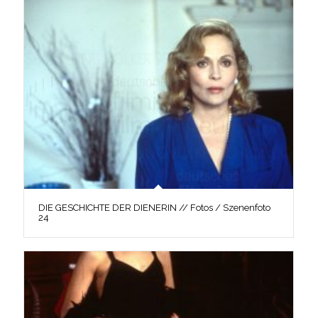
DIE GESCHICHTE DER DIENERIN // Fotos / Szenenfoto
24