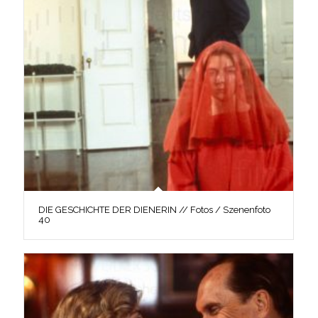
DIE GESCHICHTE DER DIENERIN // Fotos / Szenenfoto
40