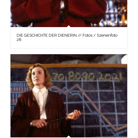
DIE GESCHICHTE DER DIENERIN // Fotos / Szenenfoto
28