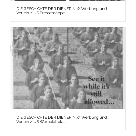
DIE GESCHICHTE DER DIENERIN // Werbung und
Verleih / US Pressemappe
DIE GESCHICHTE DER DIENERIN // Werbung und
Verleih / US Werbefaltblatt