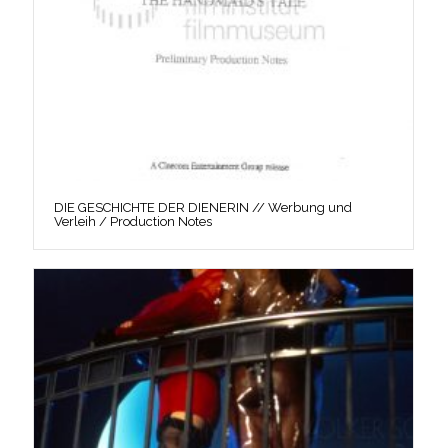
DIE GESCHICHTE DER DIENERIN // Werbung und
Verleih / Production Notes