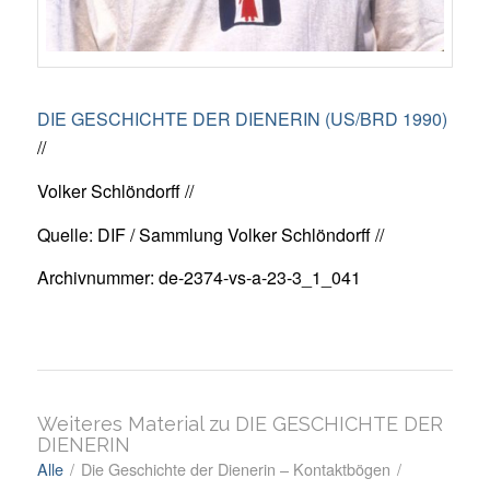
DIE GESCHICHTE DER DIENERIN (US/BRD 1990)
//
Volker Schlöndorff //
Quelle: DIF / Sammlung Volker Schlöndorff //
Archivnummer: de-2374-vs-a-23-3_1_041
Weiteres Material zu DIE GESCHICHTE DER
DIENERIN
Alle
/
Die Geschichte der Dienerin – Kontaktbögen
/