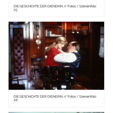
DIE GESCHICHTE DER DIENERIN // Fotos / Szenenfoto
25
DIE GESCHICHTE DER DIENERIN // Fotos / Szenenfoto
26