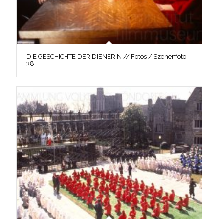
DIE GESCHICHTE DER DIENERIN // Fotos / Szenenfoto
38