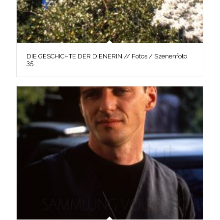
DIE GESCHICHTE DER DIENERIN // Fotos / Szenenfoto
35