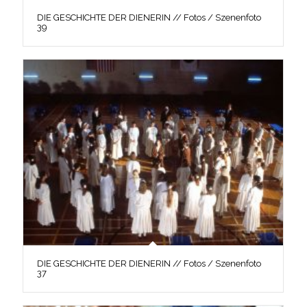
DIE GESCHICHTE DER DIENERIN // Fotos / Szenenfoto
39
DIE GESCHICHTE DER DIENERIN // Fotos / Szenenfoto
37