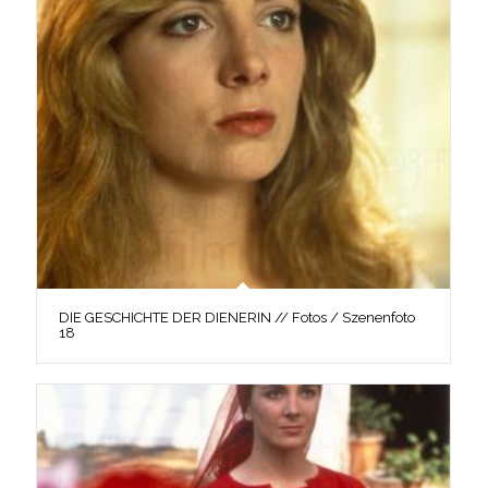
DIE GESCHICHTE DER DIENERIN // Fotos / Szenenfoto
18