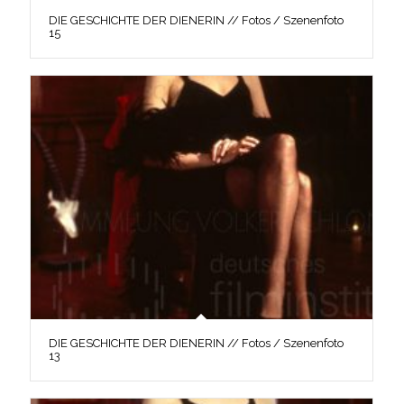
DIE GESCHICHTE DER DIENERIN // Fotos / Szenenfoto
15
DIE GESCHICHTE DER DIENERIN // Fotos / Szenenfoto
13