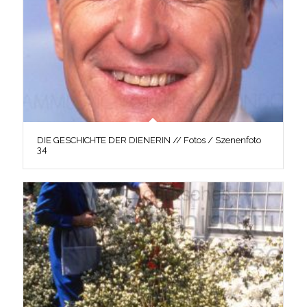
DIE GESCHICHTE DER DIENERIN // Fotos / Szenenfoto
34