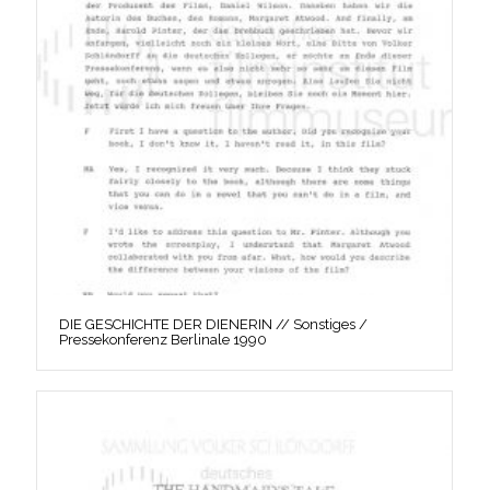
DIE GESCHICHTE DER DIENERIN // Sonstiges /
Pressekonferenz Berlinale 1990