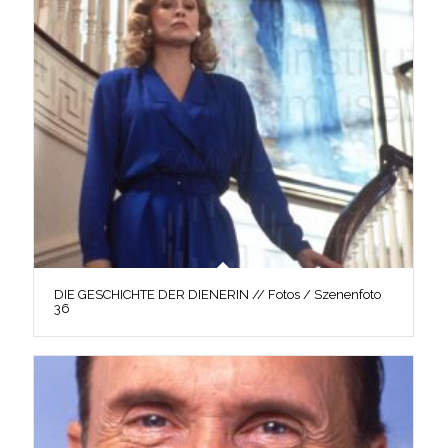
DIE GESCHICHTE DER DIENERIN // Fotos / Szenenfoto
36