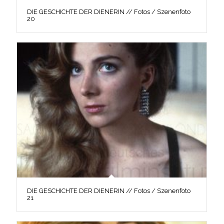
DIE GESCHICHTE DER DIENERIN // Fotos / Szenenfoto
20
DIE GESCHICHTE DER DIENERIN // Fotos / Szenenfoto
21