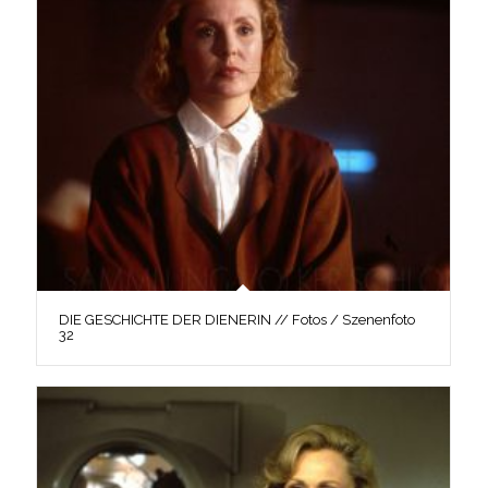
DIE GESCHICHTE DER DIENERIN // Fotos / Szenenfoto
32