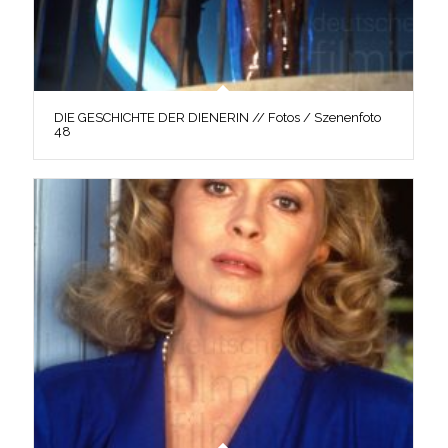
DIE GESCHICHTE DER DIENERIN // Fotos / Szenenfoto
48