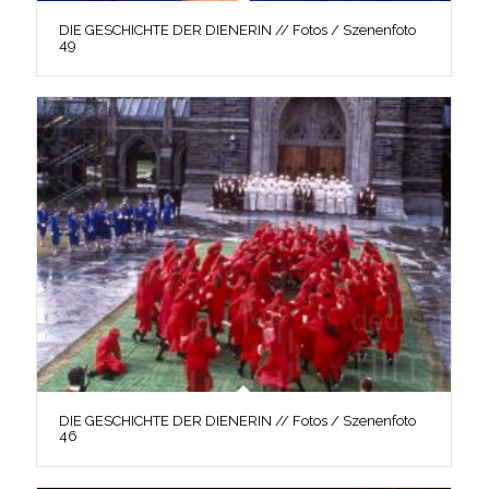
DIE GESCHICHTE DER DIENERIN // Fotos / Szenenfoto
49
DIE GESCHICHTE DER DIENERIN // Fotos / Szenenfoto
46