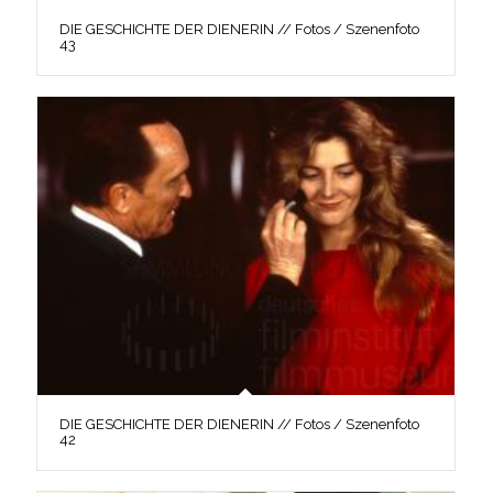
DIE GESCHICHTE DER DIENERIN // Fotos / Szenenfoto
43
DIE GESCHICHTE DER DIENERIN // Fotos / Szenenfoto
42