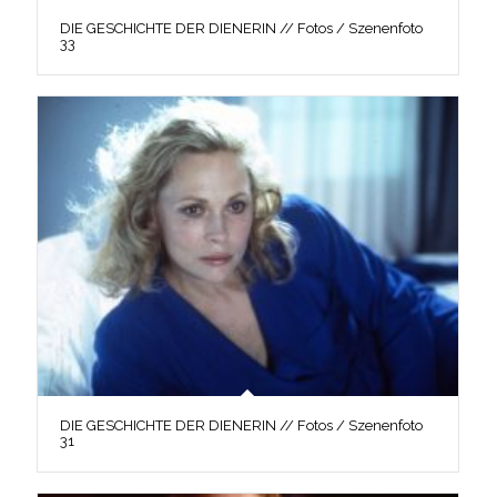
DIE GESCHICHTE DER DIENERIN // Fotos / Szenenfoto
33
DIE GESCHICHTE DER DIENERIN // Fotos / Szenenfoto
31