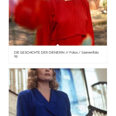
DIE GESCHICHTE DER DIENERIN // Fotos / Szenenfoto
19