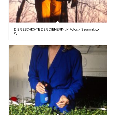
DIE GESCHICHTE DER DIENERIN // Fotos / Szenenfoto
23