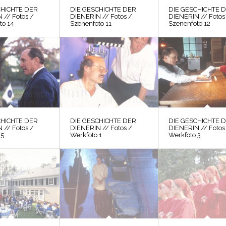
CHICHTE DER
DIE GESCHICHTE DER
DIE GESCHICHTE 
 // Fotos /
DIENERIN // Fotos /
DIENERIN // Fotos
to 14
Szenenfoto 11
Szenenfoto 12
CHICHTE DER
DIE GESCHICHTE DER
DIE GESCHICHTE 
 // Fotos /
DIENERIN // Fotos /
DIENERIN // Fotos
 5
Werkfoto 1
Werkfoto 3