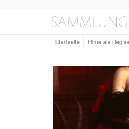
Startseite
Filme als Regis