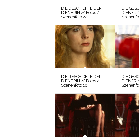
DIE GESCHICHTE DER
DIE GES
DIENERIN // Fotos /
DIENERIN
Szenenfoto 22
Szenenfo
DIE GESCHICHTE DER
DIE GES
DIENERIN // Fotos /
DIENERIN
Szenenfoto 18
Szenenfo