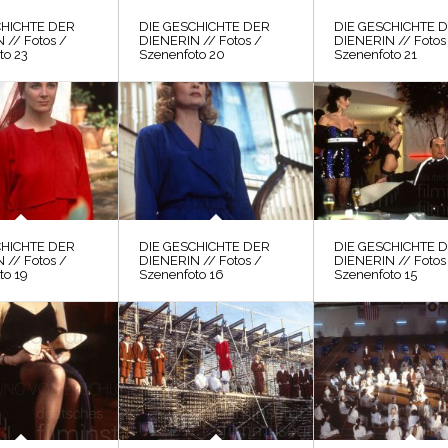
CHICHTE DER
DIE GESCHICHTE DER
DIE GESCHICHTE 
 // Fotos /
DIENERIN // Fotos /
DIENERIN // Fotos
to 23
Szenenfoto 20
Szenenfoto 21
CHICHTE DER
DIE GESCHICHTE DER
DIE GESCHICHTE 
 // Fotos /
DIENERIN // Fotos /
DIENERIN // Fotos
to 19
Szenenfoto 16
Szenenfoto 15