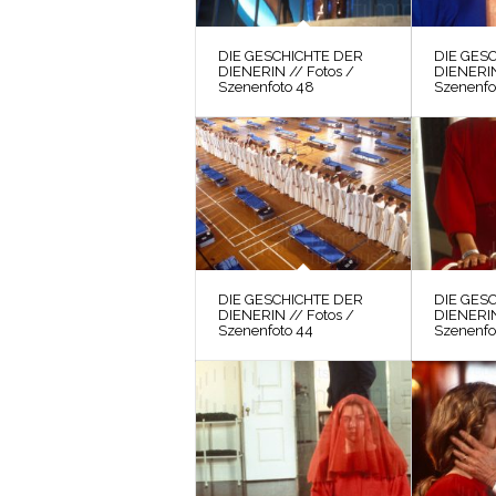
DIE GESCHICHTE DER
DIE GES
DIENERIN // Fotos /
DIENERIN
Szenenfoto 48
Szenenfo
DIE GESCHICHTE DER
DIE GES
DIENERIN // Fotos /
DIENERIN
Szenenfoto 44
Szenenfo