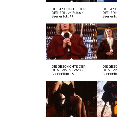
DIE GESCHICHTE DER
DIE GES
DIENERIN // Fotos /
DIENERIN
Szenenfoto 33
Szenenfo
DIE GESCHICHTE DER
DIE GES
DIENERIN // Fotos /
DIENERIN
Szenenfoto 28
Szenenfo