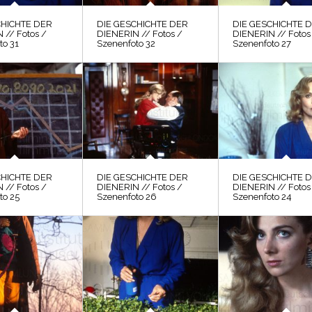
CHICHTE DER
DIE GESCHICHTE DER
DIE GESCHICHTE 
 // Fotos /
DIENERIN // Fotos /
DIENERIN // Fotos
to 31
Szenenfoto 32
Szenenfoto 27
CHICHTE DER
DIE GESCHICHTE DER
DIE GESCHICHTE 
 // Fotos /
DIENERIN // Fotos /
DIENERIN // Fotos
to 25
Szenenfoto 26
Szenenfoto 24