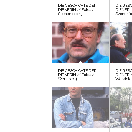
DIE GESCHICHTE DER
DIE GES
DIENERIN // Fotos /
DIENERIN
Szenenfoto 13
Szenenfo
DIE GESCHICHTE DER
DIE GES
DIENERIN // Fotos /
DIENERIN
Werkfoto 4
Werkfoto