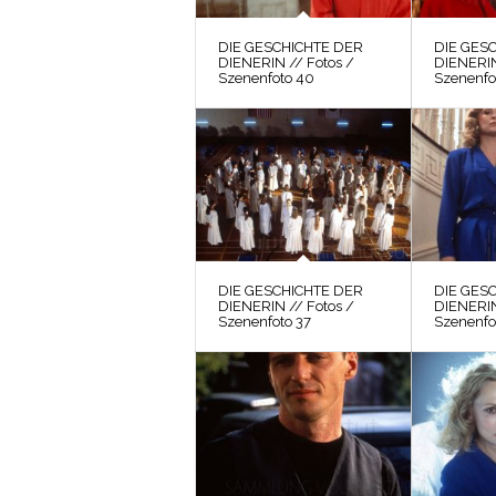
DIE GESCHICHTE DER
DIE GES
DIENERIN // Fotos /
DIENERIN
Szenenfoto 40
Szenenfo
DIE GESCHICHTE DER
DIE GES
DIENERIN // Fotos /
DIENERIN
Szenenfoto 37
Szenenfo