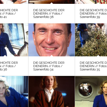
CHICHTE DER
DIE GESCHICHTE DER
DIE GESCHICHTE 
 // Fotos /
DIENERIN // Fotos /
DIENERIN // Fotos
to 41
Szenenfoto 38
Szenenfoto 39
CHICHTE DER
DIE GESCHICHTE DER
DIE GESCHICHTE 
 // Fotos /
DIENERIN // Fotos /
DIENERIN // Fotos
to 36
Szenenfoto 34
Szenenfoto 35