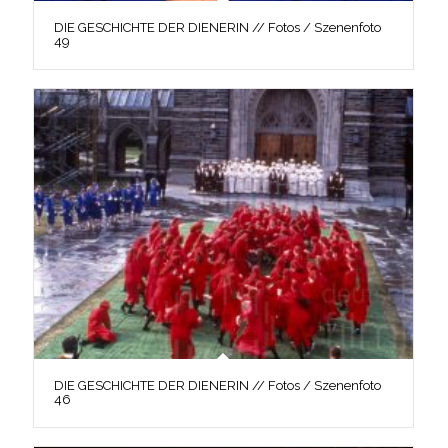
DIE GESCHICHTE DER DIENERIN // Fotos / Szenenfoto
49
DIE GESCHICHTE DER DIENERIN // Fotos / Szenenfoto
46