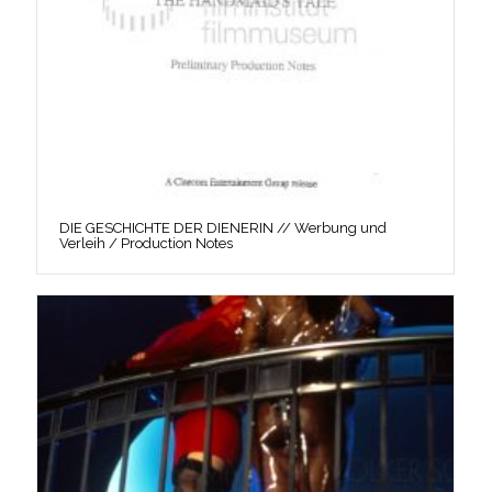
DIE GESCHICHTE DER DIENERIN // Werbung und
Verleih / Production Notes