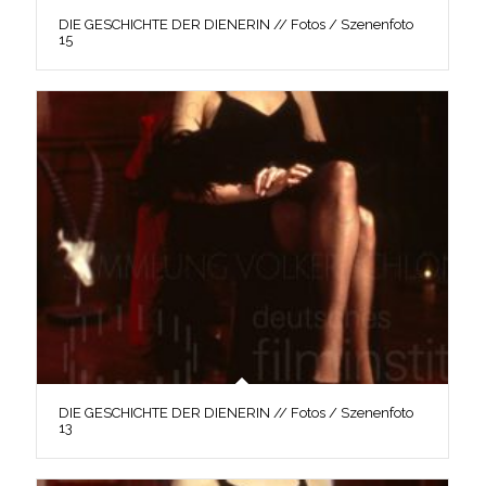
DIE GESCHICHTE DER DIENERIN // Fotos / Szenenfoto
15
DIE GESCHICHTE DER DIENERIN // Fotos / Szenenfoto
13