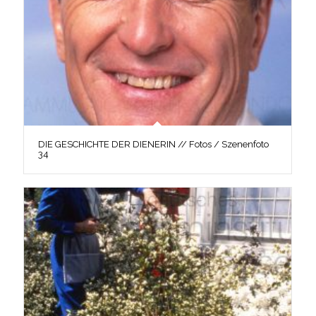
DIE GESCHICHTE DER DIENERIN // Fotos / Szenenfoto
34