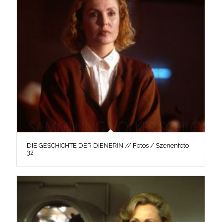
DIE GESCHICHTE DER DIENERIN // Fotos / Szenenfoto
32