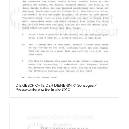
DIE GESCHICHTE DER DIENERIN // Sonstiges /
Pressekonferenz Berlinale 1990