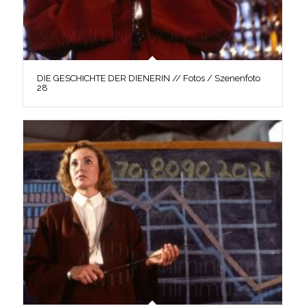
DIE GESCHICHTE DER DIENERIN // Fotos / Szenenfoto
28