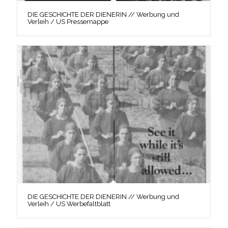
DIE GESCHICHTE DER DIENERIN // Werbung und
Verleih / US Pressemappe
DIE GESCHICHTE DER DIENERIN // Werbung und
Verleih / US Werbefaltblatt