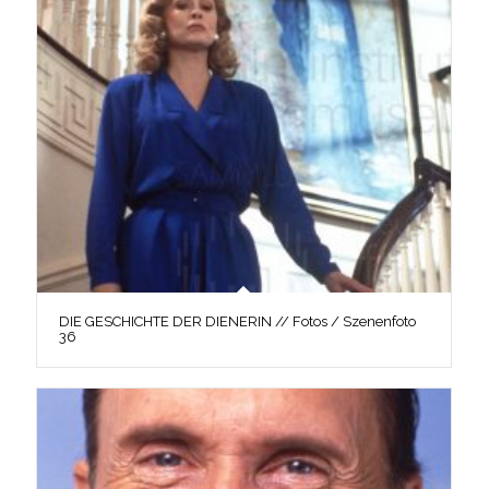
DIE GESCHICHTE DER DIENERIN // Fotos / Szenenfoto
36