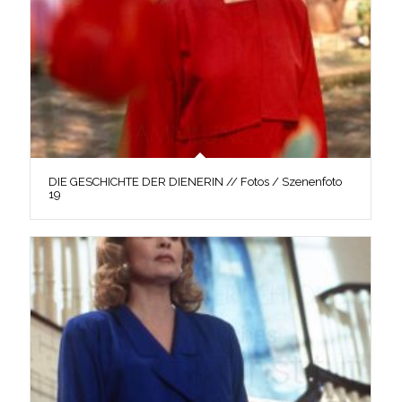
DIE GESCHICHTE DER DIENERIN // Fotos / Szenenfoto
19