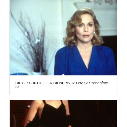
DIE GESCHICHTE DER DIENERIN // Fotos / Szenenfoto
24