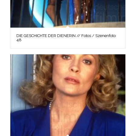
DIE GESCHICHTE DER DIENERIN // Fotos / Szenenfoto
48