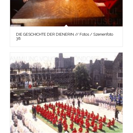
DIE GESCHICHTE DER DIENERIN // Fotos / Szenenfoto
38