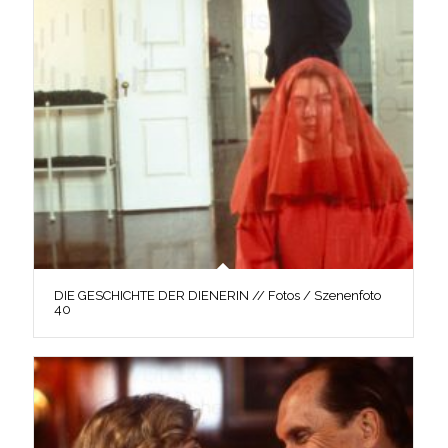
DIE GESCHICHTE DER DIENERIN // Fotos / Szenenfoto
40