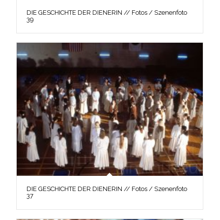
DIE GESCHICHTE DER DIENERIN // Fotos / Szenenfoto
39
DIE GESCHICHTE DER DIENERIN // Fotos / Szenenfoto
37