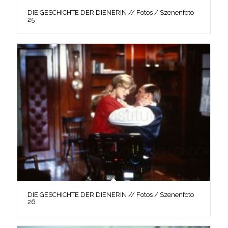
DIE GESCHICHTE DER DIENERIN // Fotos / Szenenfoto
25
DIE GESCHICHTE DER DIENERIN // Fotos / Szenenfoto
26