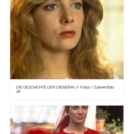
DIE GESCHICHTE DER DIENERIN // Fotos / Szenenfoto
18