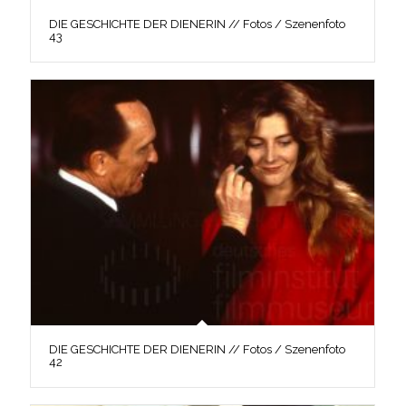
DIE GESCHICHTE DER DIENERIN // Fotos / Szenenfoto
43
DIE GESCHICHTE DER DIENERIN // Fotos / Szenenfoto
42