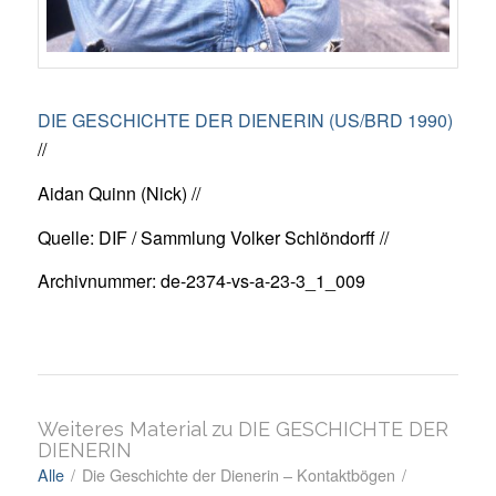
DIE GESCHICHTE DER DIENERIN (US/BRD 1990)
//
Aidan Quinn (Nick) //
Quelle: DIF / Sammlung Volker Schlöndorff //
Archivnummer: de-2374-vs-a-23-3_1_009
Weiteres Material zu DIE GESCHICHTE DER
DIENERIN
Alle
/
Die Geschichte der Dienerin – Kontaktbögen
/