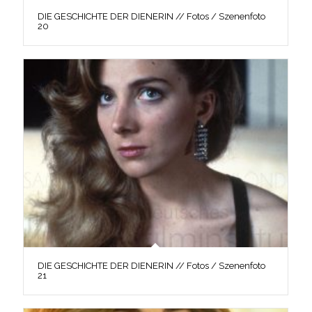
DIE GESCHICHTE DER DIENERIN // Fotos / Szenenfoto
20
DIE GESCHICHTE DER DIENERIN // Fotos / Szenenfoto
21