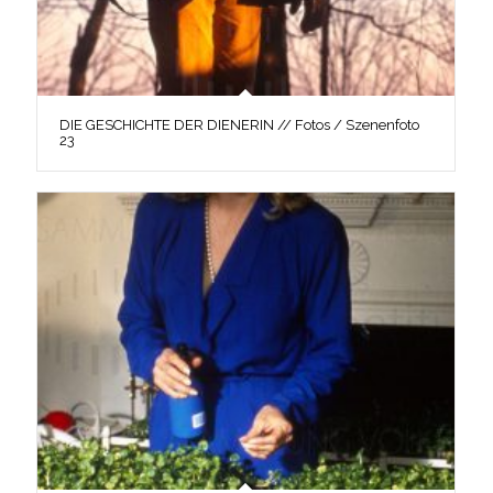
DIE GESCHICHTE DER DIENERIN // Fotos / Szenenfoto
23