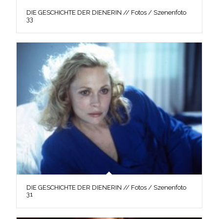
DIE GESCHICHTE DER DIENERIN // Fotos / Szenenfoto
33
DIE GESCHICHTE DER DIENERIN // Fotos / Szenenfoto
31