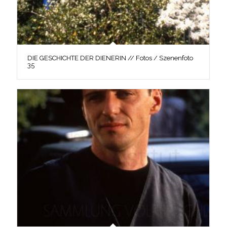
DIE GESCHICHTE DER DIENERIN // Fotos / Szenenfoto
35