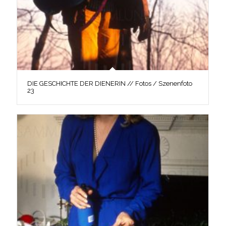
DIE GESCHICHTE DER DIENERIN // Fotos / Szenenfoto
23