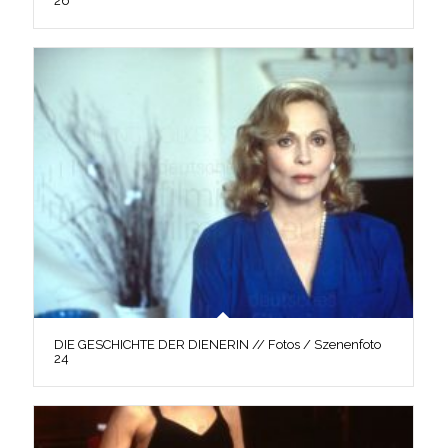
26
DIE GESCHICHTE DER DIENERIN // Fotos / Szenenfoto
24