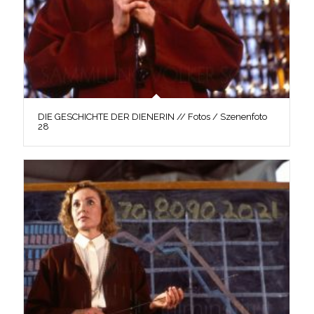
DIE GESCHICHTE DER DIENERIN // Fotos / Szenenfoto
28