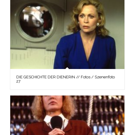
DIE GESCHICHTE DER DIENERIN // Fotos / Szenenfoto
27