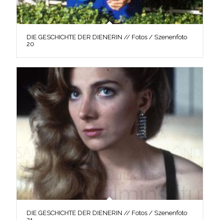
DIE GESCHICHTE DER DIENERIN // Fotos / Szenenfoto
20
DIE GESCHICHTE DER DIENERIN // Fotos / Szenenfoto
21