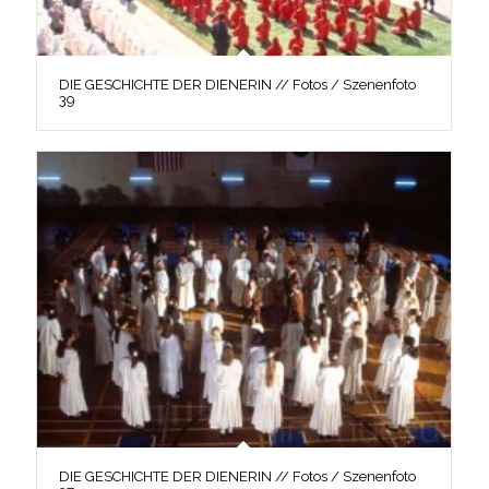
DIE GESCHICHTE DER DIENERIN // Fotos / Szenenfoto
39
DIE GESCHICHTE DER DIENERIN // Fotos / Szenenfoto