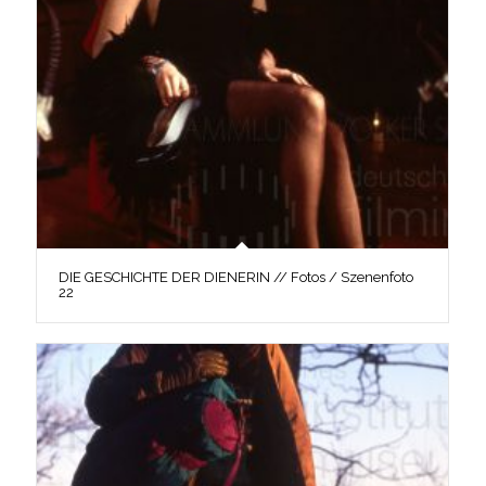
DIE GESCHICHTE DER DIENERIN // Fotos / Szenenfoto
22