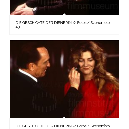
DIE GESCHICHTE DER DIENERIN // Fotos / Szenenfoto
43
DIE GESCHICHTE DER DIENERIN // Fotos / Szenenfoto