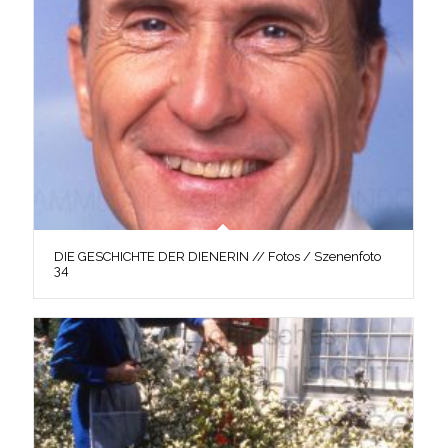
DIE GESCHICHTE DER DIENERIN // Fotos / Szenenfoto
34