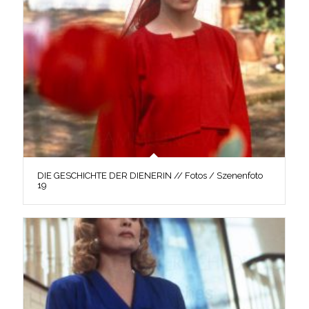
DIE GESCHICHTE DER DIENERIN // Fotos / Szenenfoto
19