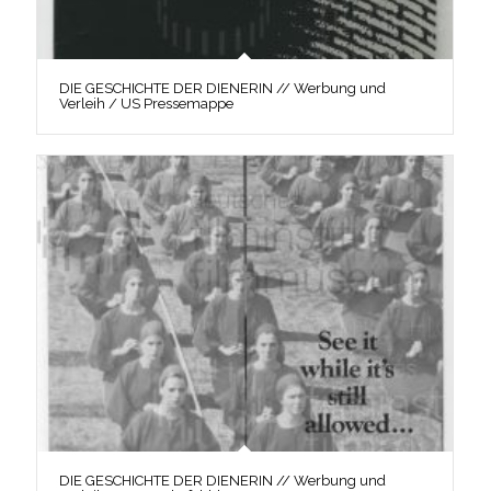
DIE GESCHICHTE DER DIENERIN // Werbung und
Verleih / US Pressemappe
DIE GESCHICHTE DER DIENERIN // Werbung und