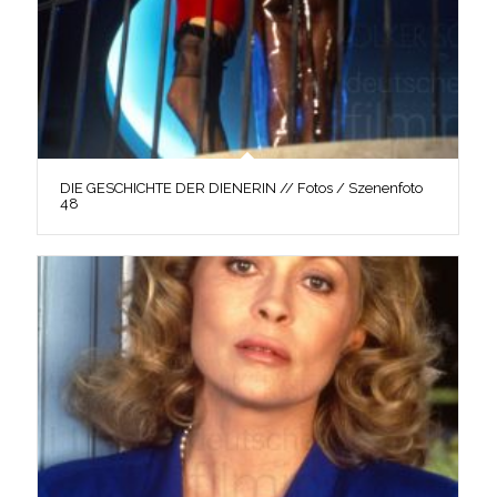
DIE GESCHICHTE DER DIENERIN // Fotos / Szenenfoto
48