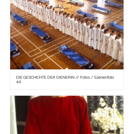
DIE GESCHICHTE DER DIENERIN // Fotos / Szenenfoto
44