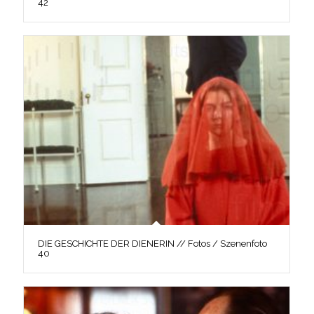
42
DIE GESCHICHTE DER DIENERIN // Fotos / Szenenfoto
40