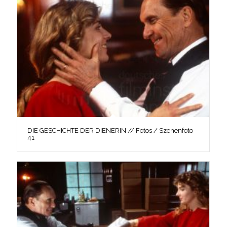
DIE GESCHICHTE DER DIENERIN // Fotos / Szenenfoto
41