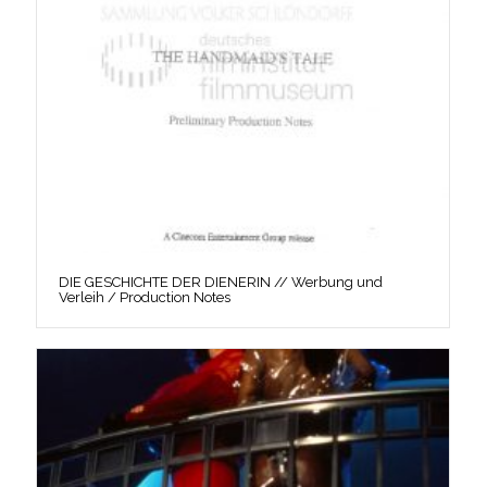
DIE GESCHICHTE DER DIENERIN // Werbung und
Verleih / Production Notes