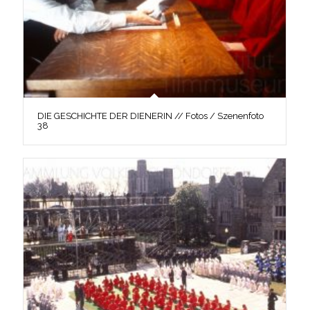
DIE GESCHICHTE DER DIENERIN // Fotos / Szenenfoto
38