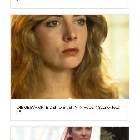
DIE GESCHICHTE DER DIENERIN // Fotos / Szenenfoto
18