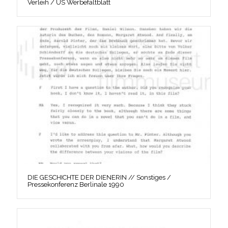
Verleih / US Werbefaltblatt
DIE GESCHICHTE DER DIENERIN // Sonstiges /
Pressekonferenz Berlinale 1990