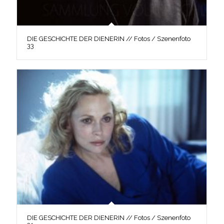
DIE GESCHICHTE DER DIENERIN // Fotos / Szenenfoto
33
DIE GESCHICHTE DER DIENERIN // Fotos / Szenenfoto