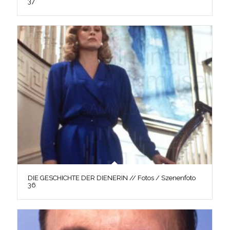
37
DIE GESCHICHTE DER DIENERIN // Fotos / Szenenfoto
36