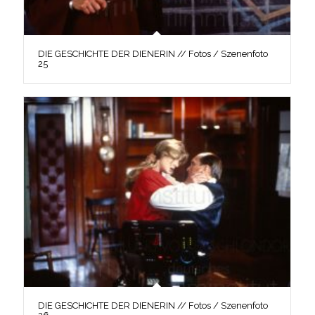
DIE GESCHICHTE DER DIENERIN // Fotos / Szenenfoto
25
DIE GESCHICHTE DER DIENERIN // Fotos / Szenenfoto