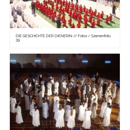
DIE GESCHICHTE DER DIENERIN // Fotos / Szenenfoto
39