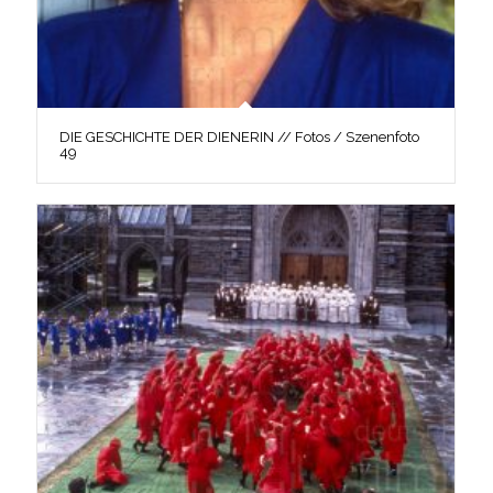
DIE GESCHICHTE DER DIENERIN // Fotos / Szenenfoto
49