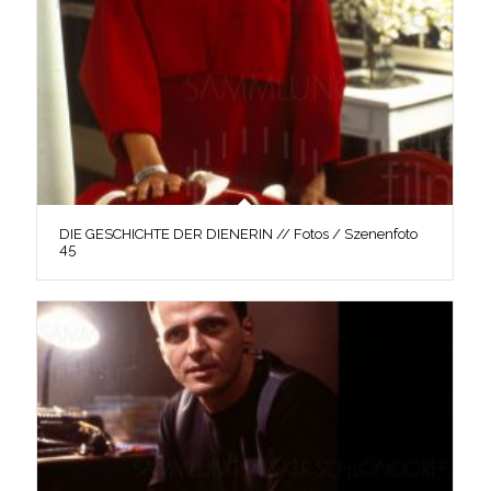
DIE GESCHICHTE DER DIENERIN // Fotos / Szenenfoto
45