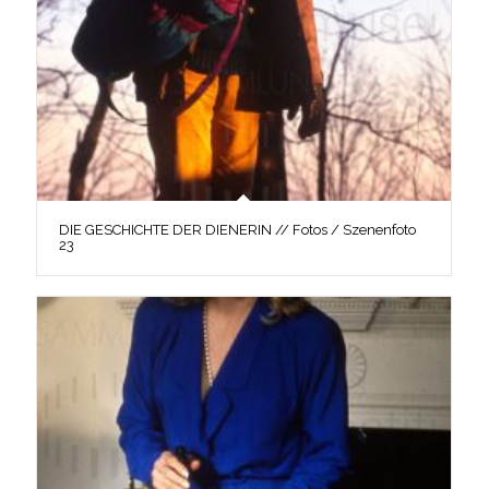
DIE GESCHICHTE DER DIENERIN // Fotos / Szenenfoto
23