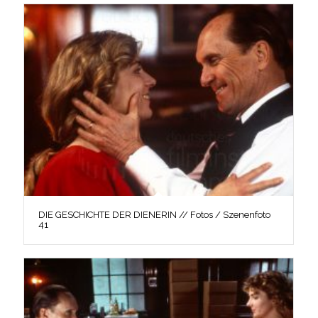
DIE GESCHICHTE DER DIENERIN // Fotos / Szenenfoto
41