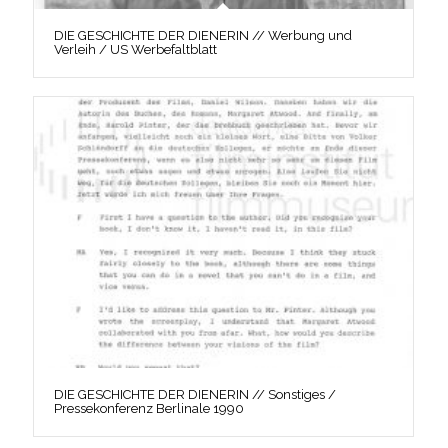
DIE GESCHICHTE DER DIENERIN // Werbung und
Verleih / US Werbefaltblatt
DIE GESCHICHTE DER DIENERIN // Sonstiges /
Pressekonferenz Berlinale 1990