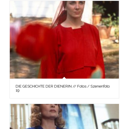
DIE GESCHICHTE DER DIENERIN // Fotos / Szenenfoto
19