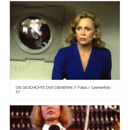
DIE GESCHICHTE DER DIENERIN // Fotos / Szenenfoto
27