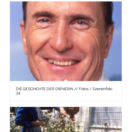
DIE GESCHICHTE DER DIENERIN // Fotos / Szenenfoto
34