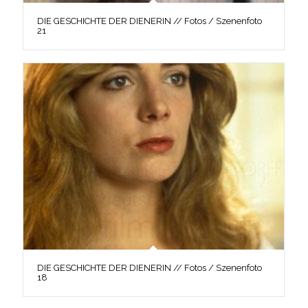
DIE GESCHICHTE DER DIENERIN // Fotos / Szenenfoto
21
DIE GESCHICHTE DER DIENERIN // Fotos / Szenenfoto
18