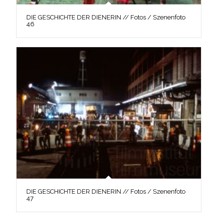
DIE GESCHICHTE DER DIENERIN // Fotos / Szenenfoto
46
DIE GESCHICHTE DER DIENERIN // Fotos / Szenenfoto
47