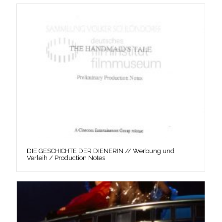
DIE GESCHICHTE DER DIENERIN // Werbung und
Verleih / Production Notes