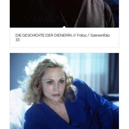
DIE GESCHICHTE DER DIENERIN // Fotos / Szenenfoto
33