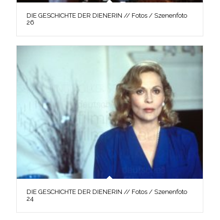
DIE GESCHICHTE DER DIENERIN // Fotos / Szenenfoto
26
DIE GESCHICHTE DER DIENERIN // Fotos / Szenenfoto
24