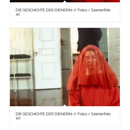
DIE GESCHICHTE DER DIENERIN // Fotos / Szenenfoto
42
DIE GESCHICHTE DER DIENERIN // Fotos / Szenenfoto
40