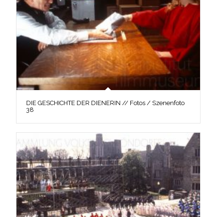
DIE GESCHICHTE DER DIENERIN // Fotos / Szenenfoto
38