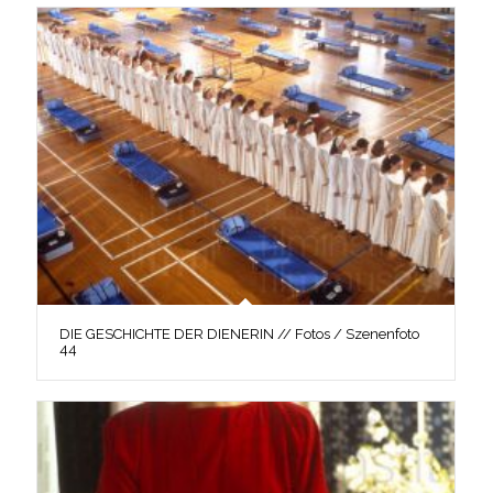
DIE GESCHICHTE DER DIENERIN // Fotos / Szenenfoto
44