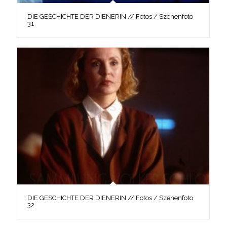
DIE GESCHICHTE DER DIENERIN // Fotos / Szenenfoto
31
DIE GESCHICHTE DER DIENERIN // Fotos / Szenenfoto
32