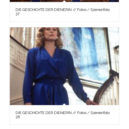
DIE GESCHICHTE DER DIENERIN // Fotos / Szenenfoto
37
DIE GESCHICHTE DER DIENERIN // Fotos / Szenenfoto
36