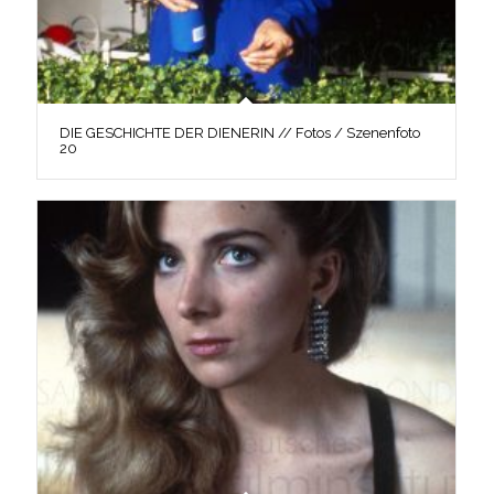
DIE GESCHICHTE DER DIENERIN // Fotos / Szenenfoto
20