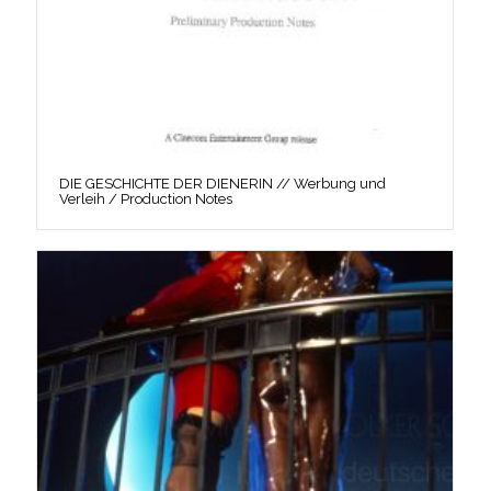
DIE GESCHICHTE DER DIENERIN // Werbung und
Verleih / Production Notes