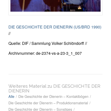
DIE GESCHICHTE DER DIENERIN (US/BRD 1990)
//
Quelle: DIF / Sammlung Volker Schlöndorff //
Archivnummer: de-2374-vs-a-23-3_1_007
Weiteres Material zu DIE GESCHICHTE DER
DIENERIN
Alle
/
Die Geschichte der Dienerin – Kontaktbögen
/
Die Geschichte der Dienerin – Produktionsmaterial
/
Die Geschichte der Dienerin – Sonstiges
/