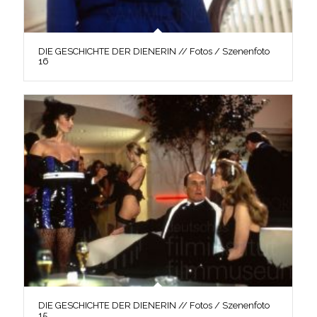
DIE GESCHICHTE DER DIENERIN // Fotos / Szenenfoto
16
DIE GESCHICHTE DER DIENERIN // Fotos / Szenenfoto
15