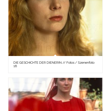
DIE GESCHICHTE DER DIENERIN // Fotos / Szenenfoto
18