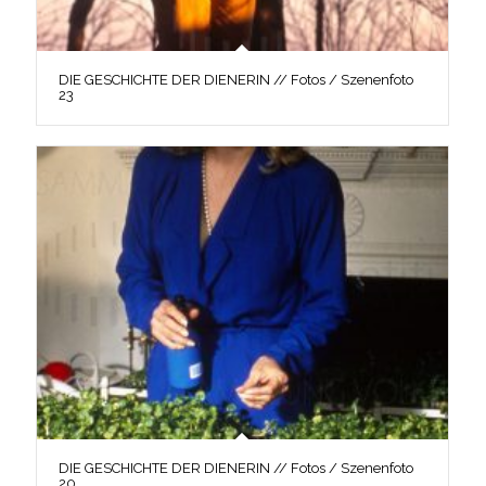
DIE GESCHICHTE DER DIENERIN // Fotos / Szenenfoto
23
DIE GESCHICHTE DER DIENERIN // Fotos / Szenenfoto
20