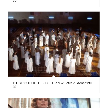
39
DIE GESCHICHTE DER DIENERIN // Fotos / Szenenfoto
37