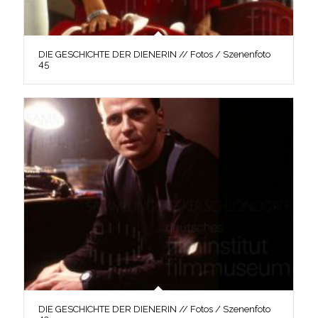
DIE GESCHICHTE DER DIENERIN // Fotos / Szenenfoto
45
DIE GESCHICHTE DER DIENERIN // Fotos / Szenenfoto