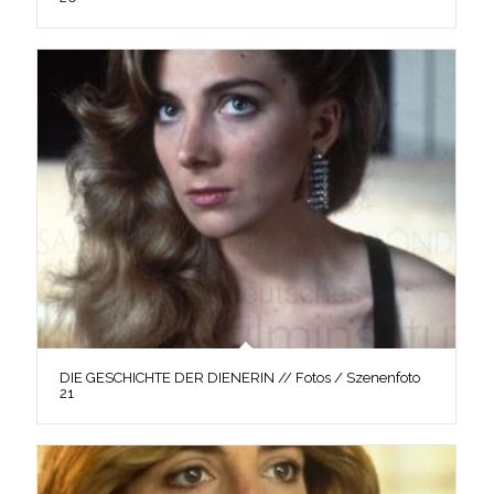
DIE GESCHICHTE DER DIENERIN // Fotos / Szenenfoto
21