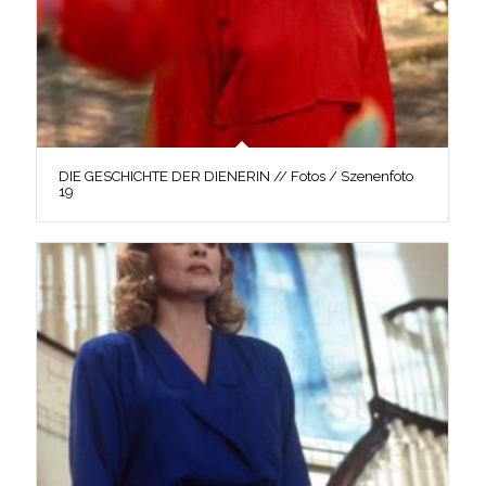
DIE GESCHICHTE DER DIENERIN // Fotos / Szenenfoto
19