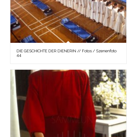
DIE GESCHICHTE DER DIENERIN // Fotos / Szenenfoto
44