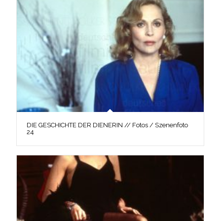
DIE GESCHICHTE DER DIENERIN // Fotos / Szenenfoto
24