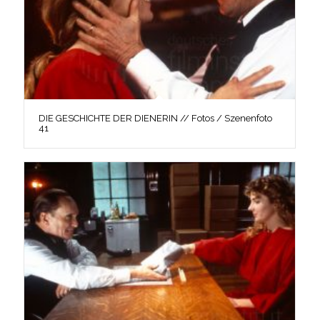
DIE GESCHICHTE DER DIENERIN // Fotos / Szenenfoto
41