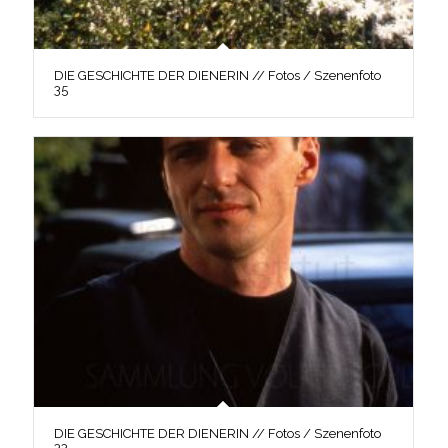
DIE GESCHICHTE DER DIENERIN // Fotos / Szenenfoto
35
DIE GESCHICHTE DER DIENERIN // Fotos / Szenenfoto
33