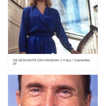
DIE GESCHICHTE DER DIENERIN // Fotos / Szenenfoto
36