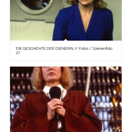
DIE GESCHICHTE DER DIENERIN // Fotos / Szenenfoto
27