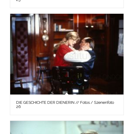
DIE GESCHICHTE DER DIENERIN // Fotos / Szenenfoto
26