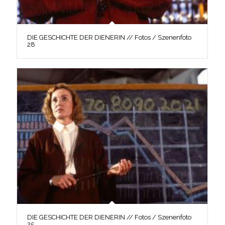
DIE GESCHICHTE DER DIENERIN // Fotos / Szenenfoto
28
DIE GESCHICHTE DER DIENERIN // Fotos / Szenenfoto
25