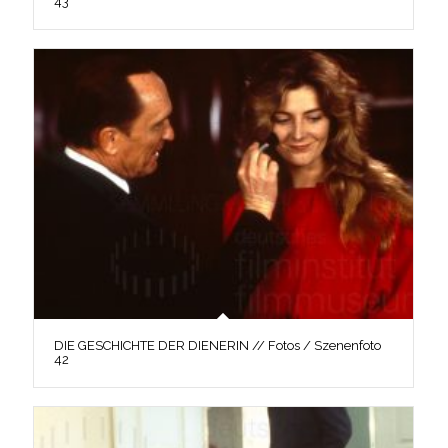
43
DIE GESCHICHTE DER DIENERIN // Fotos / Szenenfoto
42