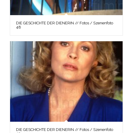
DIE GESCHICHTE DER DIENERIN // Fotos / Szenenfoto
48
DIE GESCHICHTE DER DIENERIN // Fotos / Szenenfoto