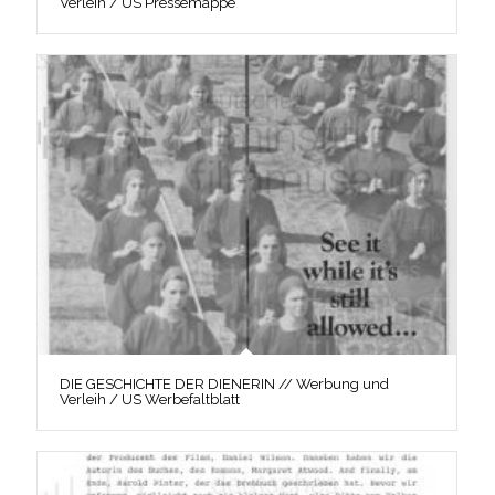
Verleih / US Pressemappe
DIE GESCHICHTE DER DIENERIN // Werbung und
Verleih / US Werbefaltblatt