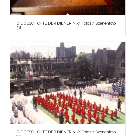
DIE GESCHICHTE DER DIENERIN // Fotos / Szenenfoto
38
DIE GESCHICHTE DER DIENERIN // Fotos / Szenenfoto