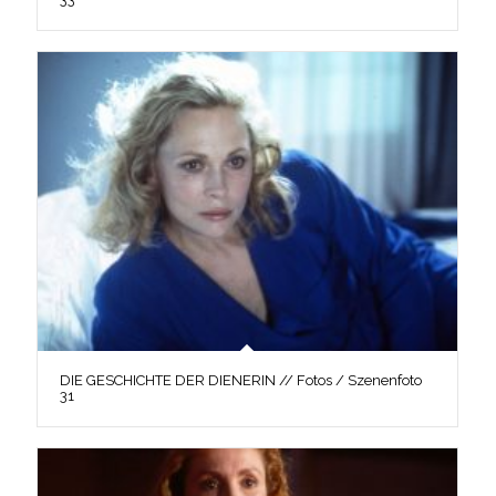
DIE GESCHICHTE DER DIENERIN // Fotos / Szenenfoto
31