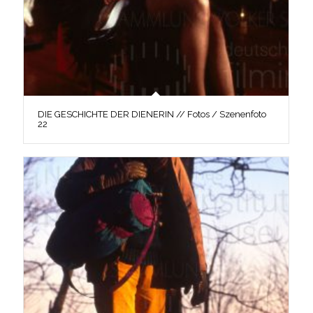
DIE GESCHICHTE DER DIENERIN // Fotos / Szenenfoto
22