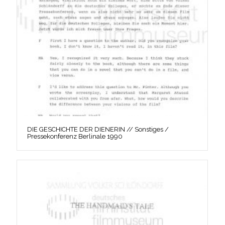
DIE GESCHICHTE DER DIENERIN // Sonstiges /
Pressekonferenz Berlinale 1990