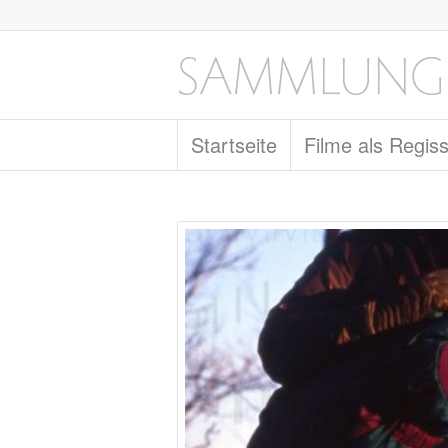
Startseite
Filme als Regis