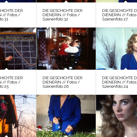
CHICHTE DER
DIE GESCHICHTE DER
DIE GESCHICHTE 
 // Fotos /
DIENERIN // Fotos /
DIENERIN // Fotos
to 31
Szenenfoto 32
Szenenfoto 27
CHICHTE DER
DIE GESCHICHTE DER
DIE GESCHICHTE 
 // Fotos /
DIENERIN // Fotos /
DIENERIN // Fotos
to 25
Szenenfoto 26
Szenenfoto 24