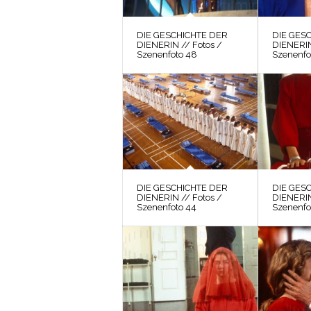
DIE GESCHICHTE DER
DIE GES
DIENERIN // Fotos /
DIENERIN
Szenenfoto 48
Szenenfo
DIE GESCHICHTE DER
DIE GES
DIENERIN // Fotos /
DIENERIN
Szenenfoto 44
Szenenfo