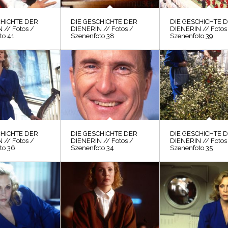
CHICHTE DER
DIE GESCHICHTE DER
DIE GESCHICHTE 
 // Fotos /
DIENERIN // Fotos /
DIENERIN // Fotos
to 41
Szenenfoto 38
Szenenfoto 39
CHICHTE DER
DIE GESCHICHTE DER
DIE GESCHICHTE 
 // Fotos /
DIENERIN // Fotos /
DIENERIN // Fotos
to 36
Szenenfoto 34
Szenenfoto 35