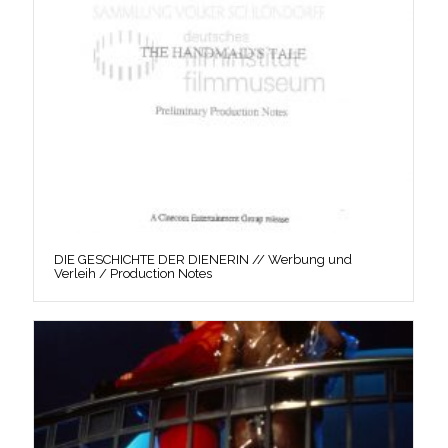
DIE GESCHICHTE DER DIENERIN // Werbung und
Verleih / Production Notes