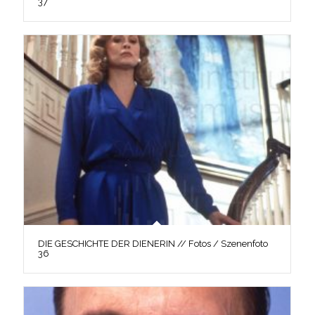
37
DIE GESCHICHTE DER DIENERIN // Fotos / Szenenfoto
36