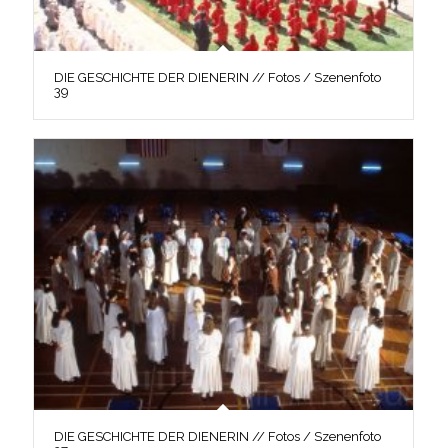
DIE GESCHICHTE DER DIENERIN // Fotos / Szenenfoto
39
DIE GESCHICHTE DER DIENERIN // Fotos / Szenenfoto