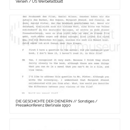
Verleih / US Werbefaltblatt
DIE GESCHICHTE DER DIENERIN // Sonstiges /
Pressekonferenz Berlinale 1990