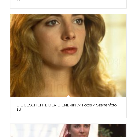
DIE GESCHICHTE DER DIENERIN // Fotos / Szenenfoto
18