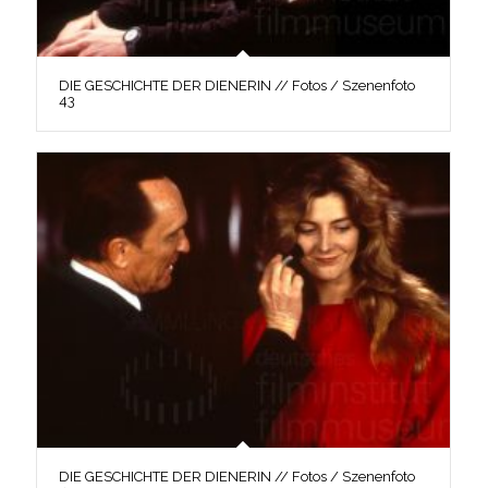
DIE GESCHICHTE DER DIENERIN // Fotos / Szenenfoto
43
DIE GESCHICHTE DER DIENERIN // Fotos / Szenenfoto