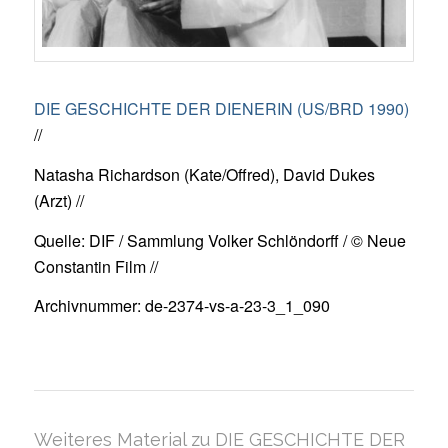
DIE GESCHICHTE DER DIENERIN (US/BRD 1990)
//
Natasha Richardson (Kate/Offred), David Dukes
(Arzt) //
Quelle: DIF / Sammlung Volker Schlöndorff / © Neue
Constantin Film //
Archivnummer: de-2374-vs-a-23-3_1_090
Weiteres Material zu DIE GESCHICHTE DER