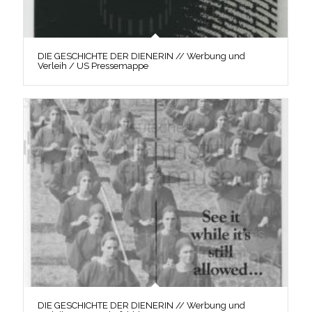
DIE GESCHICHTE DER DIENERIN // Werbung und
Verleih / US Pressemappe
DIE GESCHICHTE DER DIENERIN // Werbung und