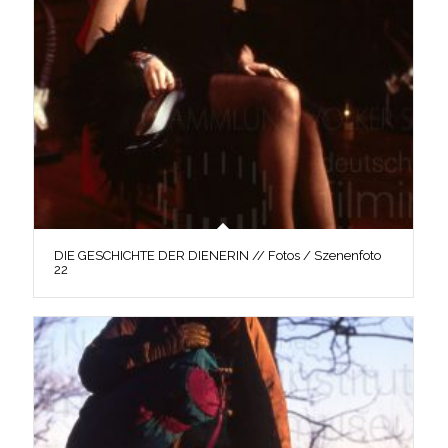
DIE GESCHICHTE DER DIENERIN // Fotos / Szenenfoto
22