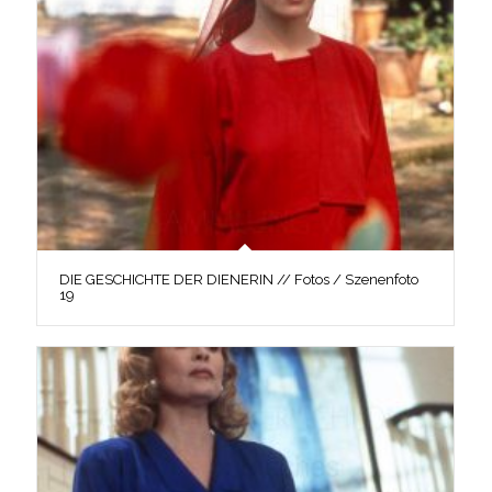
DIE GESCHICHTE DER DIENERIN // Fotos / Szenenfoto
19