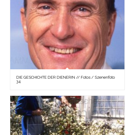
DIE GESCHICHTE DER DIENERIN // Fotos / Szenenfoto
34