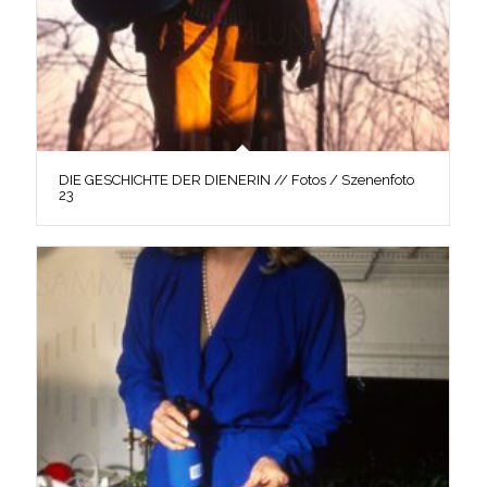
DIE GESCHICHTE DER DIENERIN // Fotos / Szenenfoto
23