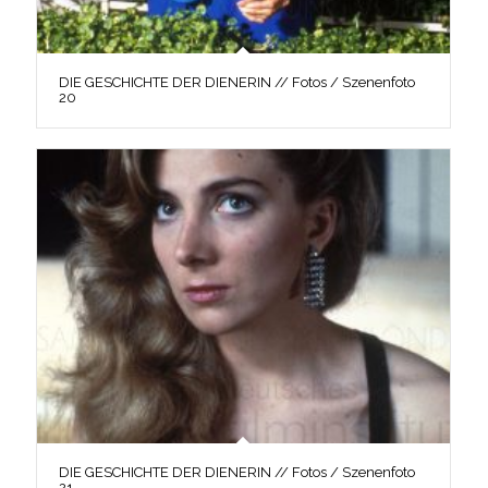
DIE GESCHICHTE DER DIENERIN // Fotos / Szenenfoto
20
DIE GESCHICHTE DER DIENERIN // Fotos / Szenenfoto
21