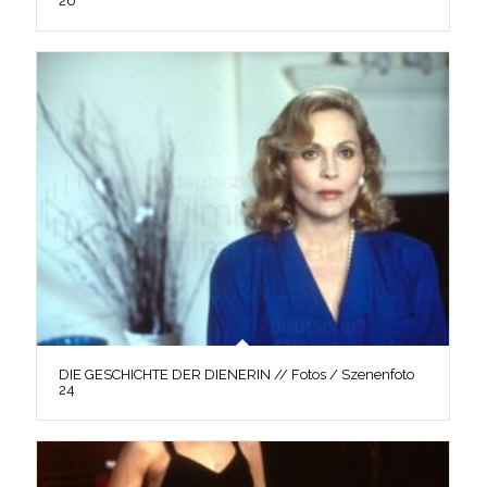
26
DIE GESCHICHTE DER DIENERIN // Fotos / Szenenfoto
24