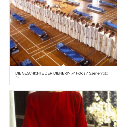
DIE GESCHICHTE DER DIENERIN // Fotos / Szenenfoto
44