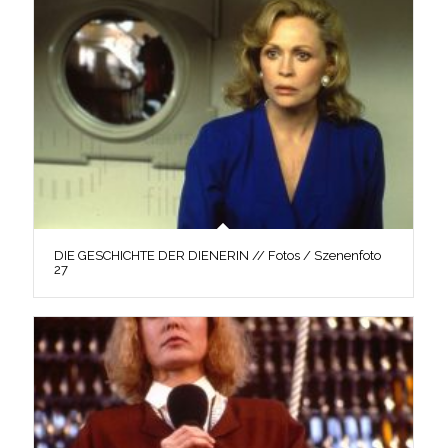
DIE GESCHICHTE DER DIENERIN // Fotos / Szenenfoto
27