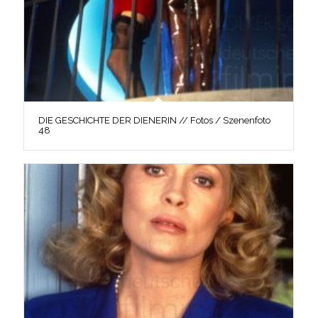
DIE GESCHICHTE DER DIENERIN // Fotos / Szenenfoto
48