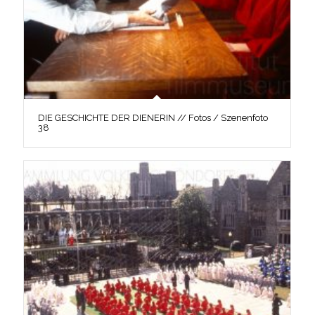
DIE GESCHICHTE DER DIENERIN // Fotos / Szenenfoto
38