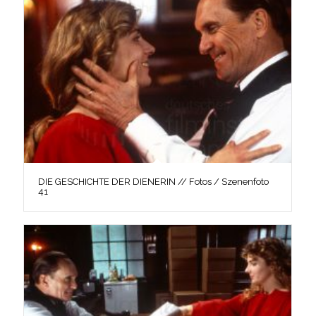
DIE GESCHICHTE DER DIENERIN // Fotos / Szenenfoto
41