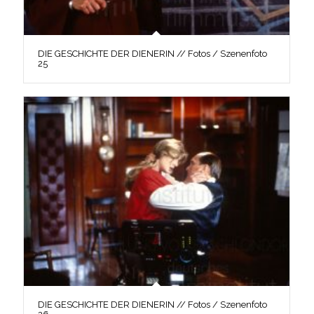
DIE GESCHICHTE DER DIENERIN // Fotos / Szenenfoto
25
DIE GESCHICHTE DER DIENERIN // Fotos / Szenenfoto