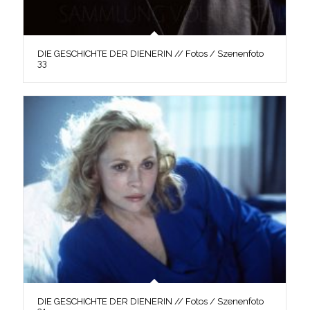
DIE GESCHICHTE DER DIENERIN // Fotos / Szenenfoto
33
DIE GESCHICHTE DER DIENERIN // Fotos / Szenenfoto