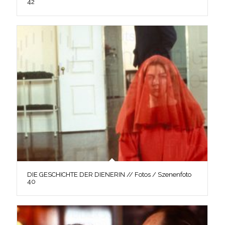
42
DIE GESCHICHTE DER DIENERIN // Fotos / Szenenfoto
40