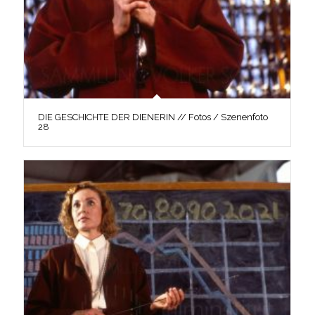
DIE GESCHICHTE DER DIENERIN // Fotos / Szenenfoto
28