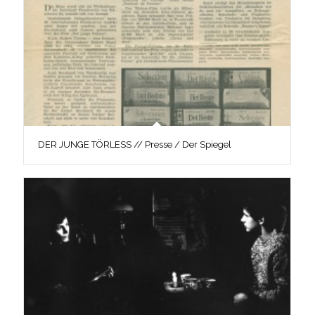
DER JUNGE TÖRLESS // Presse / Der Spiegel