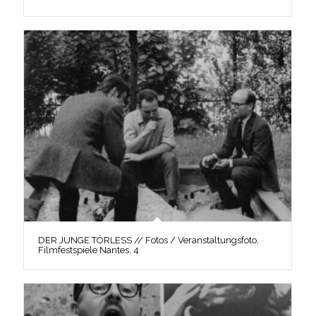
DER JUNGE TÖRLESS // Fotos / Veranstaltungsfoto,
Filmfestspiele Nantes, 4