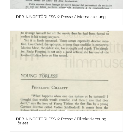
DER JUNGE TÖRLESS // Presse / Internatszeitung
DER JUNGE TÖRLESS // Presse / Filmkritik Young
Törless