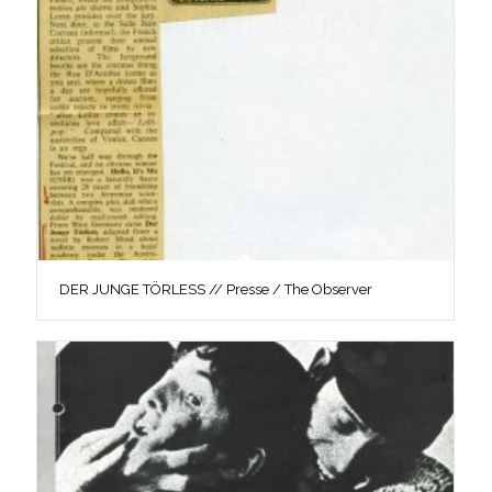
DER JUNGE TÖRLESS // Presse / The Observer