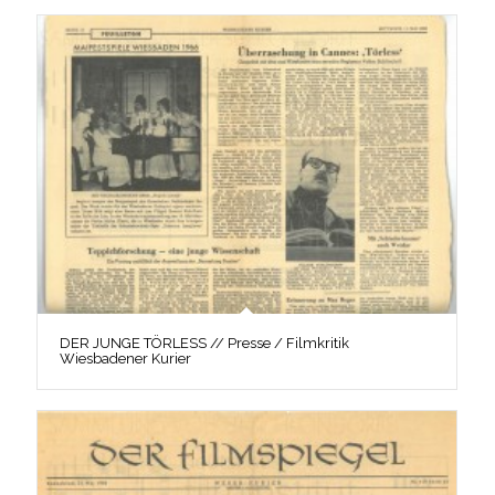
DER JUNGE TÖRLESS // Presse / Filmkritik
Wiesbadener Kurier