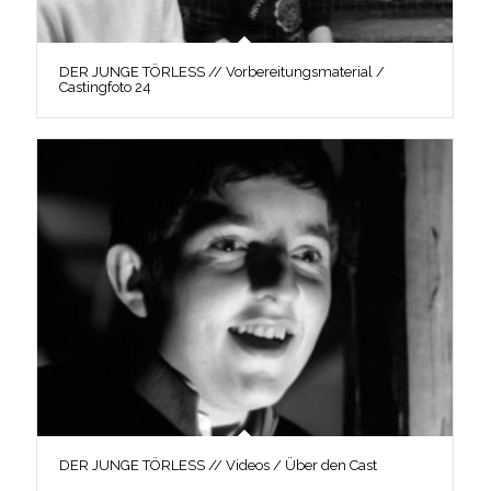
DER JUNGE TÖRLESS // Vorbereitungsmaterial /
Castingfoto 24
DER JUNGE TÖRLESS // Videos / Über den Cast