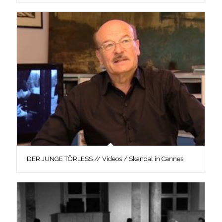
DER JUNGE TÖRLESS // Videos / Skandal in Cannes