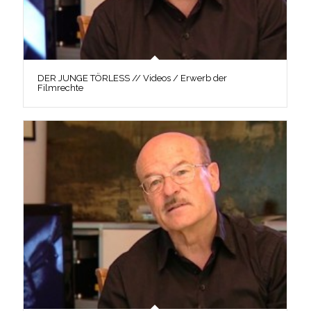
DER JUNGE TÖRLESS // Videos / Erwerb der
Filmrechte