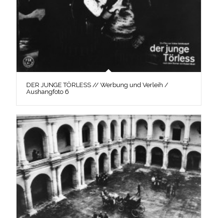
DER JUNGE TÖRLESS // Werbung und Verleih /
Aushangfoto 6