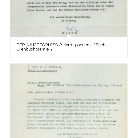
DER JUNGE TÖRLESS // Korrespondenz / Fuchs,
Drehbuchprämie, 2