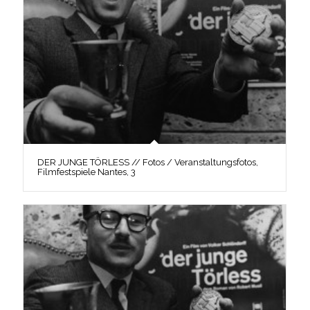
DER JUNGE TÖRLESS // Fotos / Veranstaltungsfotos,
Filmfestspiele Nantes, 3