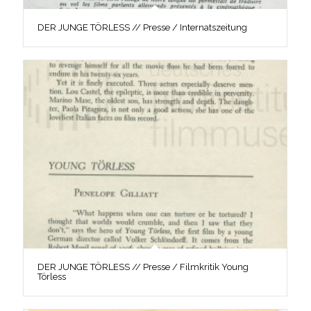
DER JUNGE TÖRLESS // Presse / Internatszeitung
DER JUNGE TÖRLESS // Presse / Filmkritik Young
Törless