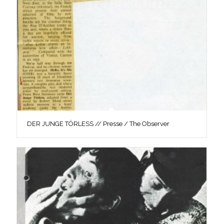
DER JUNGE TÖRLESS // Presse / The Observer