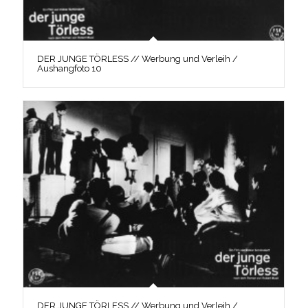
DER JUNGE TÖRLESS // Werbung und Verleih /
Aushangfoto 10
DER JUNGE TÖRLESS // Werbung und Verleih /