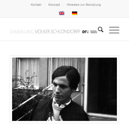
Kontakt
Konzept
Hinweise zur Benutzung