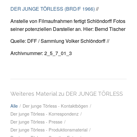
DER JUNGE TÖRLESS (BRD/F 1966)
//
Anstelle von Filmaufnahmen fertigt Schlöndorff Fotos
seiner potenziellen Darsteller an. Hier: Bernd Tischer
Quelle: DFF / Sammlung Volker Schlöndorff //
Archivnummer: 2_5_7_01_3
Weiteres Material zu DER JUNGE TÖRLESS
Alle
/
Der junge Törless - Kontaktbögen
/
Der junge Törless - Korrespondenz
/
Der junge Törless - Presse
/
Der junge Törless - Produktionsmaterial
/