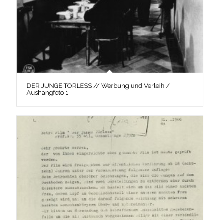
DER JUNGE TÖRLESS // Werbung und Verleih /
Aushangfoto 1