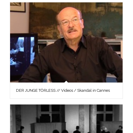
DER JUNGE TÖRLESS // Videos / Skandal in Cannes