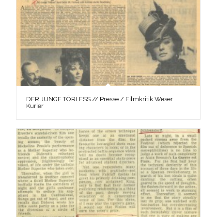
DER JUNGE TÖRLESS // Presse / Filmkritik Weser
Kurier