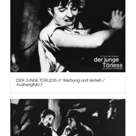
DER JUNGE TÖRLESS // Werbung und Verleih /
Aushangfoto 7