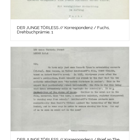
DER JUNGE TÖRLESS // Korrespondenz / Fuchs,
Drehbuchprämie, 1
DER JUNGE TÖRLESS // Korrespondenz / Brief an The