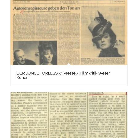
DER JUNGE TÖRLESS // Presse / Filmkritik Weser
Kurier