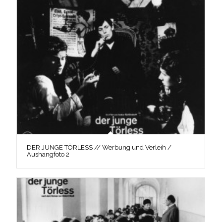
DER JUNGE TÖRLESS // Werbung und Verleih /
Aushangfoto 2