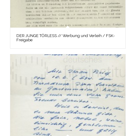
DER JUNGE TÖRLESS // Werbung und Verleih / FSK-
Freigabe