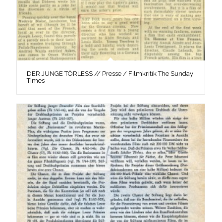
DER JUNGE TÖRLESS // Presse / Filmkritik The Sunday
Times