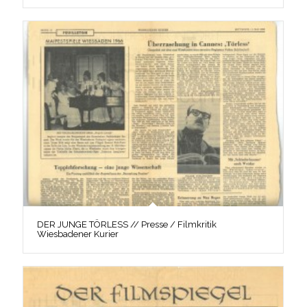
DER JUNGE TÖRLESS // Presse / Filmkritik
Wiesbadener Kurier