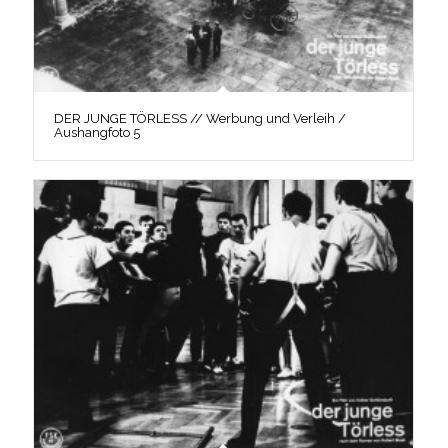
DER JUNGE TÖRLESS // Werbung und Verleih /
Aushangfoto 5