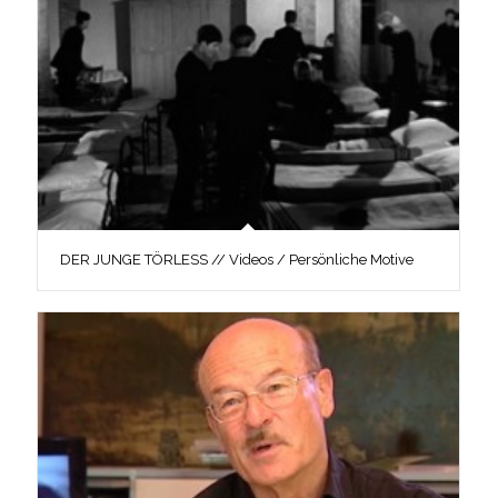
DER JUNGE TÖRLESS // Videos / Persönliche Motive