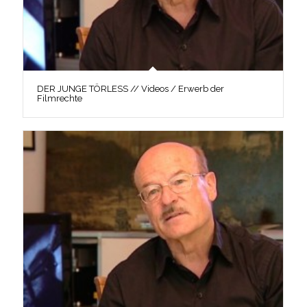
DER JUNGE TÖRLESS // Videos / Erwerb der
Filmrechte