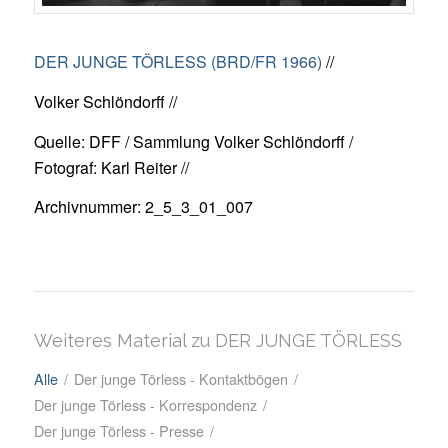
DER JUNGE TÖRLESS (BRD/FR 1966)
//
Volker Schlöndorff //
Quelle: DFF / Sammlung Volker Schlöndorff /
Fotograf: Karl Reiter //
Archivnummer: 2_5_3_01_007
Weiteres Material zu DER JUNGE TÖRLESS
Alle
/
Der junge Törless - Kontaktbögen
/
Der junge Törless - Korrespondenz
/
Der junge Törless - Presse
/