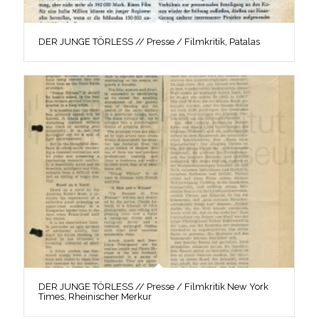
DER JUNGE TÖRLESS // Presse / Filmkritik, Patalas
DER JUNGE TÖRLESS // Presse / Filmkritik New York
Times, Rheinischer Merkur