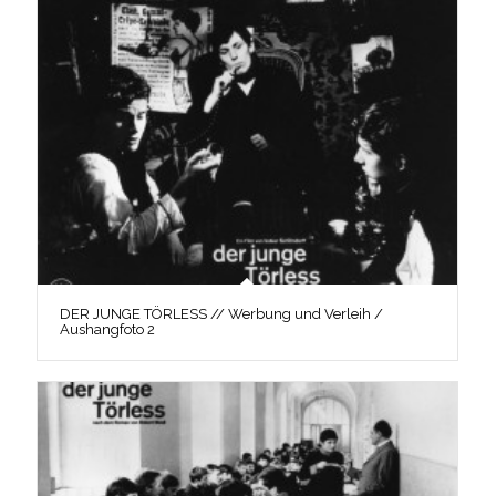
DER JUNGE TÖRLESS // Werbung und Verleih /
Aushangfoto 2