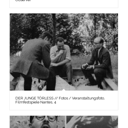
DER JUNGE TÖRLESS // Fotos / Veranstaltungsfoto,
Filmfestspiele Nantes, 4