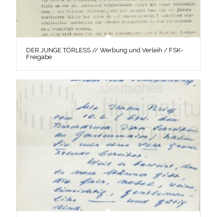
DER JUNGE TÖRLESS // Werbung und Verleih / FSK-
Freigabe