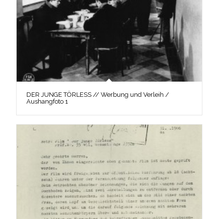
DER JUNGE TÖRLESS // Werbung und Verleih /
Aushangfoto 1