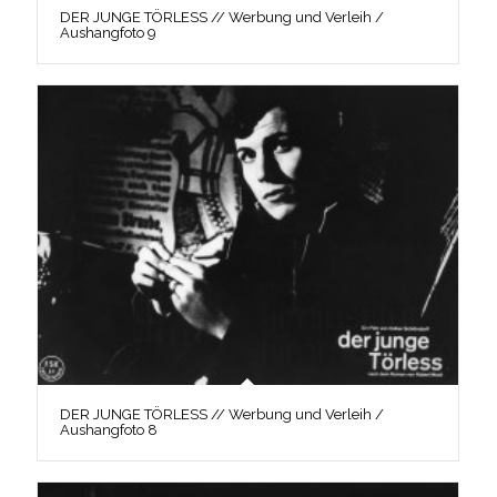
DER JUNGE TÖRLESS // Werbung und Verleih /
Aushangfoto 9
DER JUNGE TÖRLESS // Werbung und Verleih /
Aushangfoto 8