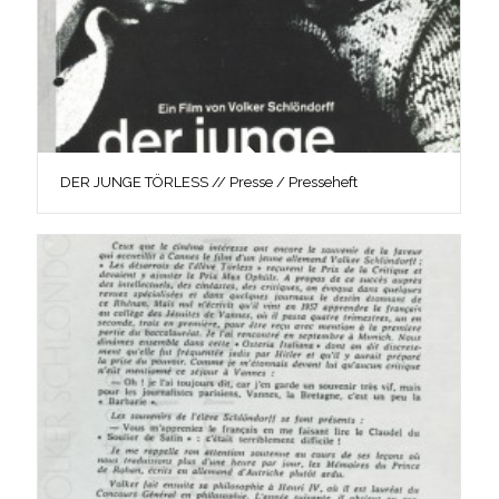
DER JUNGE TÖRLESS // Presse / Presseheft