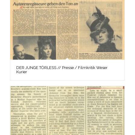
DER JUNGE TÖRLESS // Presse / Filmkritik Weser
Kurier