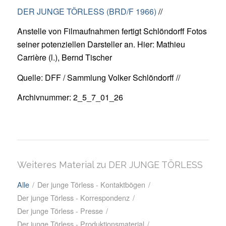
DER JUNGE TÖRLESS (BRD/F 1966)
//
Anstelle von Filmaufnahmen fertigt Schlöndorff Fotos
seiner potenziellen Darsteller an. Hier: Mathieu
Carrière (l.), Bernd Tischer
Quelle: DFF / Sammlung Volker Schlöndorff //
Archivnummer: 2_5_7_01_26
Weiteres Material zu DER JUNGE TÖRLESS
Alle
/
Der junge Törless - Kontaktbögen
/
Der junge Törless - Korrespondenz
/
Der junge Törless - Presse
/
Der junge Törless - Produktionsmaterial
/