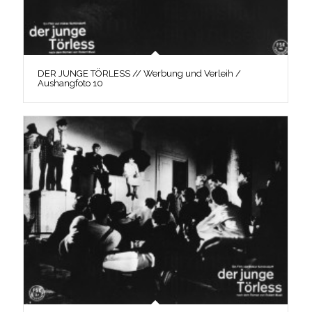
DER JUNGE TÖRLESS // Werbung und Verleih /
Aushangfoto 10