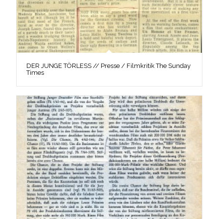
DER JUNGE TÖRLESS // Presse / Filmkritik The Sunday
Times