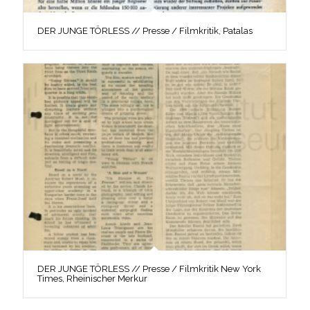
DER JUNGE TÖRLESS // Presse / Filmkritik, Patalas
DER JUNGE TÖRLESS // Presse / Filmkritik New York
Times, Rheinischer Merkur