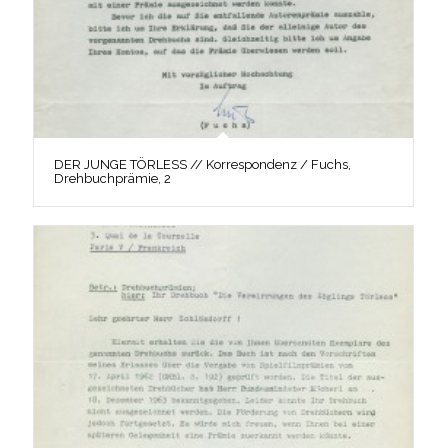
DER JUNGE TÖRLESS // Korrespondenz / Fuchs,
Drehbuchprämie, 2