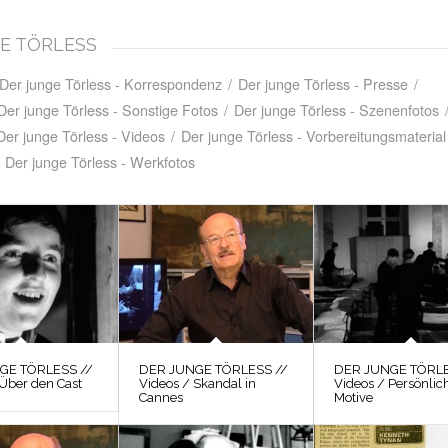
NGE TÖRLESS
Der junge Törless - Korrespondenz
/
Der junge Törless - Presse
/
Der junge Törless - Sonstige Fotos
/
Der junge Törless - Szenenfotos
Der junge Törless - Videos
/
Der junge Törless - Vorbereitungsmaterial
Der junge Törless - Werkfotos
GE TÖRLESS //
DER JUNGE TÖRLESS //
DER JUNGE TÖRLE
 Über den Cast
Videos / Skandal in
Videos / Persönlic
Cannes
Motive