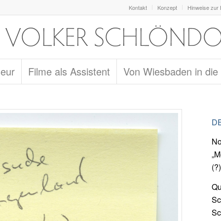
Kontakt
Konzept
Hinweise zur
seur
Filme als Assistent
Von Wiesbaden in die
DE
No
„M
(?
Qu
Sc
Sc