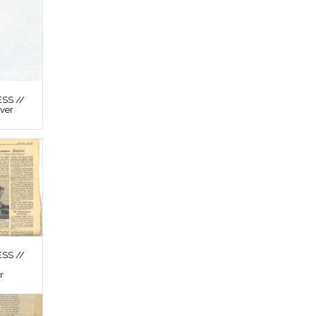
SS //
rver
SS //
r