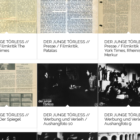
GE TÖRLESS //
DER JUNGE TÖRLESS //
DER JUNGE TÖRLE
Filmkritik The
Presse / Filmkritik,
Presse / Filmkriti
Times
Patalas
York Times, Rheini
Merkur
GE TÖRLESS //
DER JUNGE TÖRLESS //
DER JUNGE TÖRLE
Der Spiegel
Werbung und Verleih /
Werbung und Verle
Aushangfoto 10
Aushangfoto 9