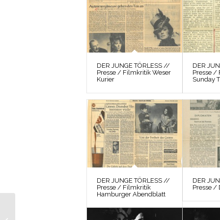
DER JUNGE TÖRLESS //
DER JUN
Presse / Filmkritik Weser
Presse / 
Kurier
Sunday 
DER JUNGE TÖRLESS //
DER JUN
Presse / Filmkritik
Presse / 
Hamburger Abendblatt
DER JUNGE TÖRLESS
// Vorbereitungsmaterial