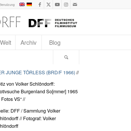
 Benutzung
 Welt
Archiv
Blog
R JUNGE TÖRLESS (BRD/F 1966)
//
tiz von Volker Schlöndorff:
otivsuche Burgenland So[mmer] 1965
) Fotos VS“ //
elle: DFF / Sammlung Volker
hlöndorff // Fotograf: Volker
hlöndorff