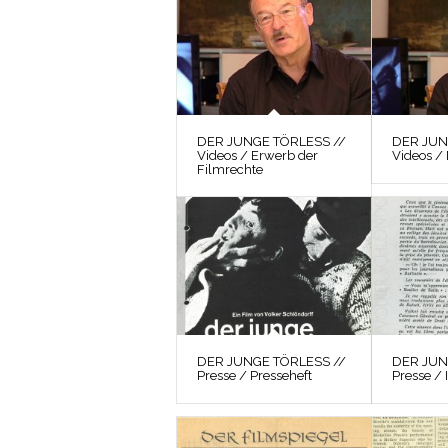
DER JUNGE TÖRLESS //
DER JUN
Videos / Erwerb der
Videos /
Filmrechte
DER JUNGE TÖRLESS //
DER JUN
Presse / Presseheft
Presse / 