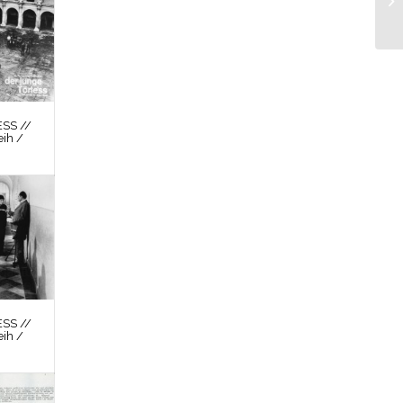
SS //
ih /
SS //
ih /