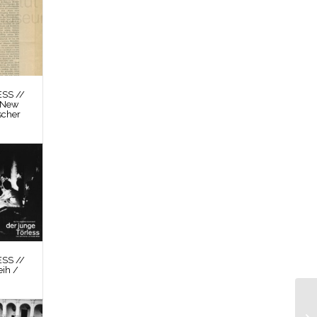
SS //
k New
scher
SS //
ih /