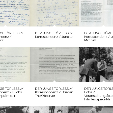
GE TÖRLESS //
DER JUNGE TÖRLESS //
DER JUNGE TÖRLE
ndenz /
Korrespondenz / Juncker
Korrespondenz / 
itz
Mitchell
GE TÖRLESS //
DER JUNGE TÖRLESS //
DER JUNGE TÖRLE
ndenz / Fuchs,
Korrespondenz / Brief an
Fotos /
prämie, 1
The Observer
Veranstaltungsfoto
Filmfestspiele Nant