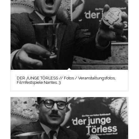
DER JUNGE TÖRLESS // Fotos / Veranstaltungsfotos,
Filmfestspiele Nantes, 3