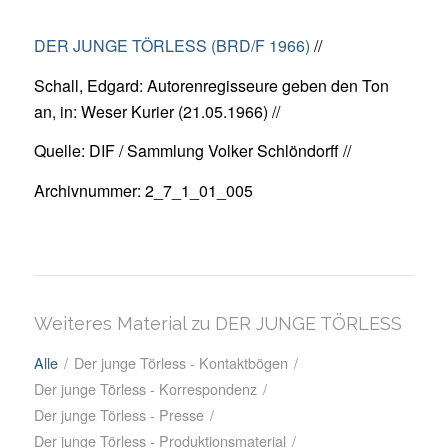
DER JUNGE TÖRLESS (BRD/F 1966)
//
Schall, Edgard: Autorenregisseure geben den Ton
an, in: Weser Kurier (21.05.1966) //
Quelle: DIF / Sammlung Volker Schlöndorff //
Archivnummer: 2_7_1_01_005
Weiteres Material zu DER JUNGE TÖRLESS
Alle
/
Der junge Törless - Kontaktbögen
/
Der junge Törless - Korrespondenz
/
Der junge Törless - Presse
/
Der junge Törless - Produktionsmaterial
/