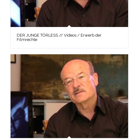
DER JUNGE TÖRLESS // Videos / Erwerb der
Filmrechte