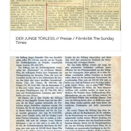
DER JUNGE TÖRLESS // Presse / Filmkritik The Sunday
Times