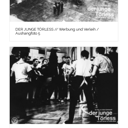
DER JUNGE TÖRLESS // Werbung und Verleih /
Aushangfoto 5