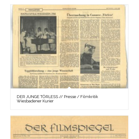
DER JUNGE TÖRLESS // Presse / Filmkritik
Wiesbadener Kurier