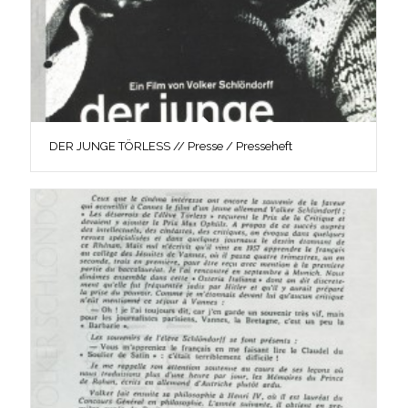
DER JUNGE TÖRLESS // Presse / Presseheft