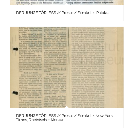
DER JUNGE TÖRLESS // Presse / Filmkritik, Patalas
DER JUNGE TÖRLESS // Presse / Filmkritik New York
Times, Rheinischer Merkur