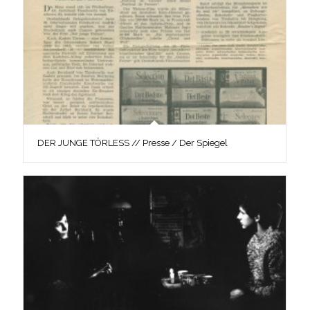
DER JUNGE TÖRLESS // Presse / Der Spiegel