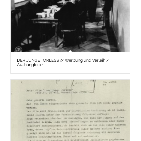
DER JUNGE TÖRLESS // Werbung und Verleih /
Aushangfoto 1