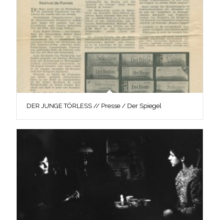
DER JUNGE TÖRLESS // Presse / Der Spiegel