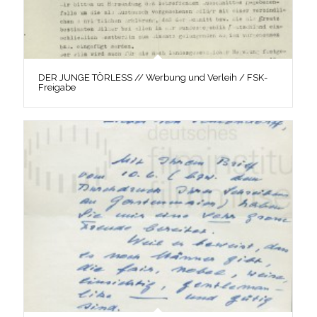
DER JUNGE TÖRLESS // Werbung und Verleih / FSK-
Freigabe