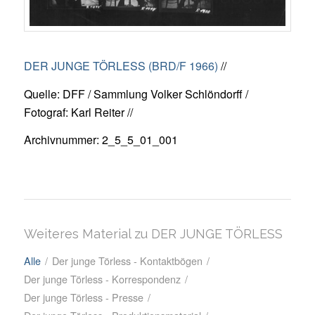
DER JUNGE TÖRLESS (BRD/F 1966)
//
Quelle: DFF / Sammlung Volker Schlöndorff /
Fotograf: Karl Reiter //
Archivnummer: 2_5_5_01_001
Weiteres Material zu DER JUNGE TÖRLESS
Alle
/
Der junge Törless - Kontaktbögen
/
Der junge Törless - Korrespondenz
/
Der junge Törless - Presse
/