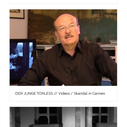
DER JUNGE TÖRLESS // Videos / Skandal in Cannes