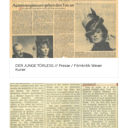
DER JUNGE TÖRLESS // Presse / Filmkritik Weser
Kurier