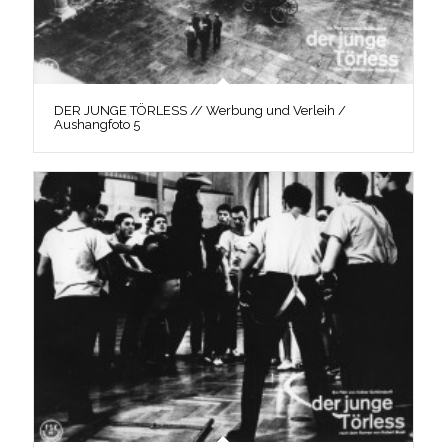
DER JUNGE TÖRLESS // Werbung und Verleih /
Aushangfoto 5