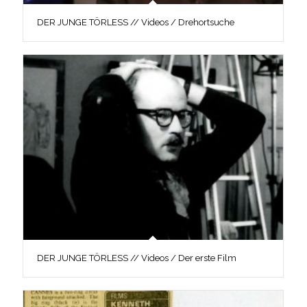
DER JUNGE TÖRLESS // Videos / Drehortsuche
DER JUNGE TÖRLESS // Videos / Der erste Film