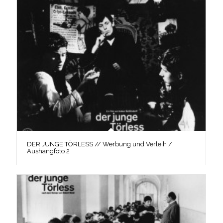
DER JUNGE TÖRLESS // Werbung und Verleih /
Aushangfoto 2