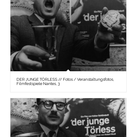
DER JUNGE TÖRLESS // Fotos / Veranstaltungsfotos,
Filmfestspiele Nantes, 3