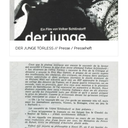
DER JUNGE TÖRLESS // Presse / Presseheft