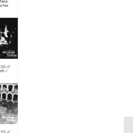
k New
scher
SS //
ih /
SS //