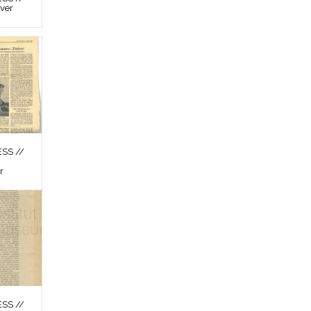
rver
SS //
r
SS //