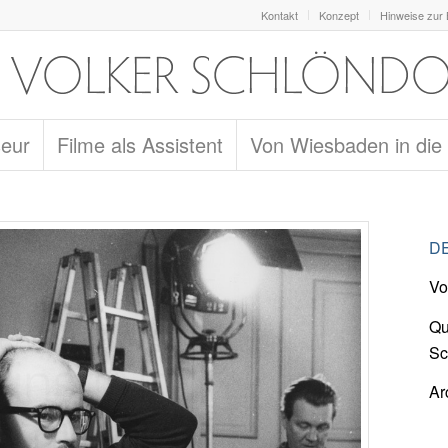
Kontakt
Konzept
Hinweise zur
seur
Filme als Assistent
Von Wiesbaden in die
DE
Vo
Qu
Sc
Ar