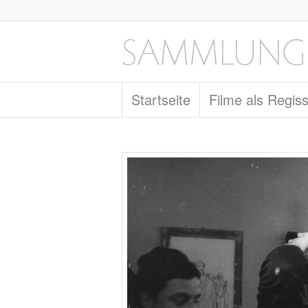
Startseite
Filme als Regis