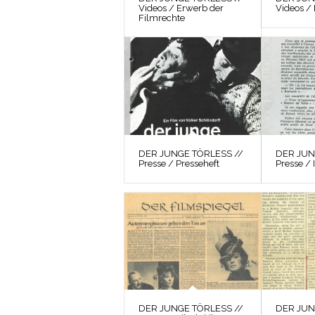
Videos / Erwerb der
Videos /
Filmrechte
DER JUNGE TÖRLESS //
DER JUN
Presse / Presseheft
Presse / 
DER JUNGE TÖRLESS //
DER JUN