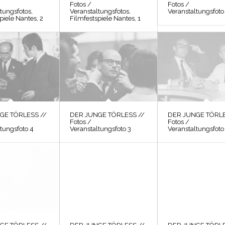
Fotos /
Fotos /
tungsfotos,
Veranstaltungsfotos,
Veranstaltungsfoto
piele Nantes, 2
Filmfestspiele Nantes, 1
GE TÖRLESS //
DER JUNGE TÖRLESS //
DER JUNGE TÖRLE
Fotos /
Fotos /
tungsfoto 4
Veranstaltungsfoto 3
Veranstaltungsfoto