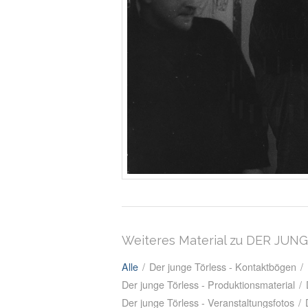
Weiteres Material zu DER JU
Alle
/
Der junge Törless - Kontaktbögen
/
Der junge Törless - Produktionsmaterial
/
Der junge Törless - Veranstaltungsfotos
/