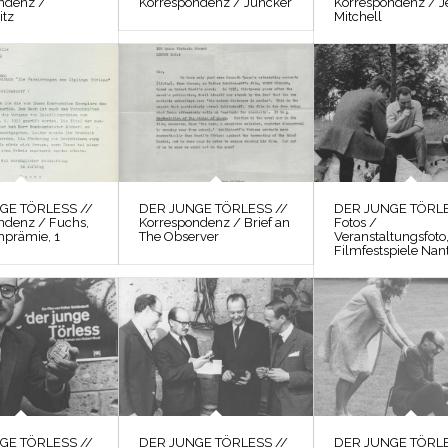
ndenz /
Korrespondenz / Juncker
Korrespondenz / 
itz
Mitchell
GE TÖRLESS //
DER JUNGE TÖRLESS //
DER JUNGE TÖRLE
ndenz / Fuchs,
Korrespondenz / Brief an
Fotos /
prämie, 1
The Observer
Veranstaltungsfoto
Filmfestspiele Nant
GE TÖRLESS //
DER JUNGE TÖRLESS //
DER JUNGE TÖRLE