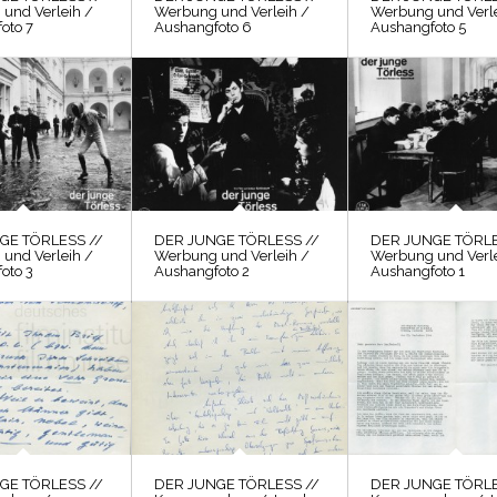
und Verleih /
Werbung und Verleih /
Werbung und Verle
oto 7
Aushangfoto 6
Aushangfoto 5
GE TÖRLESS //
DER JUNGE TÖRLESS //
DER JUNGE TÖRLE
und Verleih /
Werbung und Verleih /
Werbung und Verle
oto 3
Aushangfoto 2
Aushangfoto 1
GE TÖRLESS //
DER JUNGE TÖRLESS //
DER JUNGE TÖRLE