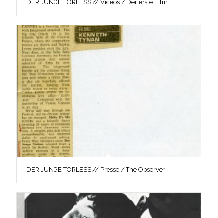
DER JUNGE TÖRLESS // Videos / Der erste Film
DER JUNGE TÖRLESS // Presse / The Observer