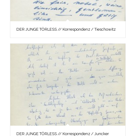
DER JUNGE TÖRLESS // Korrespondenz / Tieschowitz
DER JUNGE TÖRLESS // Korrespondenz / Juncker