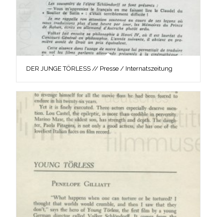
DER JUNGE TÖRLESS // Presse / Internatszeitung