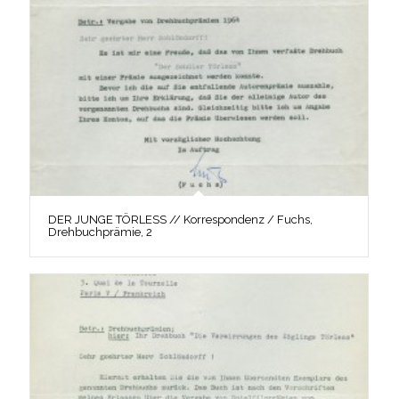
DER JUNGE TÖRLESS // Korrespondenz / Fuchs,
Drehbuchprämie, 2