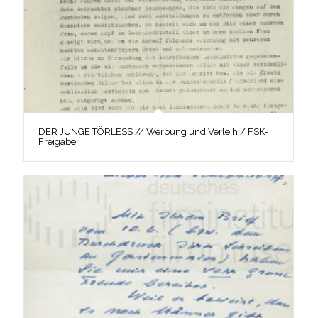
DER JUNGE TÖRLESS // Werbung und Verleih / FSK-
Freigabe