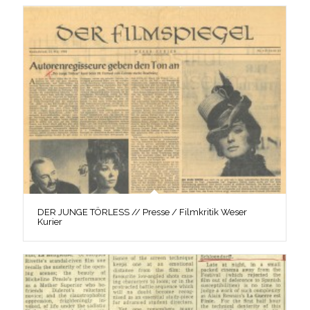
DER JUNGE TÖRLESS // Presse / Filmkritik Weser
Kurier