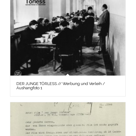
DER JUNGE TÖRLESS // Werbung und Verleih /
Aushangfoto 1