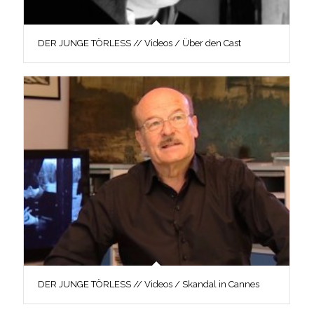
DER JUNGE TÖRLESS // Videos / Über den Cast
DER JUNGE TÖRLESS // Videos / Skandal in Cannes