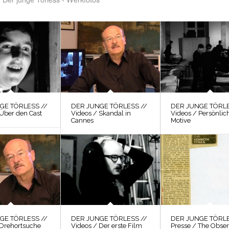
GE TÖRLESS //
DER JUNGE TÖRLESS //
DER JUNGE TÖRLE
 Über den Cast
Videos / Skandal in
Videos / Persönlic
Cannes
Motive
GE TÖRLESS //
DER JUNGE TÖRLESS //
DER JUNGE TÖRLE
 Drehortsuche
Videos / Der erste Film
Presse / The Obse