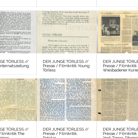
GE TÖRLESS //
DER JUNGE TÖRLESS //
DER JUNGE TÖRLE
Internatszeitung
Presse / Filmkritik Young
Presse / Filmkritik
Törless
Wiesbadener Kurie
GE TÖRLESS //
DER JUNGE TÖRLESS //
DER JUNGE TÖRLE
Filmkritik The
Presse / Filmkritik,
Presse / Filmkriti
Times
Patalas
York Times, Rheini