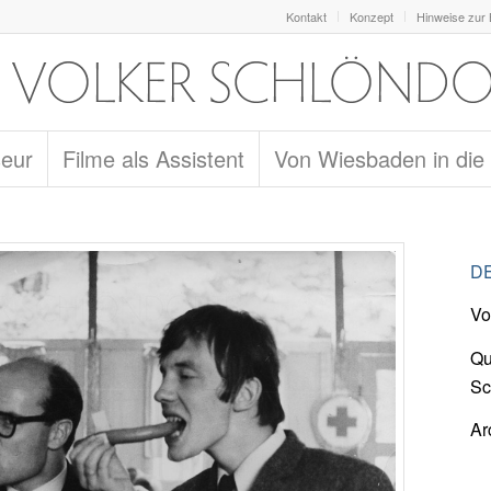
Kontakt
Konzept
Hinweise zur
seur
Filme als Assistent
Von Wiesbaden in die
DE
Vo
Qu
Sc
Ar