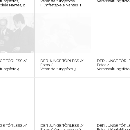
tungsfotos,
Veranstaltungsfotos,
Veranstaltungsfoto
piele Nantes, 2
Filmfestspiele Nantes, 1
GE TÖRLESS //
DER JUNGE TÖRLESS //
DER JUNGE TÖRLE
Fotos /
Fotos /
tungsfoto 4
Veranstaltungsfoto 3
Veranstaltungsfoto
GE TÖRLESS //
DER JUNGE TÖRLESS //
DER JUNGE TÖRLE
Fotos / Kontaktbogen 9
Fotos / Kontaktbo