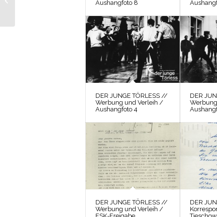
Aushangfoto 8
Aushangf
Veranstaltungsfoto 4
DER JUNGE TÖRLESS //
DER JUN
Werbung und Verleih /
Werbung 
Aushangfoto 4
Aushangf
DER JUNGE TÖRLESS //
DER JUN
Werbung und Verleih /
Korrespo
FSK-Freigabe
Tieschow