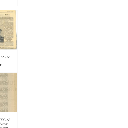
SS //
r
SS //
k New
scher