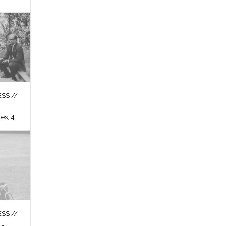
SS //
,
es, 4
SS //