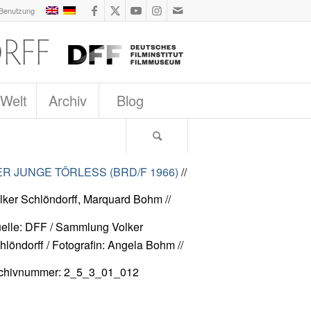
 Benutzung
 Welt
Archiv
Blog
R JUNGE TÖRLESS (BRD/F 1966)
//
lker Schlöndorff, Marquard Bohm //
elle: DFF / Sammlung Volker
hlöndorff / Fotografin: Angela Bohm //
chivnummer: 2_5_3_01_012