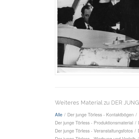
Weiteres Material zu DER JU
Alle
/
Der junge Törless - Kontaktbögen
/
Der junge Törless - Produktionsmaterial
/
Der junge Törless - Veranstaltungsfotos
/
Der junge Törless - Werbung und Verleih
/