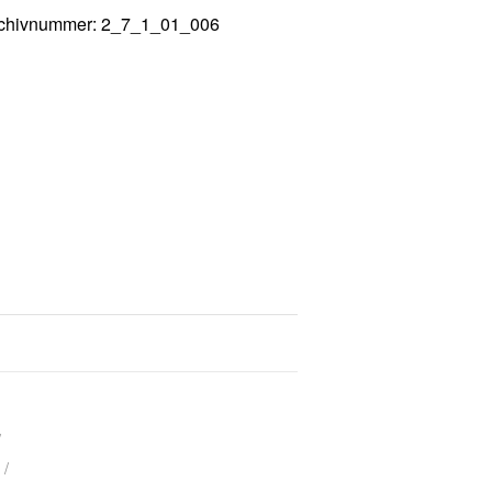
chivnummer: 2_7_1_01_006
/
/