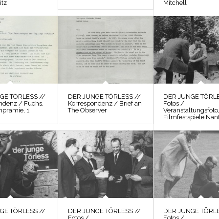
itz
Mitchell
GE TÖRLESS //
DER JUNGE TÖRLESS //
DER JUNGE TÖRLE
ndenz / Fuchs,
Korrespondenz / Brief an
Fotos /
prämie, 1
The Observer
Veranstaltungsfoto
Filmfestspiele Nant
GE TÖRLESS //
DER JUNGE TÖRLESS //
DER JUNGE TÖRLE
Fotos /
Fotos /