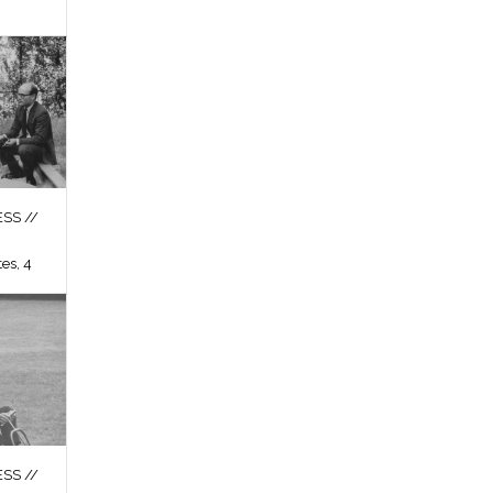
SS //
,
es, 4
SS //