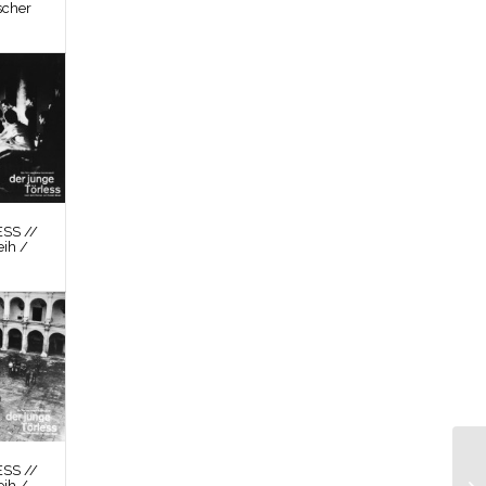
scher
SS //
ih /
SS //
ih /