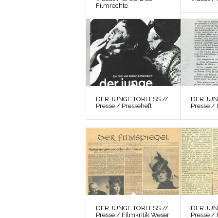
Filmrechte
DER JUNGE TÖRLESS //
DER JUN
Presse / Presseheft
Presse / 
DER JUNGE TÖRLESS //
DER JUN
Presse / Filmkritik Weser
Presse / 