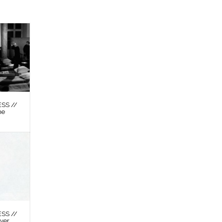
SS //
he
SS //
rver