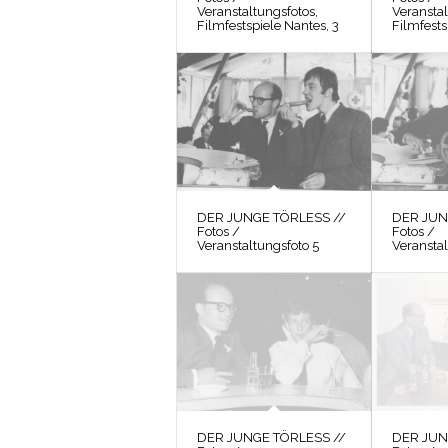
Veranstaltungsfotos,
Veranstal
Filmfestspiele Nantes, 3
Filmfests
DER JUNGE TÖRLESS //
DER JUN
Fotos /
Fotos /
Veranstaltungsfoto 5
Veranstal
DER JUNGE TÖRLESS //
DER JUN