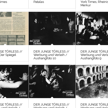
Times
Patalas
York Times, Rheini
Merkur
GE TÖRLESS //
DER JUNGE TÖRLESS //
DER JUNGE TÖRLE
Der Spiegel
Werbung und Verleih /
Werbung und Verle
Aushangfoto 10
Aushangfoto 9
GE TÖRLESS //
DER JUNGE TÖRLESS //
DER JUNGE TÖRLE
und Verleih /
Werbung und Verleih /
Werbung und Verle