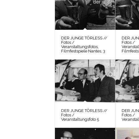
DER JUNGE TÖRLESS //
DER JUN
Fotos /
Fotos /
Veranstaltungsfotos,
Veranstal
Filmfestspiele Nantes, 3
Filmfests
DER JUNGE TÖRLESS //
DER JUN
Fotos /
Fotos /
Veranstaltungsfoto 5
Veranstal