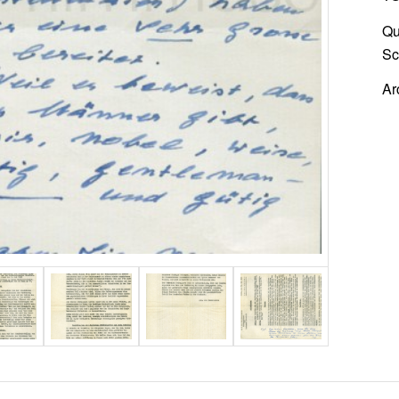
Qu
Sc
Ar