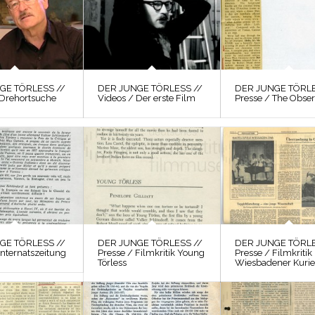
GE TÖRLESS //
DER JUNGE TÖRLESS //
DER JUNGE TÖRLE
 Drehortsuche
Videos / Der erste Film
Presse / The Obse
GE TÖRLESS //
DER JUNGE TÖRLESS //
DER JUNGE TÖRLE
Internatszeitung
Presse / Filmkritik Young
Presse / Filmkritik
Törless
Wiesbadener Kurie