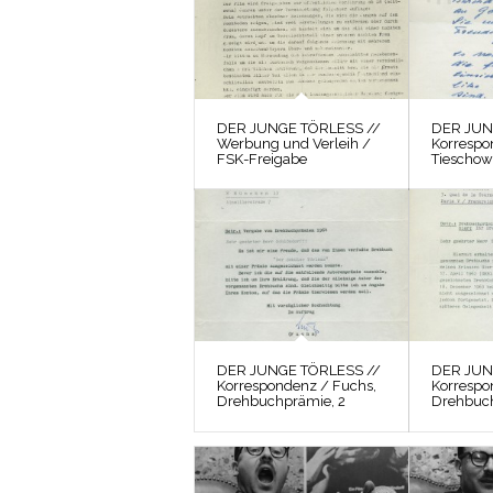
DER JUNGE TÖRLESS //
DER JUN
Werbung und Verleih /
Korrespo
FSK-Freigabe
Tieschow
DER JUNGE TÖRLESS //
DER JUN
Korrespondenz / Fuchs,
Korrespo
Drehbuchprämie, 2
Drehbuch