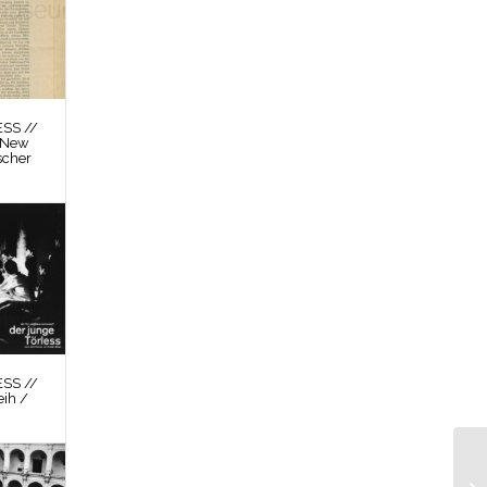
SS //
k New
scher
SS //
ih /