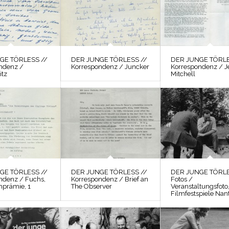
GE TÖRLESS //
DER JUNGE TÖRLESS //
DER JUNGE TÖRLE
ndenz /
Korrespondenz / Juncker
Korrespondenz / 
itz
Mitchell
GE TÖRLESS //
DER JUNGE TÖRLESS //
DER JUNGE TÖRLE
ndenz / Fuchs,
Korrespondenz / Brief an
Fotos /
prämie, 1
The Observer
Veranstaltungsfoto
Filmfestspiele Nant