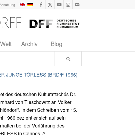
 Benutzung
 Welt
Archiv
Blog
R JUNGE TÖRLESS (BRD/F 1966)
ief des deutschen Kulturattachés Dr.
rnhard von Tieschowitz an Volker
hlöndorff. In dem Schreiben vom 15.
ni 1966 bezieht er sich auf sein
rhalten bei der Vorführung des
RLESS in Cannes. //