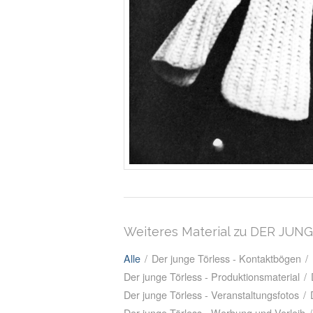
Weiteres Material zu DER JU
Alle
/
Der junge Törless - Kontaktbögen
/
Der junge Törless - Produktionsmaterial
/
Der junge Törless - Veranstaltungsfotos
/
Der junge Törless - Werbung und Verleih
/