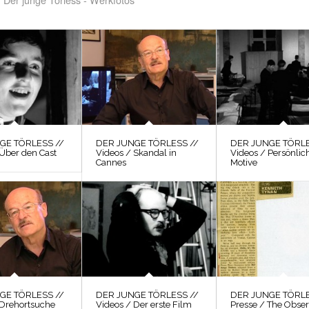
GE TÖRLESS //
DER JUNGE TÖRLESS //
DER JUNGE TÖRLE
 Über den Cast
Videos / Skandal in
Videos / Persönlic
Cannes
Motive
GE TÖRLESS //
DER JUNGE TÖRLESS //
DER JUNGE TÖRLE
 Drehortsuche
Videos / Der erste Film
Presse / The Obse