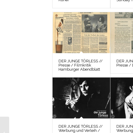
DER JUNGE TÖRLESS //
DER JUN
Presse / Filmkritik
Presse / 
Hamburger Abendblatt
DER JUNGE TÖRLESS //
DER JUN
DER JUNGE TÖRLESS
Werbung und Verleih /
Werbung 