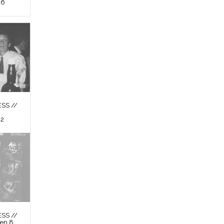
 6
SS //
 2
SS //
gen 8