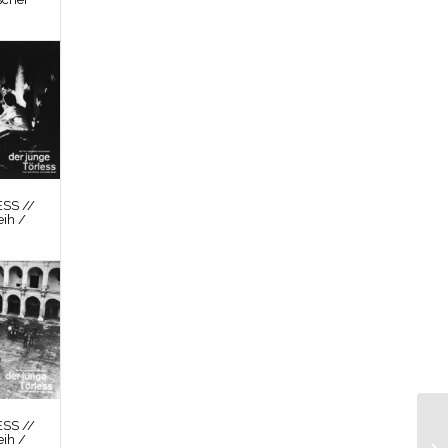
SS //
ih /
SS //
ih /