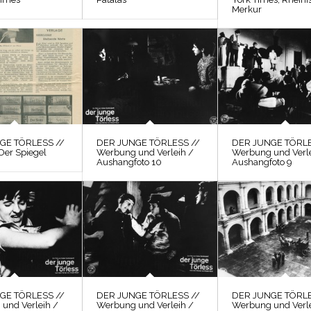
Merkur
GE TÖRLESS //
DER JUNGE TÖRLESS //
DER JUNGE TÖRLE
Der Spiegel
Werbung und Verleih /
Werbung und Verle
Aushangfoto 10
Aushangfoto 9
GE TÖRLESS //
DER JUNGE TÖRLESS //
DER JUNGE TÖRLE
und Verleih /
Werbung und Verleih /
Werbung und Verle