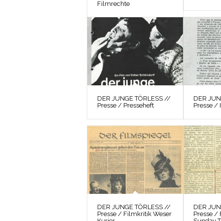
Filmrechte
DER JUNGE TÖRLESS //
DER JUN
Presse / Presseheft
Presse / 
DER JUNGE TÖRLESS //
DER JUN
Presse / Filmkritik Weser
Presse / 
Kurier
Sunday 