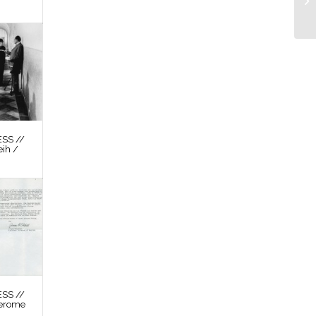
SS //
ih /
SS //
Jerome