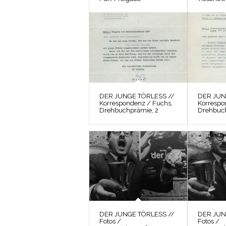
DER JUNGE TÖRLESS //
DER JUN
Korrespondenz / Fuchs,
Korrespo
Drehbuchprämie, 2
Drehbuch
DER JUNGE TÖRLESS //
DER JUN
Fotos /
Fotos /