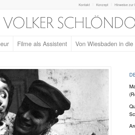
Kontakt
Konzept
Hinweise zur
seur
Filme als Assistent
Von Wiesbaden in die
DE
Ma
(Re
Qu
Sc
Ar