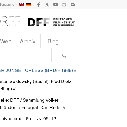
 Benutzung
 Welt
Archiv
Blog
R JUNGE TÖRLESS (BRD/F 1966)
//
rian Seidowsky (Basini), Fred Dietz
iting) //
elle: DFF / Sammlung Volker
hlöndorff / Fotograf: Karl Reiter //
chivnummer: 9-nl_vs_05_12