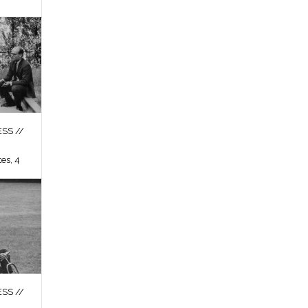
SS //
,
es, 4
SS //