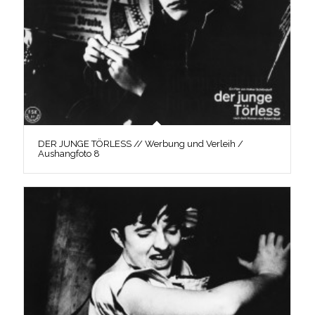
DER JUNGE TÖRLESS // Werbung und Verleih /
Aushangfoto 8