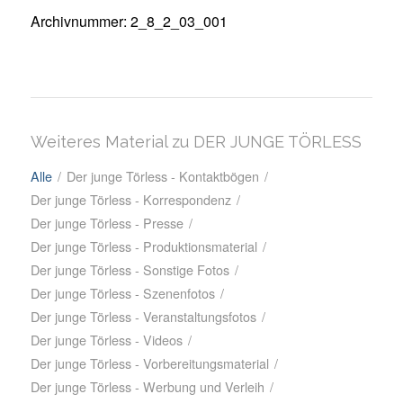
Archivnummer: 2_8_2_03_001
Weiteres Material zu DER JUNGE TÖRLESS
Alle
/
Der junge Törless - Kontaktbögen
/
Der junge Törless - Korrespondenz
/
Der junge Törless - Presse
/
Der junge Törless - Produktionsmaterial
/
Der junge Törless - Sonstige Fotos
/
Der junge Törless - Szenenfotos
/
Der junge Törless - Veranstaltungsfotos
/
Der junge Törless - Videos
/
Der junge Törless - Vorbereitungsmaterial
/
Der junge Törless - Werbung und Verleih
/