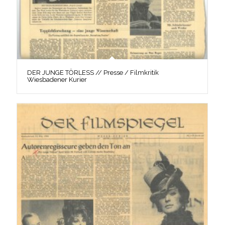
DER JUNGE TÖRLESS // Presse / Filmkritik
Wiesbadener Kurier