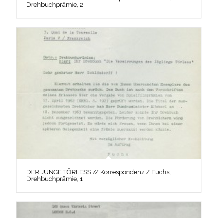
Drehbuchprämie, 2
DER JUNGE TÖRLESS // Korrespondenz / Fuchs,
Drehbuchprämie, 1