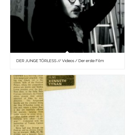
DER JUNGE TÖRLESS // Videos / Der erste Film