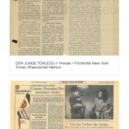
DER JUNGE TÖRLESS // Presse / Filmkritik New York
Times, Rheinischer Merkur