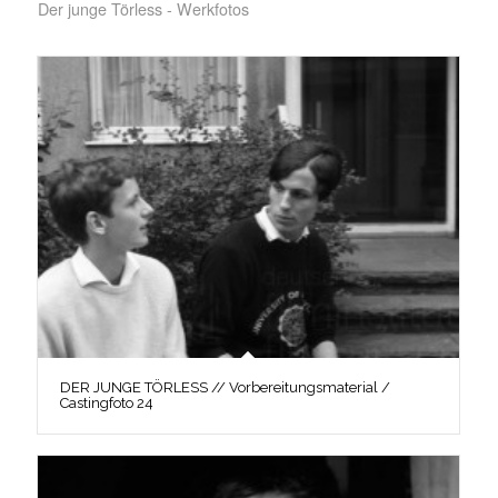
Der junge Törless - Werkfotos
DER JUNGE TÖRLESS // Vorbereitungsmaterial /
Castingfoto 24