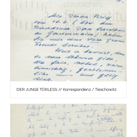
DER JUNGE TÖRLESS // Korrespondenz / Tieschowitz