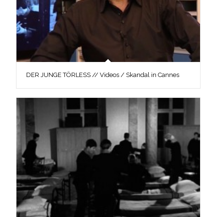
DER JUNGE TÖRLESS // Videos / Skandal in Cannes