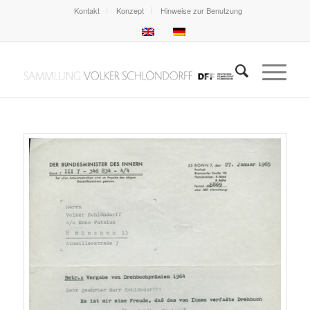
Kontakt
Konzept
Hinweise zur Benutzung