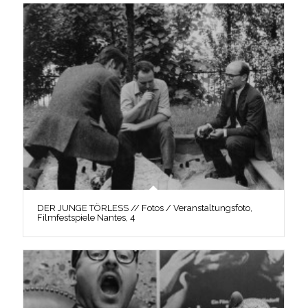
DER JUNGE TÖRLESS // Fotos / Veranstaltungsfoto,
Filmfestspiele Nantes, 4