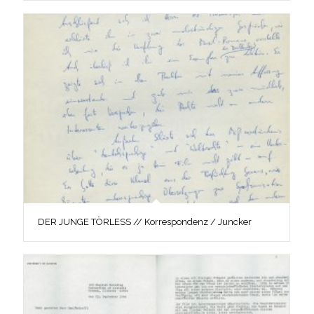
DER JUNGE TÖRLESS // Korrespondenz / Juncker