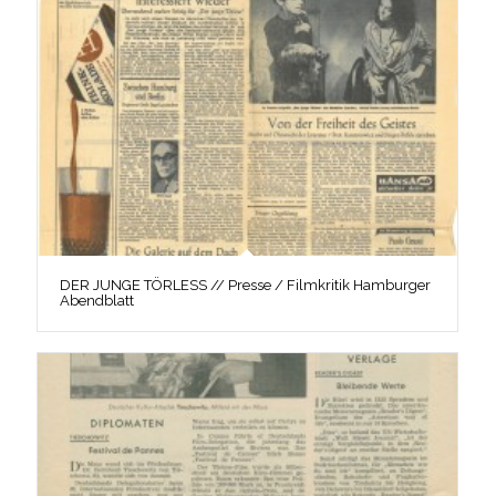
DER JUNGE TÖRLESS // Presse / Filmkritik Hamburger
Abendblatt