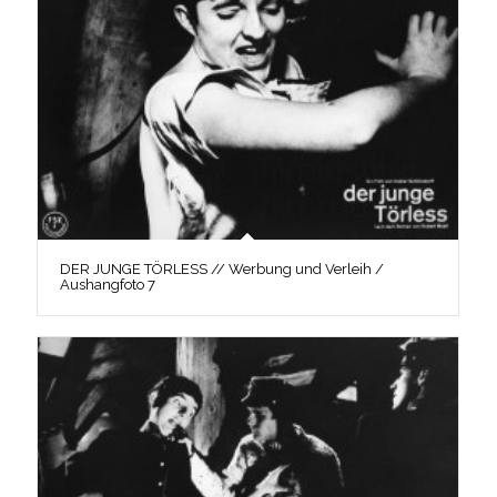
DER JUNGE TÖRLESS // Werbung und Verleih /
Aushangfoto 7