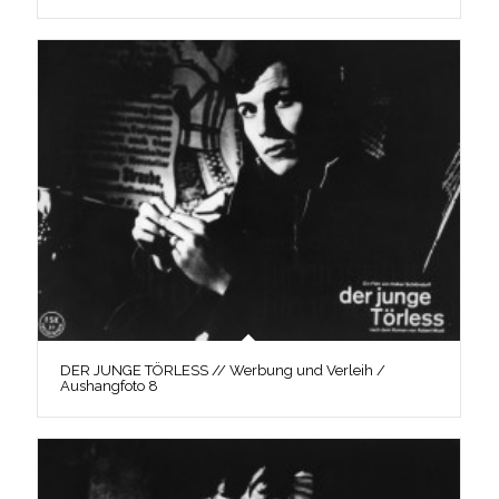
DER JUNGE TÖRLESS // Werbung und Verleih /
Aushangfoto 8