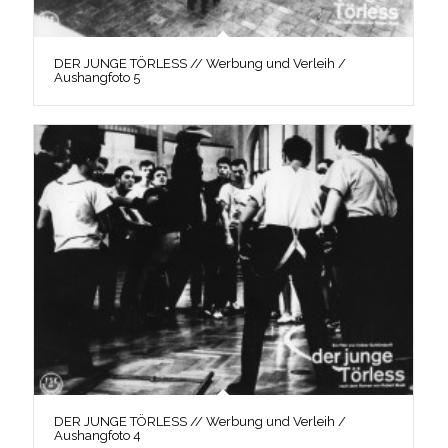
DER JUNGE TÖRLESS // Werbung und Verleih /
Aushangfoto 5
DER JUNGE TÖRLESS // Werbung und Verleih /
Aushangfoto 4