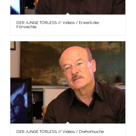
DER JUNGE TÖRLESS // Videos / Erwerb der
Filmrechte
DER JUNGE TÖRLESS // Videos / Drehortsuche