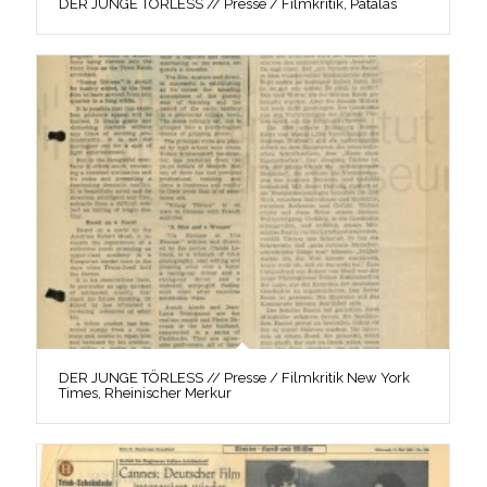
DER JUNGE TÖRLESS // Presse / Filmkritik, Patalas
DER JUNGE TÖRLESS // Presse / Filmkritik New York
Times, Rheinischer Merkur