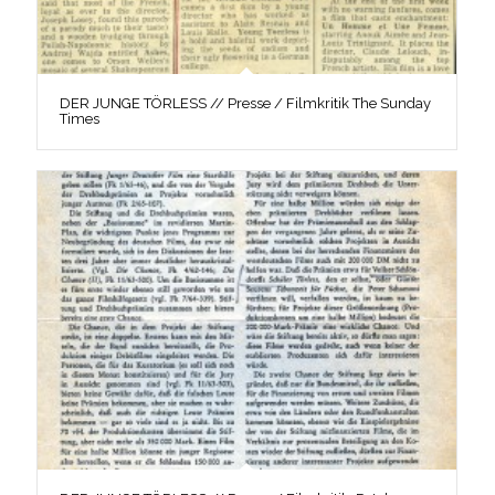
DER JUNGE TÖRLESS // Presse / Filmkritik The Sunday
Times