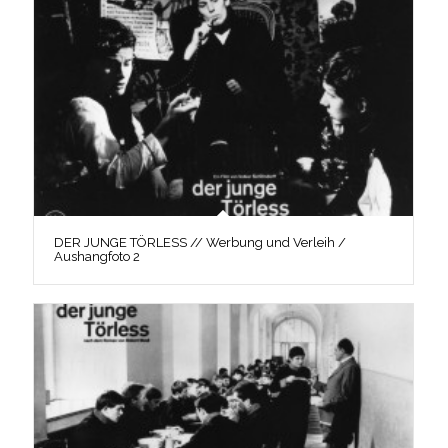
DER JUNGE TÖRLESS // Werbung und Verleih /
Aushangfoto 2