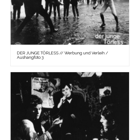
DER JUNGE TÖRLESS // Werbung und Verleih /
Aushangfoto 3