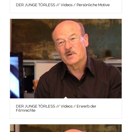
DER JUNGE TÖRLESS // Videos / Persönliche Motive
DER JUNGE TÖRLESS // Videos / Erwerb der
Filmrechte