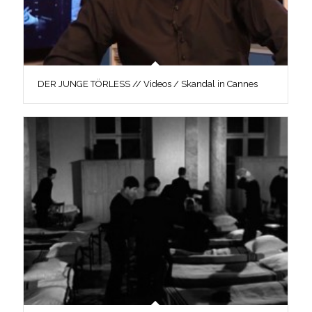
DER JUNGE TÖRLESS // Videos / Skandal in Cannes