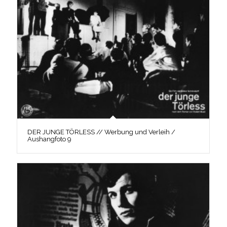
DER JUNGE TÖRLESS // Werbung und Verleih /
Aushangfoto 9