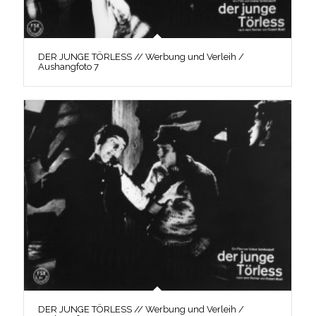
DER JUNGE TÖRLESS // Werbung und Verleih /
Aushangfoto 7
DER JUNGE TÖRLESS // Werbung und Verleih /