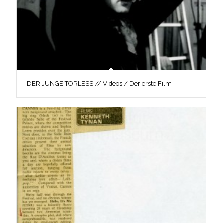
DER JUNGE TÖRLESS // Videos / Der erste Film