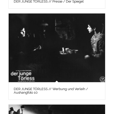
DER JUNGE TÖRLESS // Presse / Der Spiegel
DER JUNGE TÖRLESS // Werbung und Verleih /
Aushangfoto 10