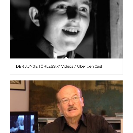
DER JUNGE TÖRLESS // Videos / Über den Cast