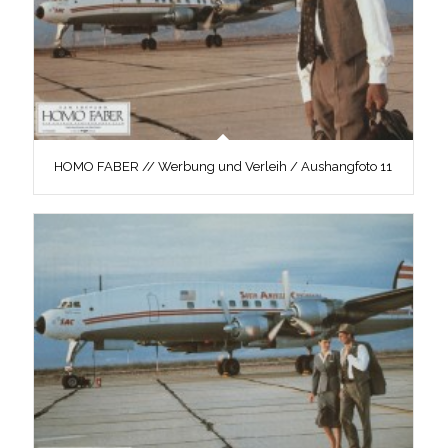
HOMO FABER // Werbung und Verleih / Aushangfoto 11