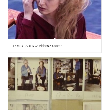
HOMO FABER // Videos / Sabeth