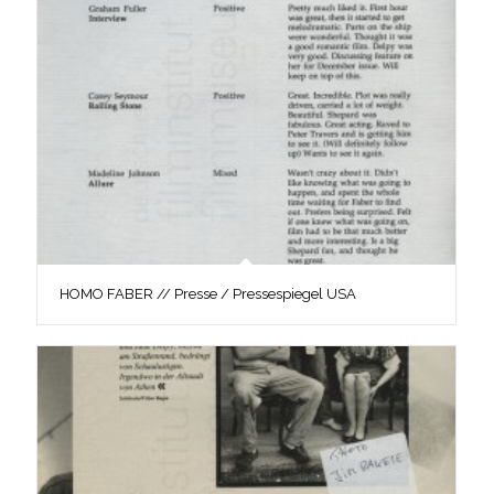
HOMO FABER // Presse / Pressespiegel USA