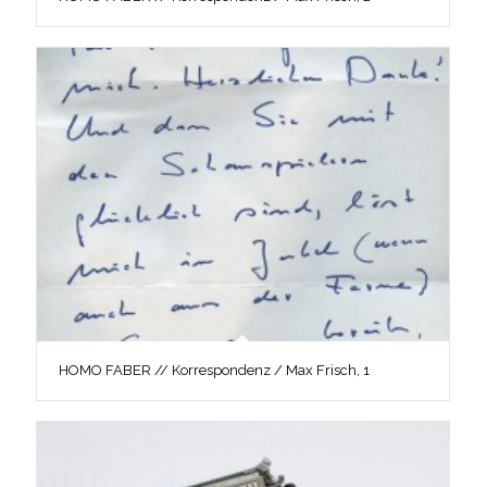
HOMO FABER // Korrespondenz / Max Frisch, 1