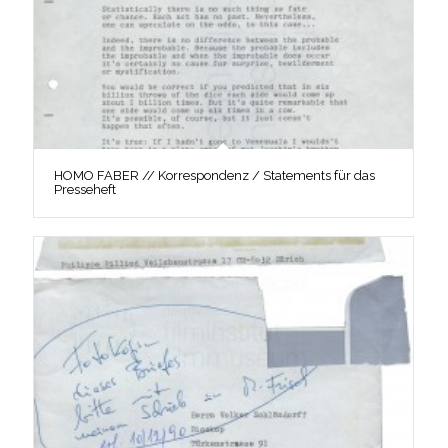
HOMO FABER // Korrespondenz / Statements für das
Presseheft