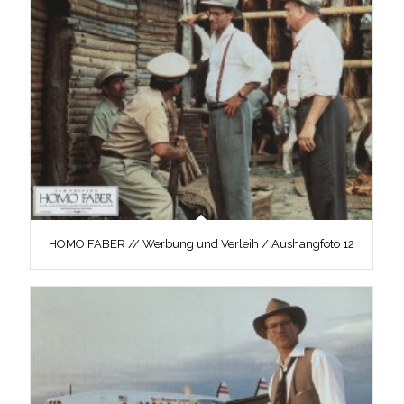
HOMO FABER // Werbung und Verleih / Aushangfoto 12