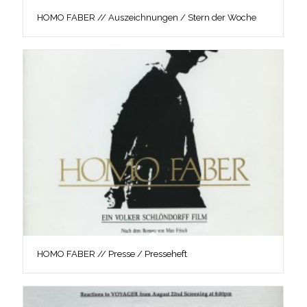
HOMO FABER // Auszeichnungen / Stern der Woche
HOMO FABER // Presse / Presseheft