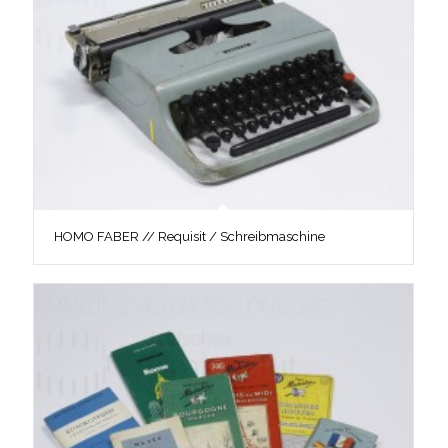
HOMO FABER // Requisit / Schreibmaschine