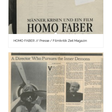
HOMO FABER // Presse / Filmkritik Zeit Magazin