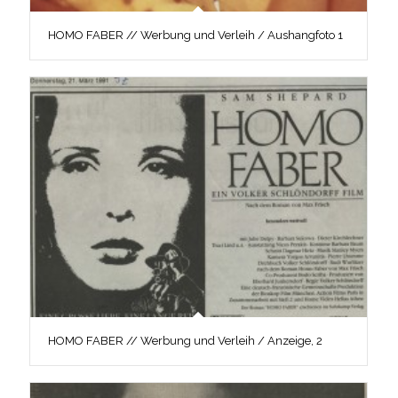
HOMO FABER // Werbung und Verleih / Aushangfoto 1
HOMO FABER // Werbung und Verleih / Anzeige, 2