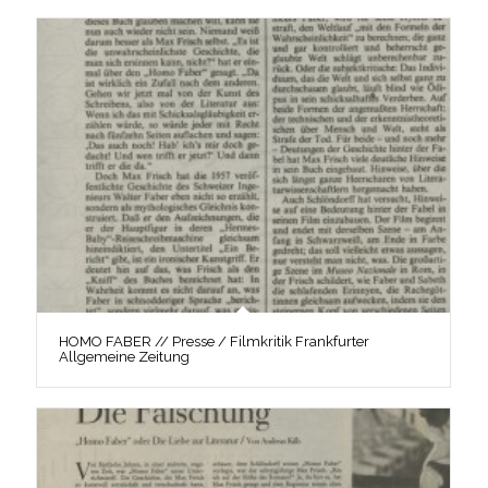
HOMO FABER // Presse / Filmkritik Frankfurter
Allgemeine Zeitung