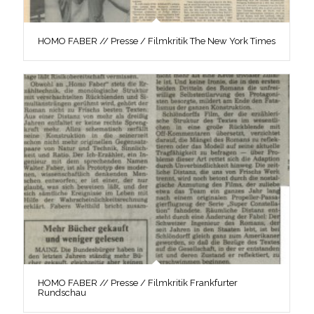
HOMO FABER // Presse / Filmkritik The New York Times
HOMO FABER // Presse / Filmkritik Frankfurter
Rundschau