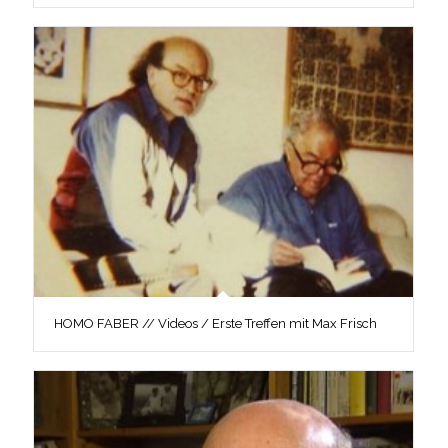
HOMO FABER // Videos / Erste Treffen mit Max Frisch