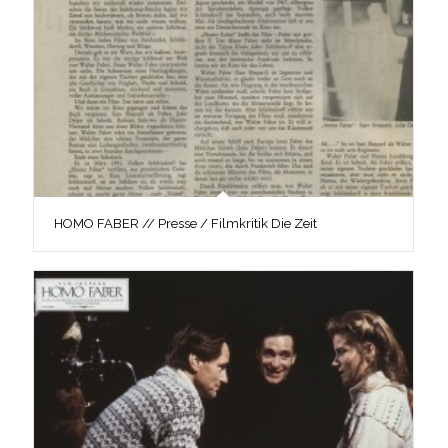
HOMO FABER // Presse / Filmkritik Die Zeit