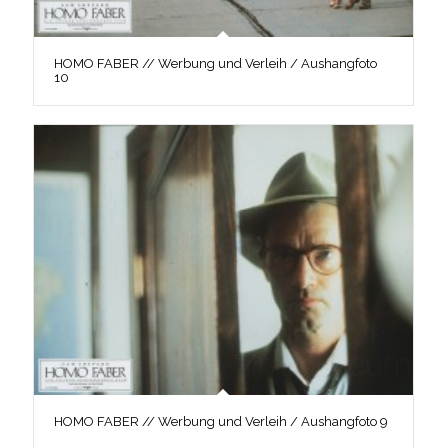
HOMO FABER // Werbung und Verleih / Aushangfoto
10
HOMO FABER // Werbung und Verleih / Aushangfoto 9