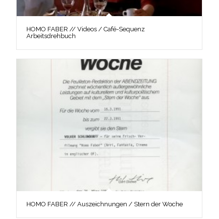
HOMO FABER // Videos / Café-Sequenz
Arbeitsdrehbuch
HOMO FABER // Auszeichnungen / Stern der Woche