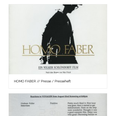
HOMO FABER // Presse / Presseheft