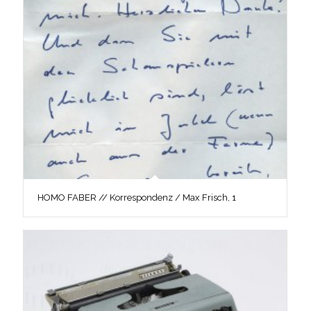
HOMO FABER // Korrespondenz / Max Frisch, 1