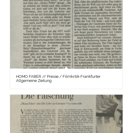
HOMO FABER // Presse / Filmkritik Frankfurter
Allgemeine Zeitung