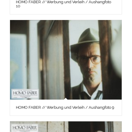
HOMO FABER // Werbung und Verleih / Aushangfoto
10
HOMO FABER // Werbung und Verleih / Aushangfoto 9