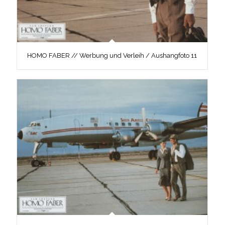
HOMO FABER // Werbung und Verleih / Aushangfoto 11