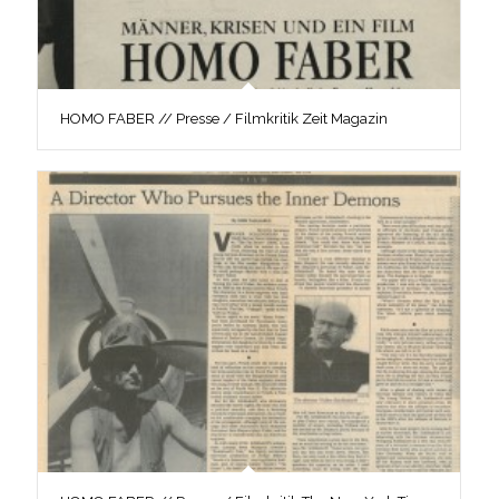
HOMO FABER // Presse / Filmkritik Zeit Magazin