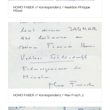
HOMO FABER // Korrespondenz / Reaktion Philippe
Pilliod
HOMO FABER // Korrespondenz / Max Frisch, 2