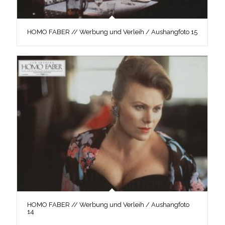
HOMO FABER // Werbung und Verleih / Aushangfoto 15
HOMO FABER // Werbung und Verleih / Aushangfoto
14