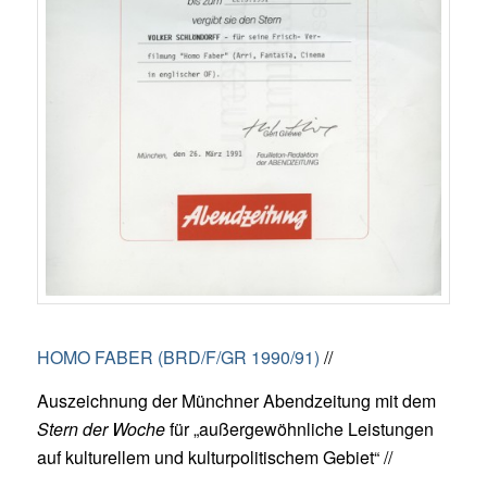
HOMO FABER (BRD/F/GR 1990/91)
//
Auszeichnung der Münchner Abendzeitung mit dem
Stern der Woche
für „außergewöhnliche Leistungen
auf kulturellem und kulturpolitischem Gebiet“ //