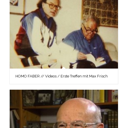
HOMO FABER // Videos / Erste Treffen mit Max Frisch