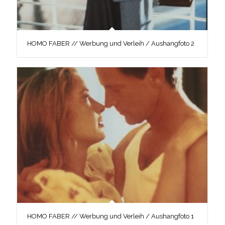
HOMO FABER // Werbung und Verleih / Aushangfoto 2
HOMO FABER // Werbung und Verleih / Aushangfoto 1