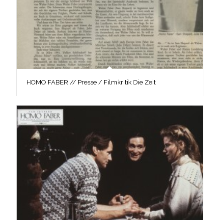
HOMO FABER // Presse / Filmkritik Die Zeit