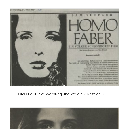
HOMO FABER // Werbung und Verleih / Anzeige, 2