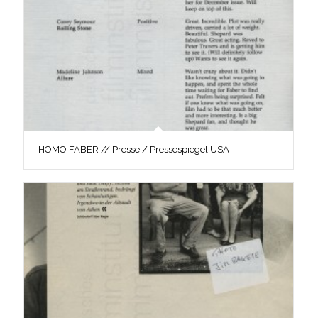
HOMO FABER // Presse / Pressespiegel USA