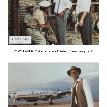
HOMO FABER // Werbung und Verleih / Aushangfoto 12