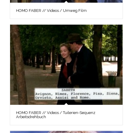
HOMO FABER // Videos / Umweg Film
HOMO FABER // Videos / Tuilerien-Sequenz
Arbeitsdrehbuch