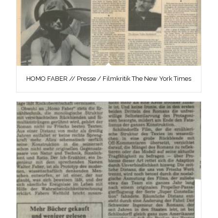
HOMO FABER // Presse / Filmkritik The New York Times