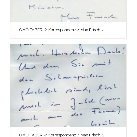
HOMO FABER // Korrespondenz / Max Frisch, 2
HOMO FABER // Korrespondenz / Max Frisch, 1