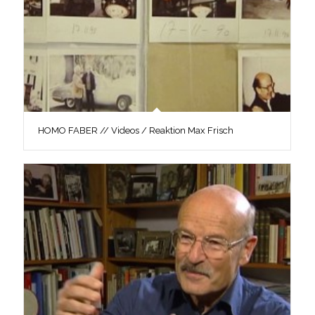
HOMO FABER // Videos / Reaktion Max Frisch