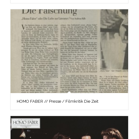
HOMO FABER // Presse / Filmkritik Die Zeit