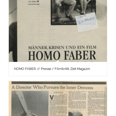
HOMO FABER // Presse / Filmkritik Zeit Magazin