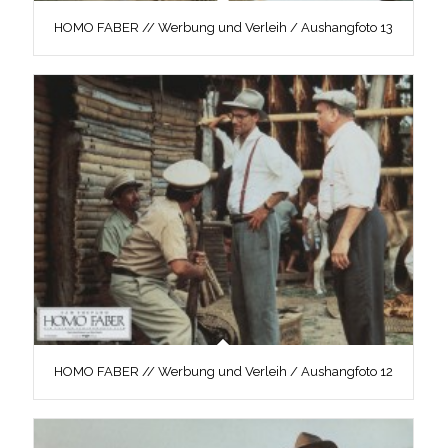
HOMO FABER // Werbung und Verleih / Aushangfoto 13
HOMO FABER // Werbung und Verleih / Aushangfoto 12