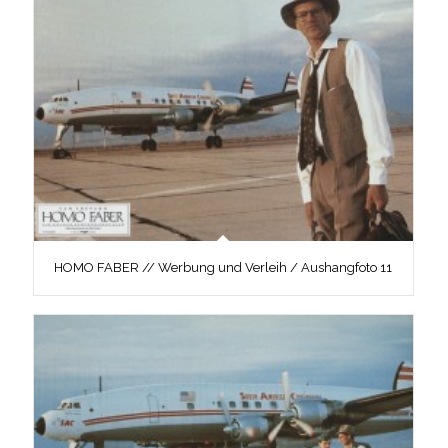
HOMO FABER // Werbung und Verleih / Aushangfoto 11