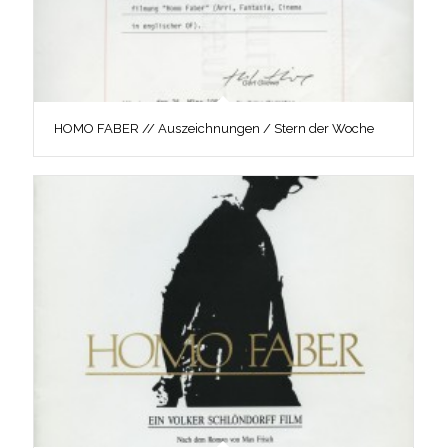
HOMO FABER // Auszeichnungen / Stern der Woche