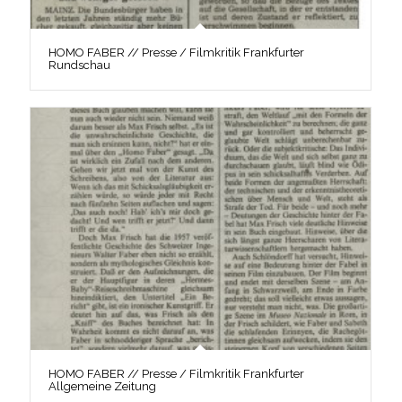
HOMO FABER // Presse / Filmkritik Frankfurter
Rundschau
HOMO FABER // Presse / Filmkritik Frankfurter
Allgemeine Zeitung