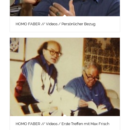
HOMO FABER // Videos / Persönlicher Bezug
HOMO FABER // Videos / Erste Treffen mit Max Frisch