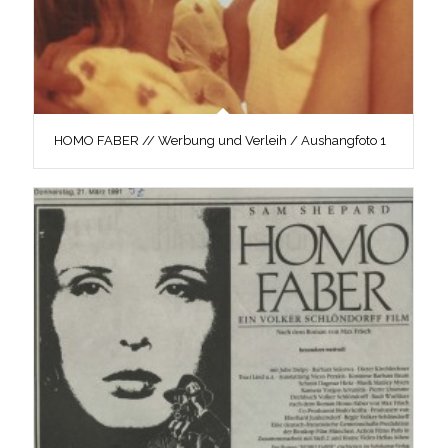
HOMO FABER // Werbung und Verleih / Aushangfoto 1