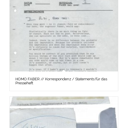
HOMO FABER // Korrespondenz / Statements für das
Presseheft