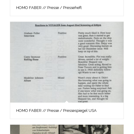
HOMO FABER // Presse / Presseheft
HOMO FABER // Presse / Pressespiegel USA