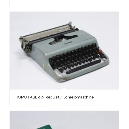
HOMO FABER // Requisit / Schreibmaschine