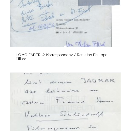
HOMO FABER // Korrespondenz / Reaktion Philippe
Pilliod