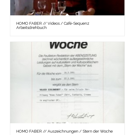
HOMO FABER // Videos / Café-Sequenz
Arbeitsdrehbuch
HOMO FABER // Auszeichnungen / Stern der Woche