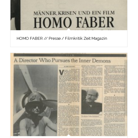
HOMO FABER // Presse / Filmkritik Zeit Magazin