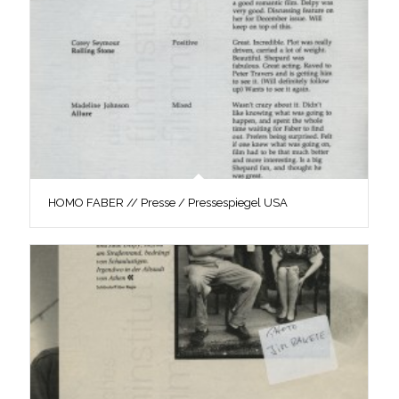
HOMO FABER // Presse / Pressespiegel USA