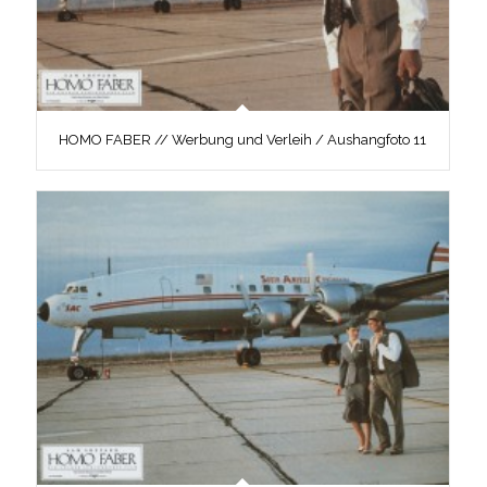
HOMO FABER // Werbung und Verleih / Aushangfoto 11