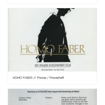
HOMO FABER // Presse / Presseheft