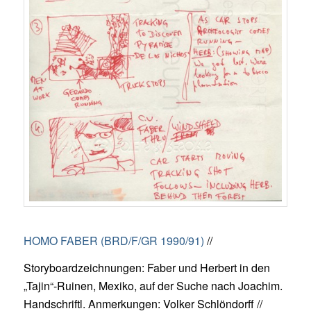
HOMO FABER (BRD/F/GR 1990/91)
//
Storyboardzeichnungen: Faber und Herbert in den
„Tajin“-Ruinen, Mexiko, auf der Suche nach Joachim.
Handschriftl. Anmerkungen: Volker Schlöndorff //