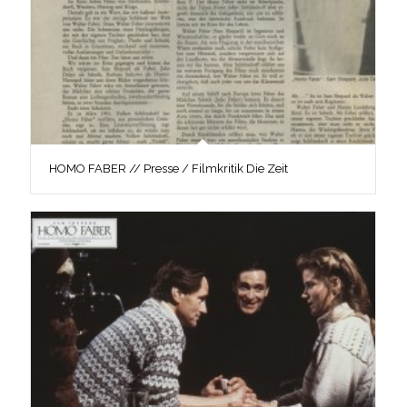
HOMO FABER // Presse / Filmkritik Die Zeit