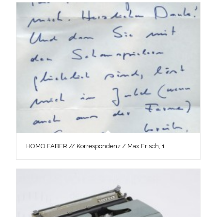
HOMO FABER // Korrespondenz / Max Frisch, 1