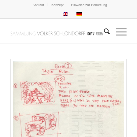
Kontakt
Konzept
Hinweise zur Benutzung