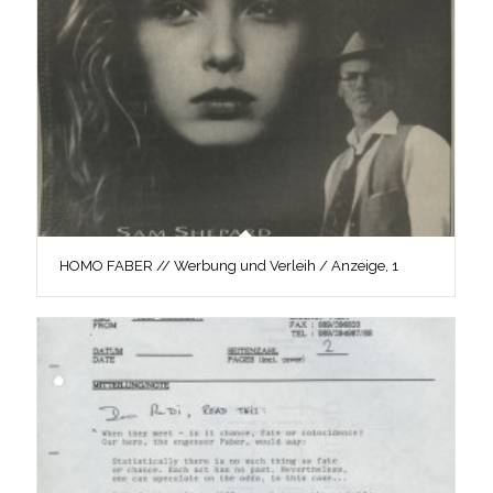
HOMO FABER // Werbung und Verleih / Anzeige, 1