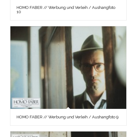
HOMO FABER // Werbung und Verleih / Aushangfoto
10
HOMO FABER // Werbung und Verleih / Aushangfoto 9