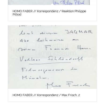
HOMO FABER // Korrespondenz / Reaktion Philippe
Pilliod
HOMO FABER // Korrespondenz / Max Frisch, 2