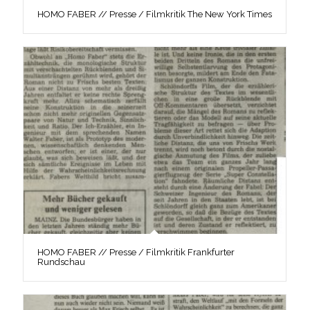
HOMO FABER // Presse / Filmkritik The New York Times
HOMO FABER // Presse / Filmkritik Frankfurter
Rundschau