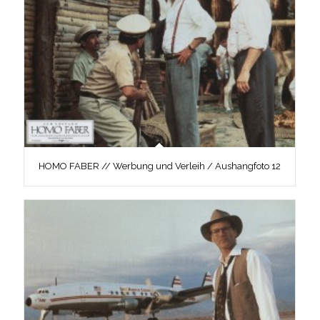
HOMO FABER // Werbung und Verleih / Aushangfoto 12