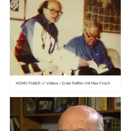
HOMO FABER // Videos / Erste Treffen mit Max Frisch