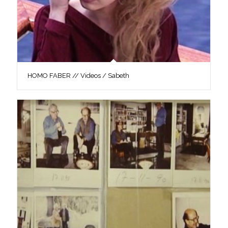
HOMO FABER // Videos / Sabeth