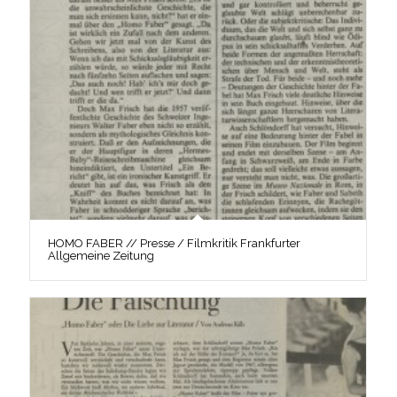
HOMO FABER // Presse / Filmkritik Frankfurter
Allgemeine Zeitung