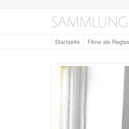
Startseite
Filme als Regis