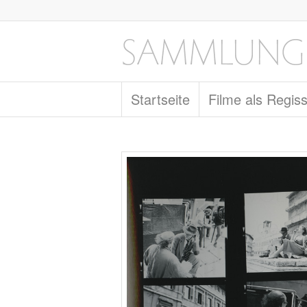
Startseite
Filme als Regis