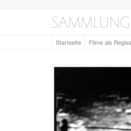
Startseite
Filme als Regis