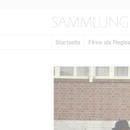
Startseite
Filme als Regis