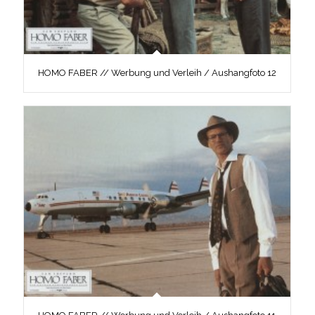
HOMO FABER // Werbung und Verleih / Aushangfoto 12