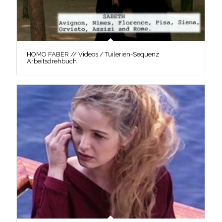
HOMO FABER // Videos / Tuilerien-Sequenz
Arbeitsdrehbuch