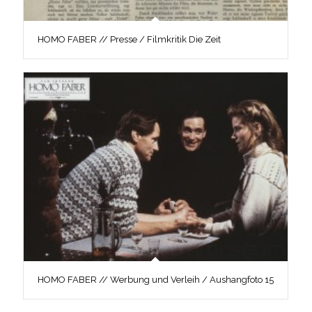
HOMO FABER // Presse / Filmkritik Die Zeit
HOMO FABER // Werbung und Verleih / Aushangfoto 15