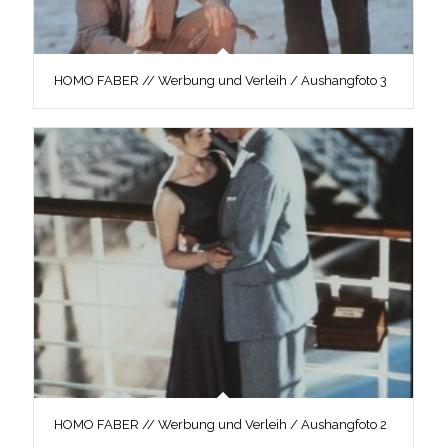
HOMO FABER // Werbung und Verleih / Aushangfoto 3
HOMO FABER // Werbung und Verleih / Aushangfoto 2