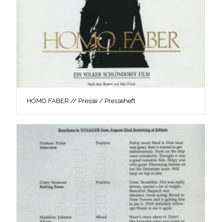
HOMO FABER // Presse / Presseheft