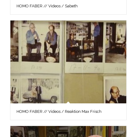
HOMO FABER // Videos / Sabeth
HOMO FABER // Videos / Reaktion Max Frisch