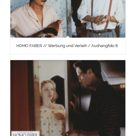
HOMO FABER // Werbung und Verleih / Aushangfoto 8