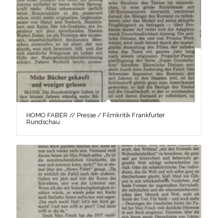
HOMO FABER // Presse / Filmkritik Frankfurter
Rundschau