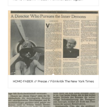
HOMO FABER // Presse / Filmkritik The New York Times