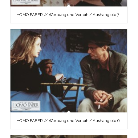
HOMO FABER // Werbung und Verleih / Aushangfoto 7
HOMO FABER // Werbung und Verleih / Aushangfoto 6