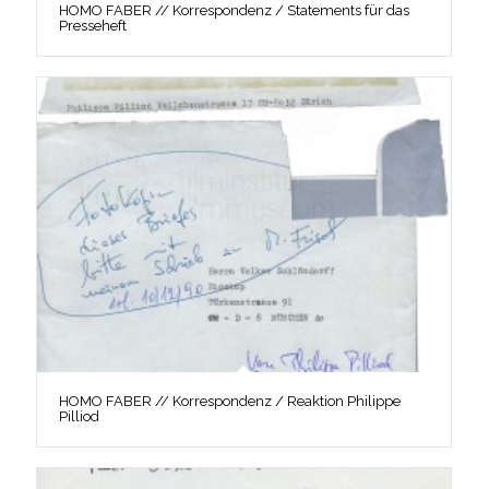
HOMO FABER // Korrespondenz / Statements für das
Presseheft
HOMO FABER // Korrespondenz / Reaktion Philippe
Pilliod