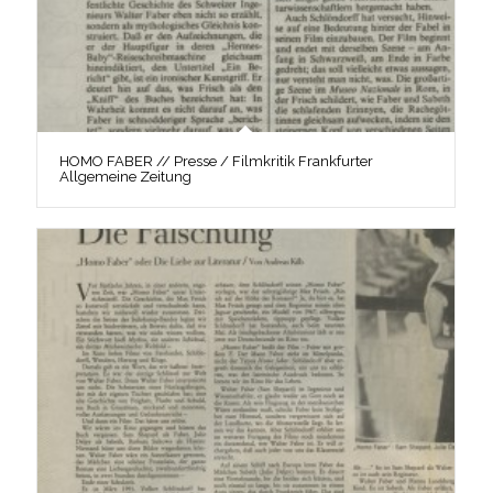
HOMO FABER // Presse / Filmkritik Frankfurter
Allgemeine Zeitung