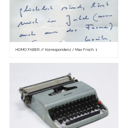
HOMO FABER // Korrespondenz / Max Frisch, 1