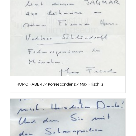
HOMO FABER // Korrespondenz / Max Frisch, 2