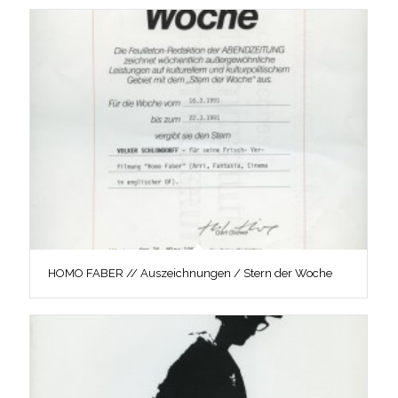
HOMO FABER // Auszeichnungen / Stern der Woche