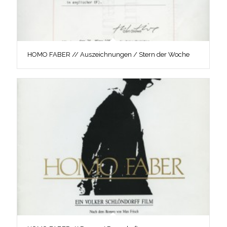
HOMO FABER // Auszeichnungen / Stern der Woche