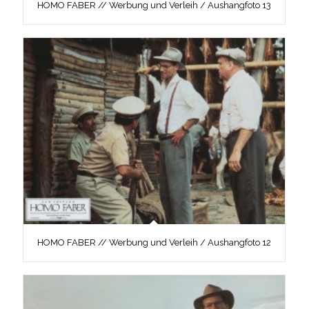
HOMO FABER // Werbung und Verleih / Aushangfoto 13
HOMO FABER // Werbung und Verleih / Aushangfoto 12