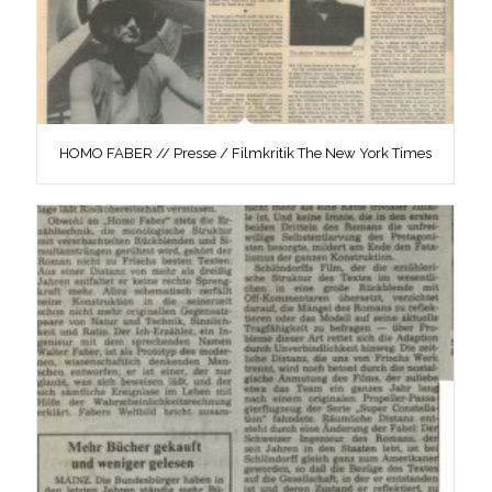
HOMO FABER // Presse / Filmkritik The New York Times