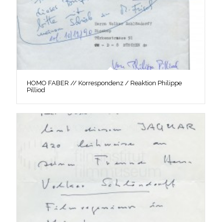
HOMO FABER // Korrespondenz / Reaktion Philippe
Pilliod