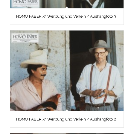
HOMO FABER // Werbung und Verleih / Aushangfoto 9
HOMO FABER // Werbung und Verleih / Aushangfoto 8