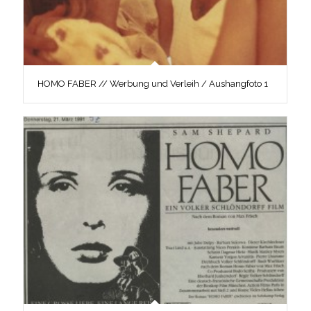
HOMO FABER // Werbung und Verleih / Aushangfoto 1