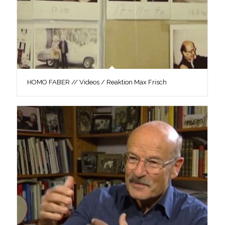
HOMO FABER // Videos / Reaktion Max Frisch