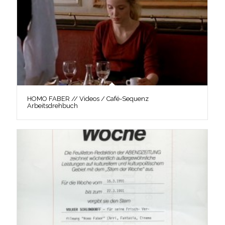
HOMO FABER // Videos / Café-Sequenz
Arbeitsdrehbuch