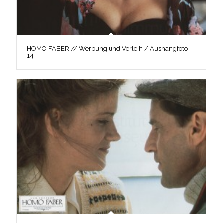
HOMO FABER // Werbung und Verleih / Aushangfoto
14