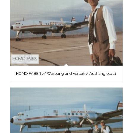
HOMO FABER // Werbung und Verleih / Aushangfoto 11