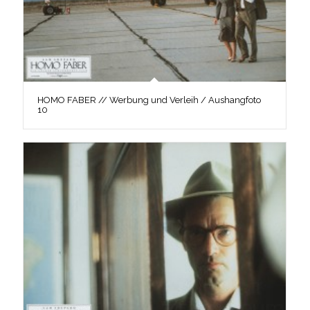
HOMO FABER // Werbung und Verleih / Aushangfoto
10