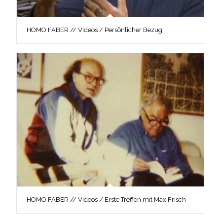
HOMO FABER // Videos / Persönlicher Bezug
HOMO FABER // Videos / Erste Treffen mit Max Frisch