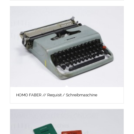
HOMO FABER // Requisit / Schreibmaschine