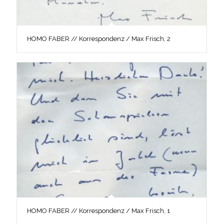
HOMO FABER // Korrespondenz / Max Frisch, 2
HOMO FABER // Korrespondenz / Max Frisch, 1