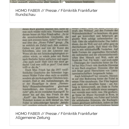
HOMO FABER // Presse / Filmkritik Frankfurter
Rundschau
HOMO FABER // Presse / Filmkritik Frankfurter
Allgemeine Zeitung