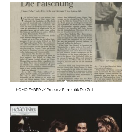
HOMO FABER // Presse / Filmkritik Die Zeit