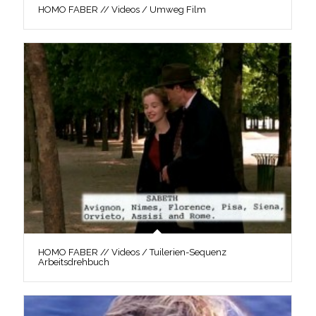
HOMO FABER // Videos / Umweg Film
HOMO FABER // Videos / Tuilerien-Sequenz
Arbeitsdrehbuch