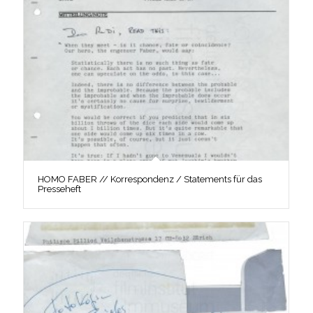
HOMO FABER // Korrespondenz / Statements für das
Presseheft