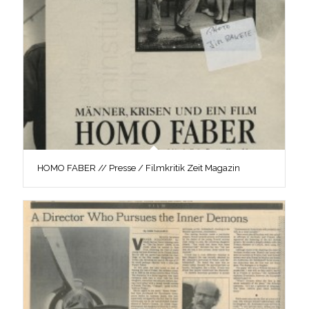
HOMO FABER // Presse / Filmkritik Zeit Magazin