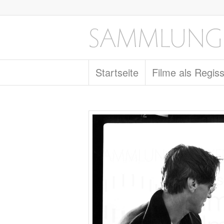
Startseite
Filme als Regis