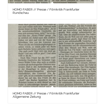
HOMO FABER // Presse / Filmkritik Frankfurter
Rundschau
HOMO FABER // Presse / Filmkritik Frankfurter
Allgemeine Zeitung