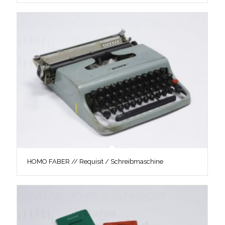
HOMO FABER // Requisit / Schreibmaschine