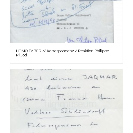
HOMO FABER // Korrespondenz / Reaktion Philippe
Pilliod