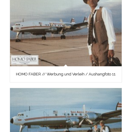
HOMO FABER // Werbung und Verleih / Aushangfoto 11