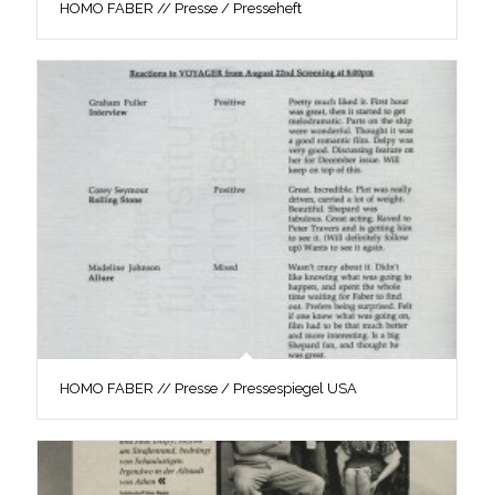
HOMO FABER // Presse / Presseheft
HOMO FABER // Presse / Pressespiegel USA