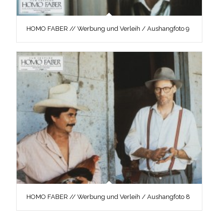
HOMO FABER // Werbung und Verleih / Aushangfoto 9
HOMO FABER // Werbung und Verleih / Aushangfoto 8