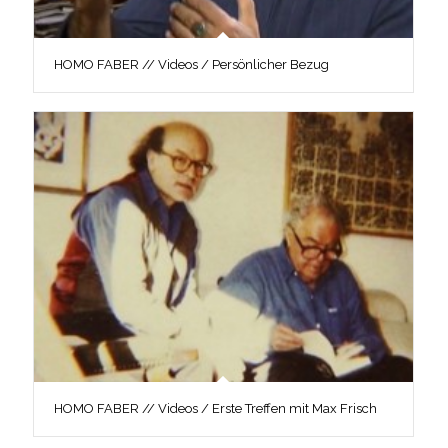
HOMO FABER // Videos / Persönlicher Bezug
HOMO FABER // Videos / Erste Treffen mit Max Frisch