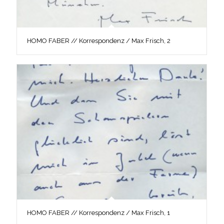
HOMO FABER // Korrespondenz / Max Frisch, 2
HOMO FABER // Korrespondenz / Max Frisch, 1