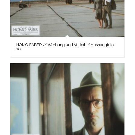
HOMO FABER // Werbung und Verleih / Aushangfoto
10