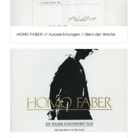
HOMO FABER // Auszeichnungen / Stern der Woche