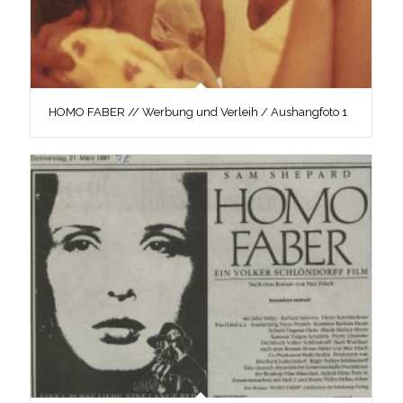
HOMO FABER // Werbung und Verleih / Aushangfoto 1