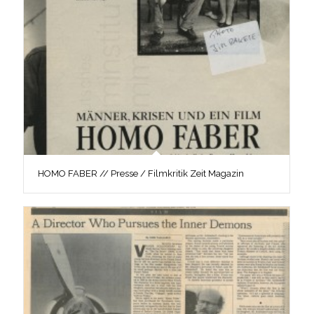
HOMO FABER // Presse / Filmkritik Zeit Magazin