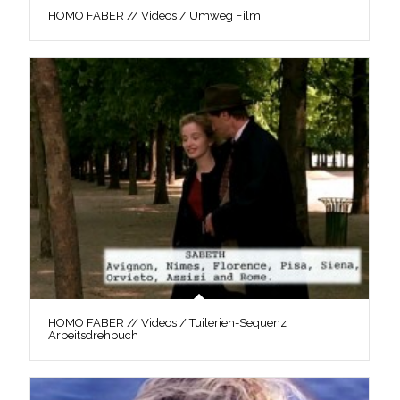
HOMO FABER // Videos / Umweg Film
HOMO FABER // Videos / Tuilerien-Sequenz
Arbeitsdrehbuch