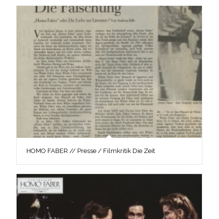
HOMO FABER // Presse / Filmkritik Die Zeit