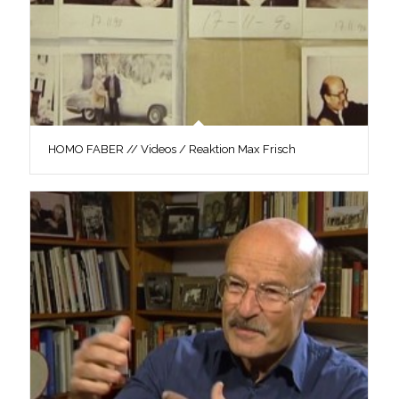
HOMO FABER // Videos / Reaktion Max Frisch