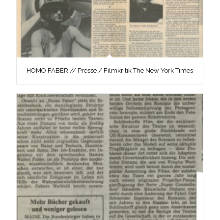
HOMO FABER // Presse / Filmkritik The New York Times