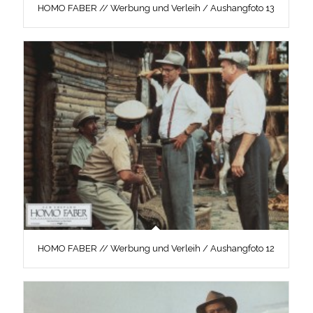
HOMO FABER // Werbung und Verleih / Aushangfoto 13
HOMO FABER // Werbung und Verleih / Aushangfoto 12