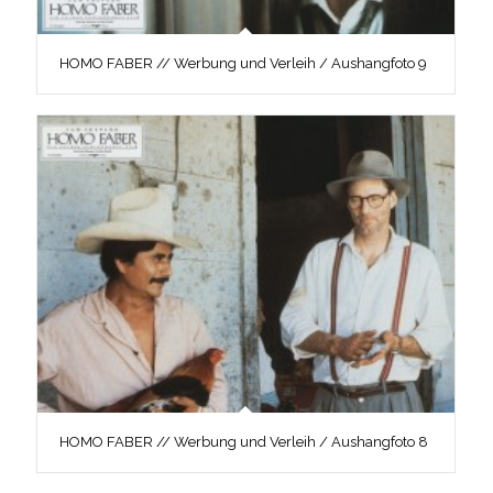
HOMO FABER // Werbung und Verleih / Aushangfoto 9
HOMO FABER // Werbung und Verleih / Aushangfoto 8