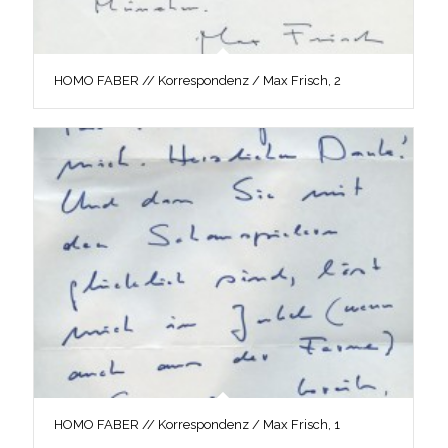
HOMO FABER // Korrespondenz / Max Frisch, 2
HOMO FABER // Korrespondenz / Max Frisch, 1