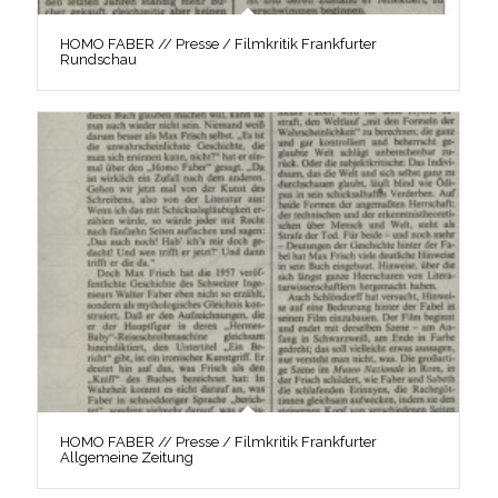
HOMO FABER // Presse / Filmkritik Frankfurter
Rundschau
HOMO FABER // Presse / Filmkritik Frankfurter
Allgemeine Zeitung