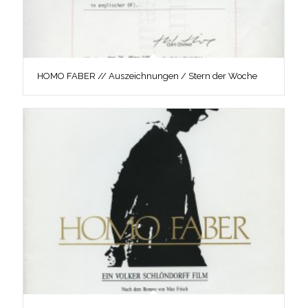
HOMO FABER // Auszeichnungen / Stern der Woche