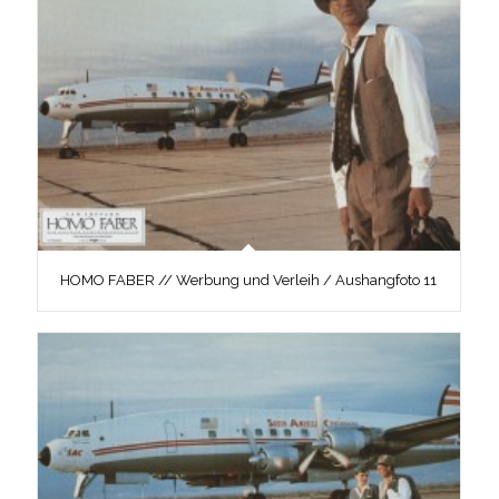
HOMO FABER // Werbung und Verleih / Aushangfoto 11