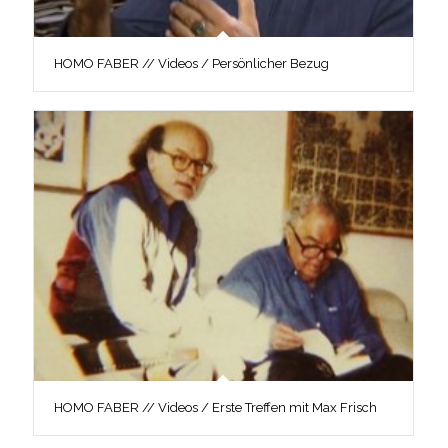
HOMO FABER // Videos / Persönlicher Bezug
HOMO FABER // Videos / Erste Treffen mit Max Frisch