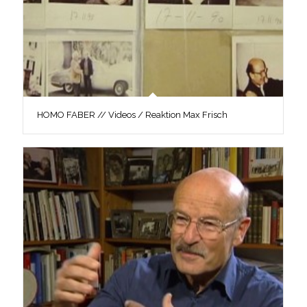
HOMO FABER // Videos / Reaktion Max Frisch