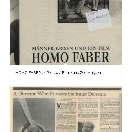
HOMO FABER // Presse / Filmkritik Zeit Magazin