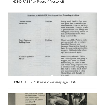
HOMO FABER // Presse / Presseheft
HOMO FABER // Presse / Pressespiegel USA