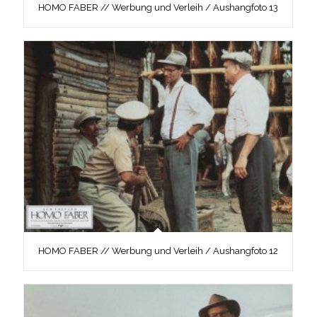
HOMO FABER // Werbung und Verleih / Aushangfoto 13
HOMO FABER // Werbung und Verleih / Aushangfoto 12