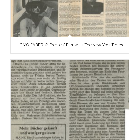
HOMO FABER // Presse / Filmkritik The New York Times