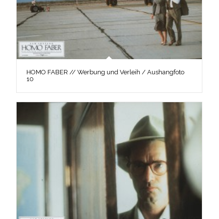
HOMO FABER // Werbung und Verleih / Aushangfoto
10