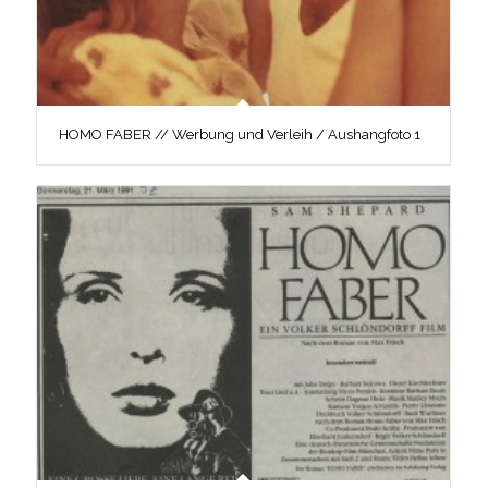
HOMO FABER // Werbung und Verleih / Aushangfoto 1