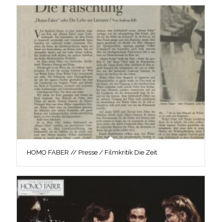
HOMO FABER // Presse / Filmkritik Die Zeit