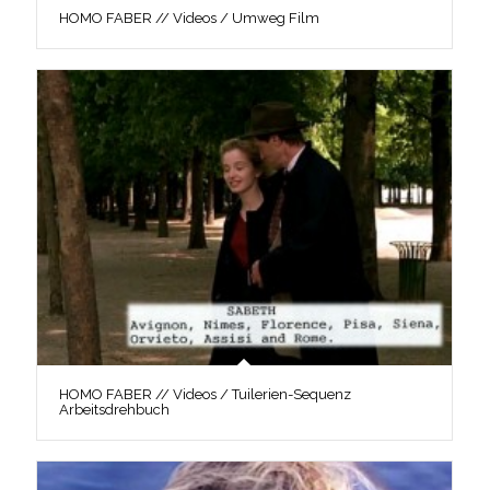
HOMO FABER // Videos / Umweg Film
HOMO FABER // Videos / Tuilerien-Sequenz
Arbeitsdrehbuch