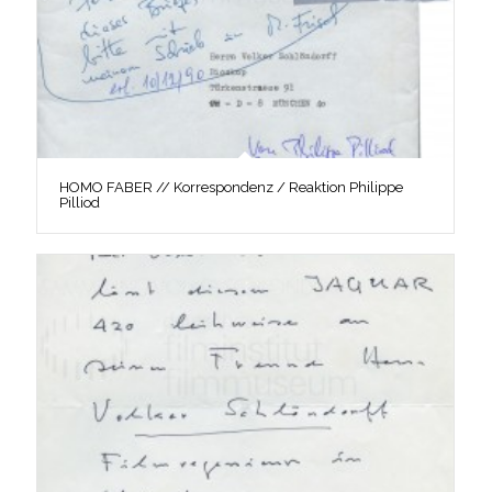
HOMO FABER // Korrespondenz / Reaktion Philippe
Pilliod