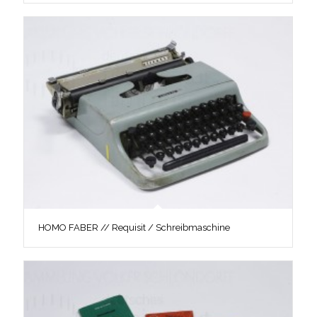
HOMO FABER // Requisit / Schreibmaschine