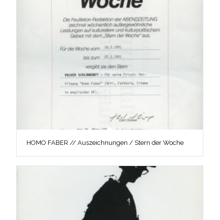
HOMO FABER // Auszeichnungen / Stern der Woche