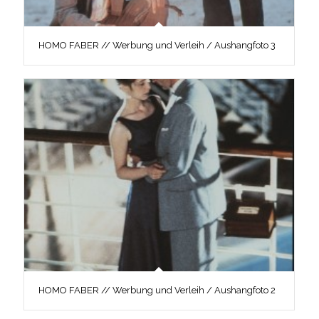
HOMO FABER // Werbung und Verleih / Aushangfoto 3
HOMO FABER // Werbung und Verleih / Aushangfoto 2