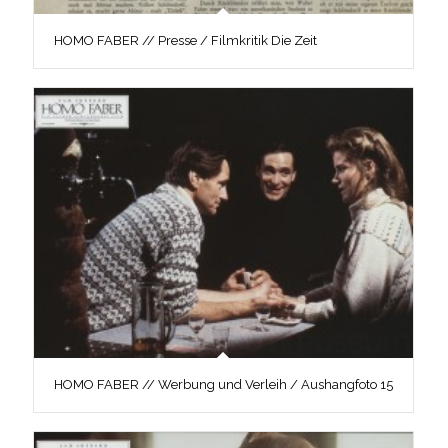
HOMO FABER // Presse / Filmkritik Die Zeit
HOMO FABER // Werbung und Verleih / Aushangfoto 15