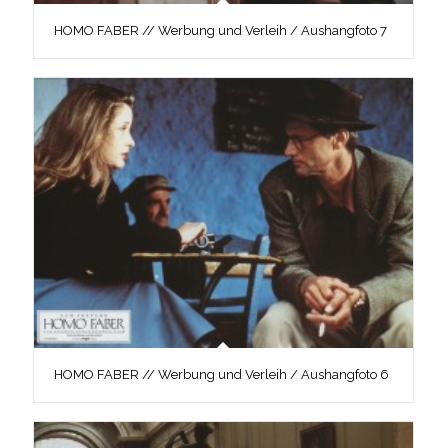
HOMO FABER // Werbung und Verleih / Aushangfoto 7
HOMO FABER // Werbung und Verleih / Aushangfoto 6