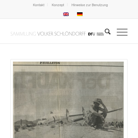
Kontakt
Konzept
Hinweise zur Benutzung