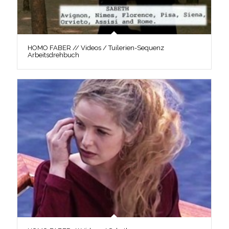
HOMO FABER // Videos / Tuilerien-Sequenz
Arbeitsdrehbuch