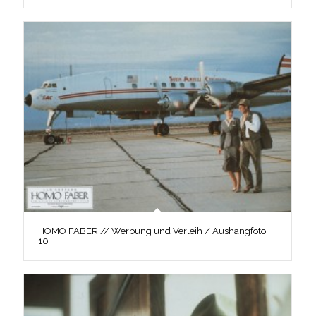
HOMO FABER // Werbung und Verleih / Aushangfoto
10