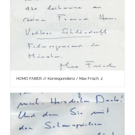
HOMO FABER // Korrespondenz / Max Frisch, 2