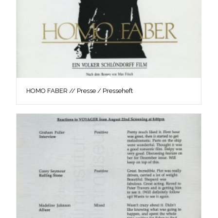
HOMO FABER // Presse / Presseheft