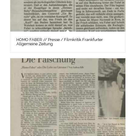
HOMO FABER // Presse / Filmkritik Frankfurter
Allgemeine Zeitung