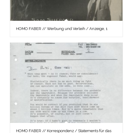
HOMO FABER // Werbung und Verleih / Anzeige, 1
HOMO FABER // Korrespondenz / Statements für das