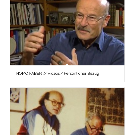
HOMO FABER // Videos / Persönlicher Bezug