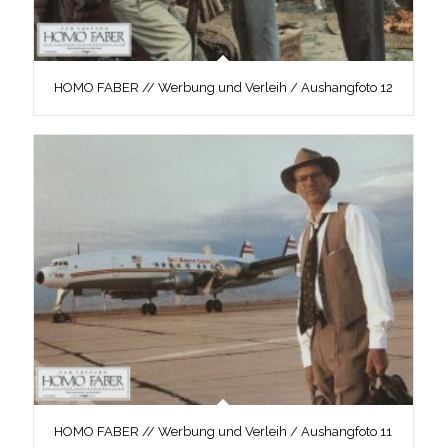
HOMO FABER // Werbung und Verleih / Aushangfoto 12
HOMO FABER // Werbung und Verleih / Aushangfoto 11