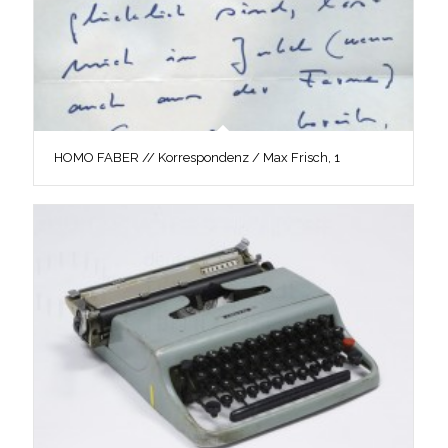
HOMO FABER // Korrespondenz / Max Frisch, 1