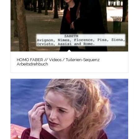
HOMO FABER // Videos / Tuilerien-Sequenz
Arbeitsdrehbuch