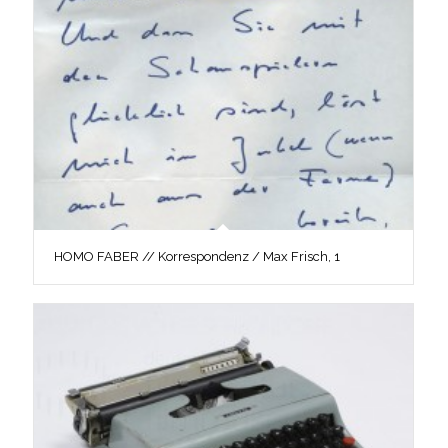
HOMO FABER // Korrespondenz / Max Frisch, 1