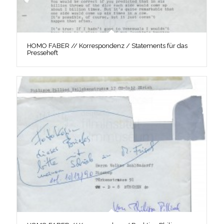
HOMO FABER // Korrespondenz / Statements für das
Presseheft