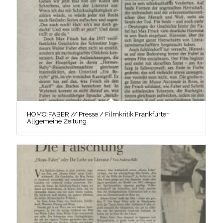
HOMO FABER // Presse / Filmkritik Frankfurter
Allgemeine Zeitung