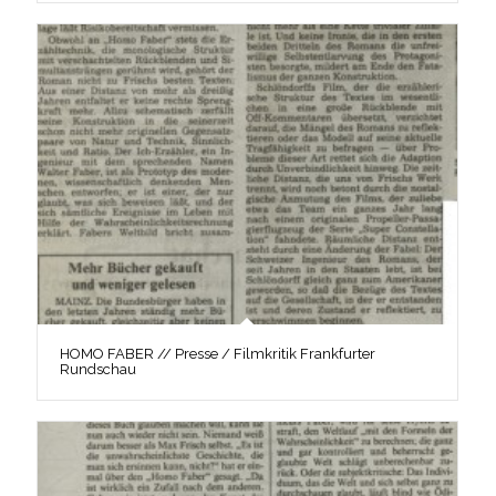
HOMO FABER // Presse / Filmkritik Frankfurter
Rundschau