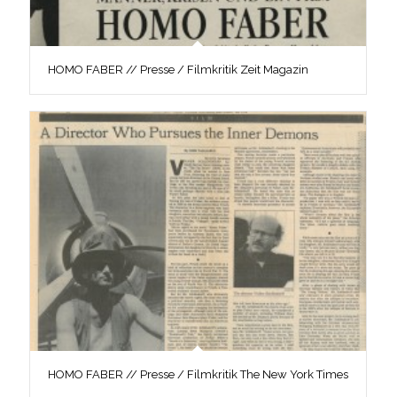
HOMO FABER // Presse / Filmkritik Zeit Magazin
HOMO FABER // Presse / Filmkritik The New York Times