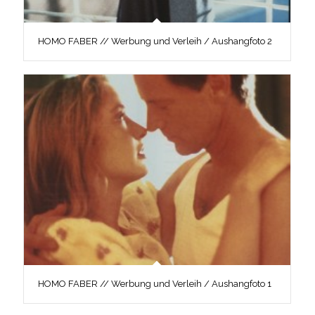
HOMO FABER // Werbung und Verleih / Aushangfoto 2
HOMO FABER // Werbung und Verleih / Aushangfoto 1