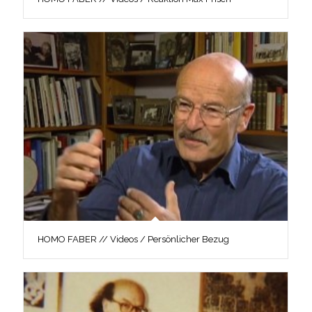
HOMO FABER // Videos / Persönlicher Bezug