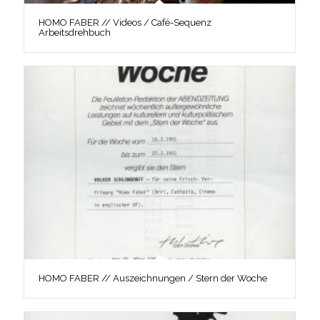
HOMO FABER // Videos / Café-Sequenz
Arbeitsdrehbuch
HOMO FABER // Auszeichnungen / Stern der Woche