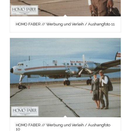
HOMO FABER // Werbung und Verleih / Aushangfoto 11
HOMO FABER // Werbung und Verleih / Aushangfoto
10