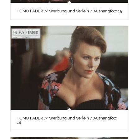
HOMO FABER // Werbung und Verleih / Aushangfoto 15
HOMO FABER // Werbung und Verleih / Aushangfoto
14