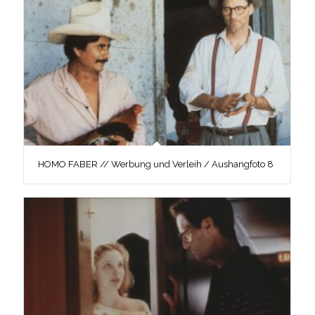
HOMO FABER // Werbung und Verleih / Aushangfoto 8