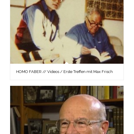
HOMO FABER // Videos / Erste Treffen mit Max Frisch