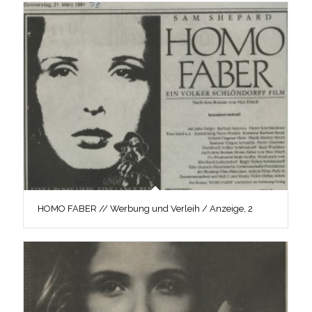
HOMO FABER // Werbung und Verleih / Anzeige, 2