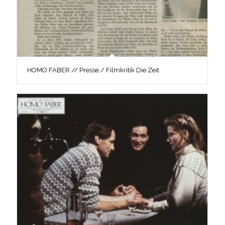
HOMO FABER // Presse / Filmkritik Die Zeit