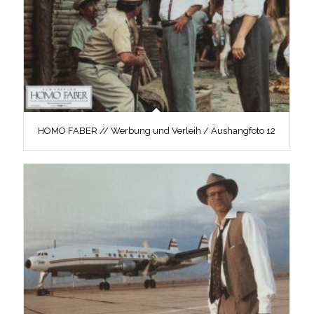
HOMO FABER // Werbung und Verleih / Aushangfoto 12