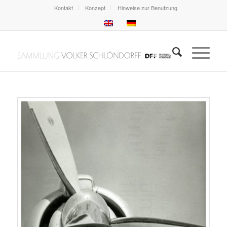
Kontakt
Konzept
Hinweise zur Benutzung