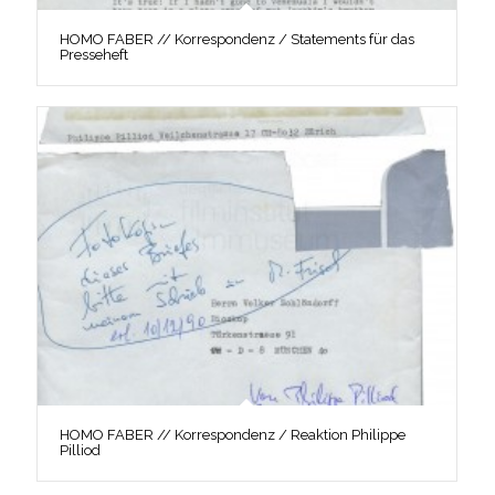
HOMO FABER // Korrespondenz / Statements für das
Presseheft
HOMO FABER // Korrespondenz / Reaktion Philippe
Pilliod