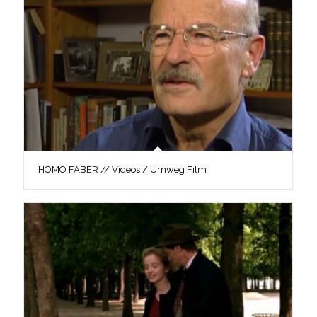
HOMO FABER // Videos / Umweg Film