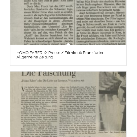
HOMO FABER // Presse / Filmkritik Frankfurter
Allgemeine Zeitung