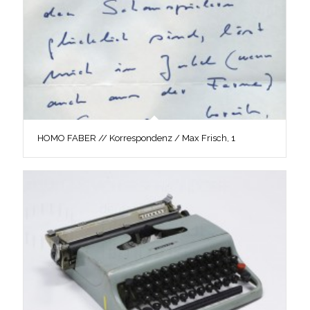
HOMO FABER // Korrespondenz / Max Frisch, 1