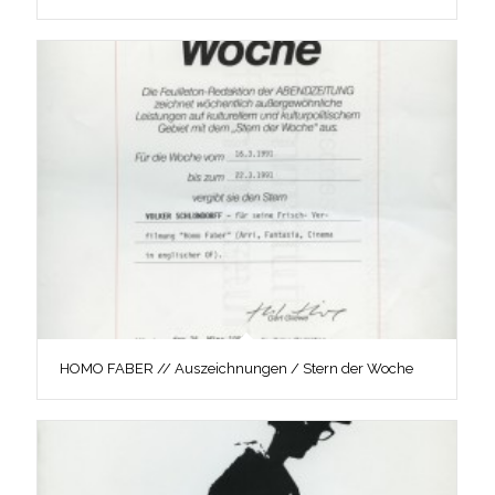
HOMO FABER // Auszeichnungen / Stern der Woche