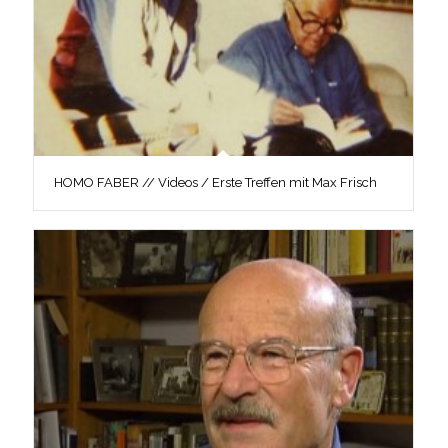
HOMO FABER // Videos / Erste Treffen mit Max Frisch