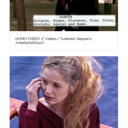
HOMO FABER // Videos / Tuilerien-Sequenz
Arbeitsdrehbuch