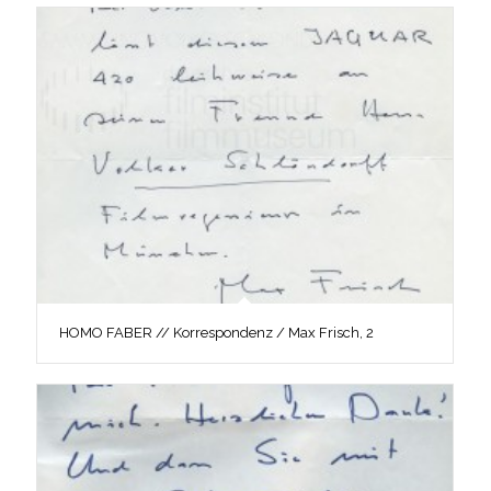
HOMO FABER // Korrespondenz / Max Frisch, 2