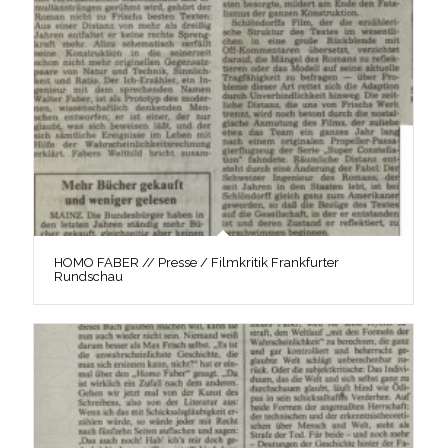
HOMO FABER // Presse / Filmkritik Frankfurter
Rundschau