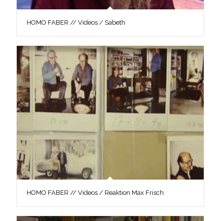
HOMO FABER // Videos / Sabeth
HOMO FABER // Videos / Reaktion Max Frisch