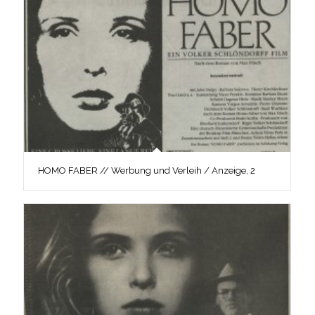
HOMO FABER // Werbung und Verleih / Anzeige, 2