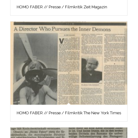
HOMO FABER // Presse / Filmkritik Zeit Magazin
HOMO FABER // Presse / Filmkritik The New York Times