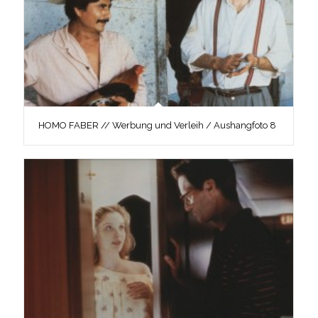
HOMO FABER // Werbung und Verleih / Aushangfoto 8