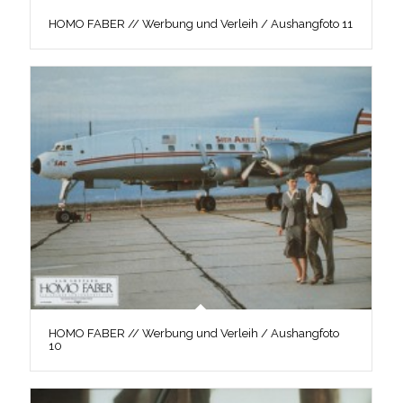
HOMO FABER // Werbung und Verleih / Aushangfoto 11
HOMO FABER // Werbung und Verleih / Aushangfoto
10