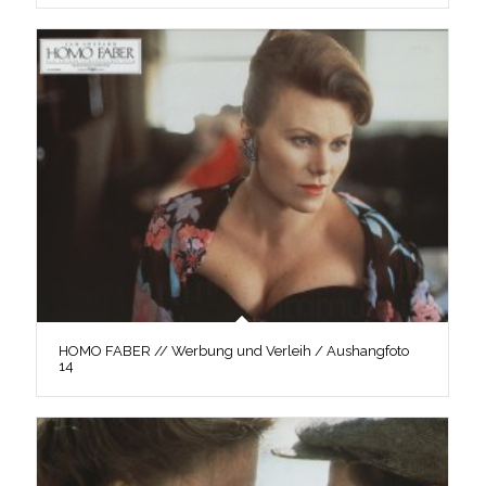
HOMO FABER // Werbung und Verleih / Aushangfoto
14