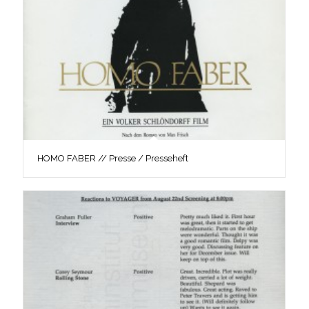
HOMO FABER // Presse / Presseheft