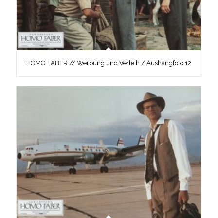
HOMO FABER // Werbung und Verleih / Aushangfoto 12