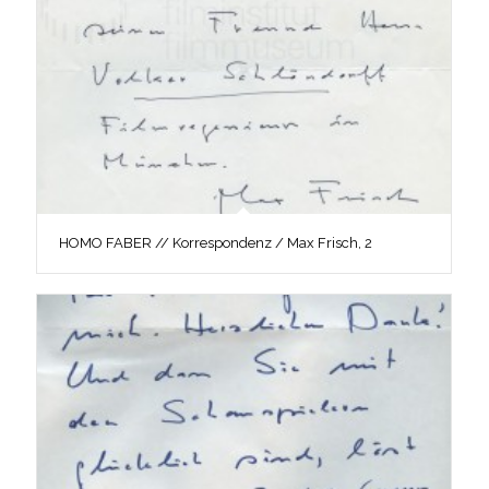
HOMO FABER // Korrespondenz / Max Frisch, 2