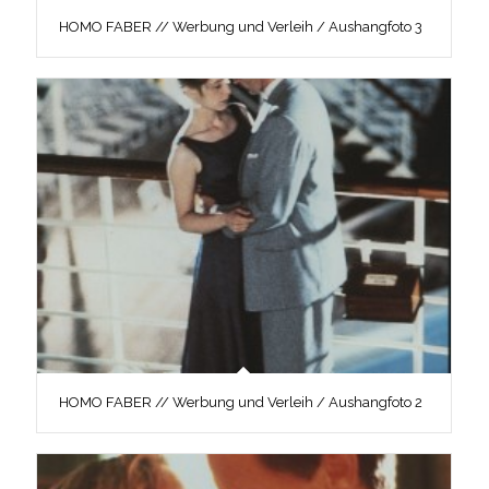
HOMO FABER // Werbung und Verleih / Aushangfoto 3
HOMO FABER // Werbung und Verleih / Aushangfoto 2