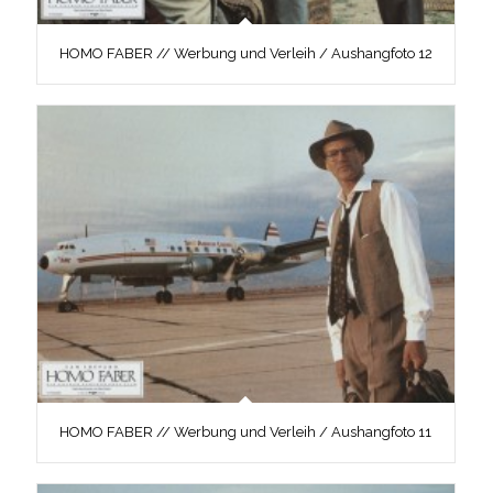
HOMO FABER // Werbung und Verleih / Aushangfoto 12
HOMO FABER // Werbung und Verleih / Aushangfoto 11