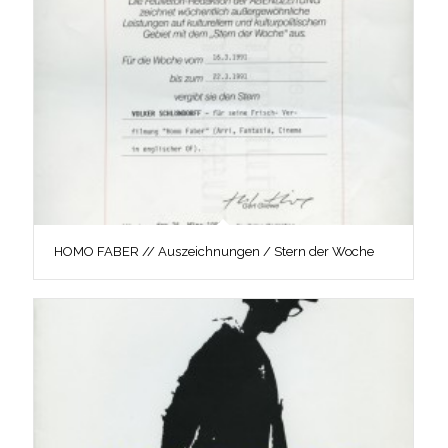
HOMO FABER // Auszeichnungen / Stern der Woche