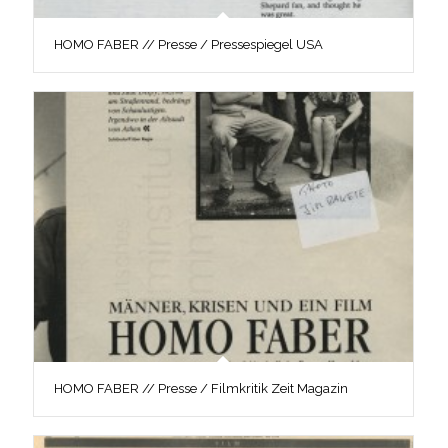
HOMO FABER // Presse / Pressespiegel USA
HOMO FABER // Presse / Filmkritik Zeit Magazin