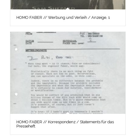
HOMO FABER // Werbung und Verleih / Anzeige, 1
HOMO FABER // Korrespondenz / Statements für das
Presseheft