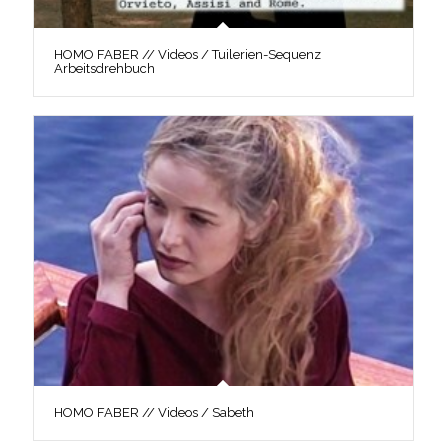
HOMO FABER // Videos / Tuilerien-Sequenz
Arbeitsdrehbuch
HOMO FABER // Videos / Sabeth