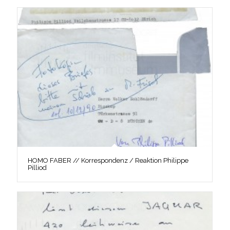
HOMO FABER // Korrespondenz / Reaktion Philippe
Pilliod