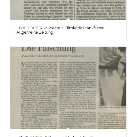
HOMO FABER // Presse / Filmkritik Frankfurter
Allgemeine Zeitung