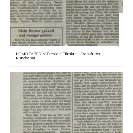
HOMO FABER // Presse / Filmkritik Frankfurter
Rundschau