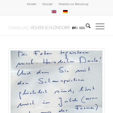
Kontakt
Konzept
Hinweise zur Benutzung