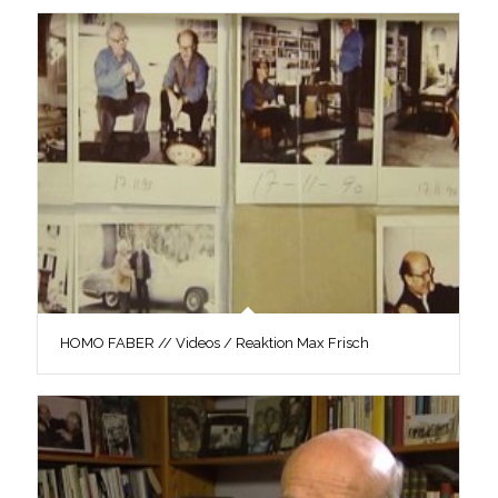
HOMO FABER // Videos / Reaktion Max Frisch