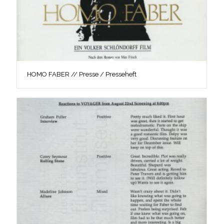
HOMO FABER // Presse / Presseheft