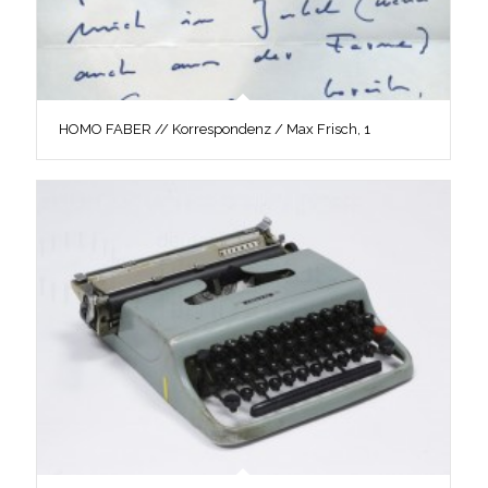
HOMO FABER // Korrespondenz / Max Frisch, 1