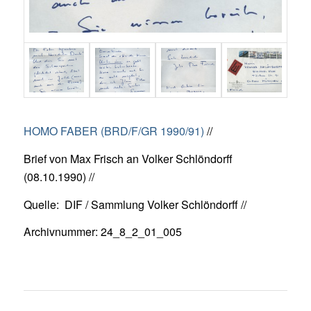
HOMO FABER (BRD/F/GR 1990/91)
//
Brief von Max Frisch an Volker Schlöndorff
(08.10.1990) //
Quelle: DIF / Sammlung Volker Schlöndorff //
Archivnummer: 24_8_2_01_005