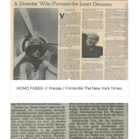
HOMO FABER // Presse / Filmkritik The New York Times