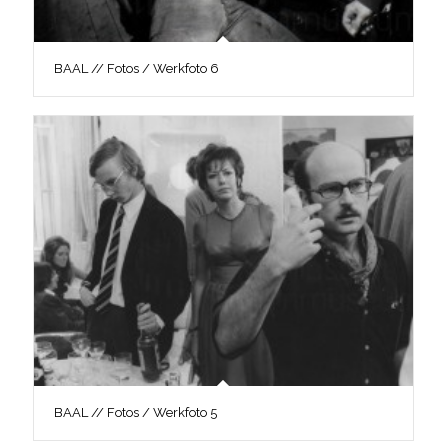
BAAL // Fotos / Werkfoto 6
BAAL // Fotos / Werkfoto 5