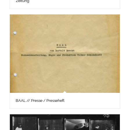
Zeitung
BAAL // Presse / Presseheft