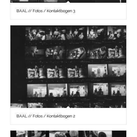
BAAL // Fotos / Kontaktbogen 3
BAAL // Fotos / Kontaktbogen 2