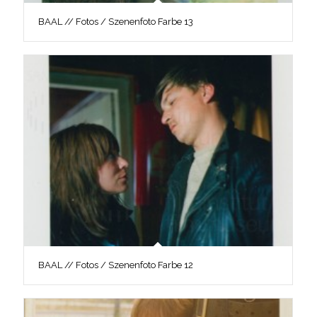
BAAL // Fotos / Szenenfoto Farbe 13
BAAL // Fotos / Szenenfoto Farbe 12