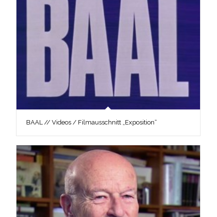
BAAL // Videos / Filmausschnitt „Exposition“