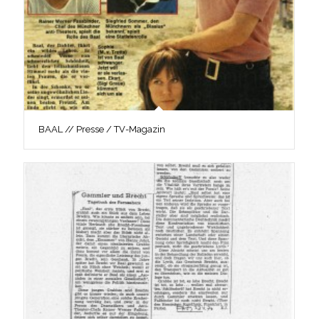
BAAL // Presse / TV-Magazin