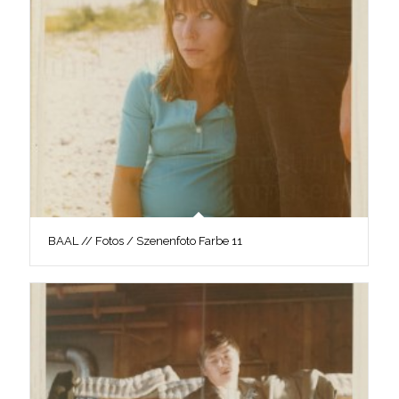
BAAL // Fotos / Szenenfoto Farbe 11