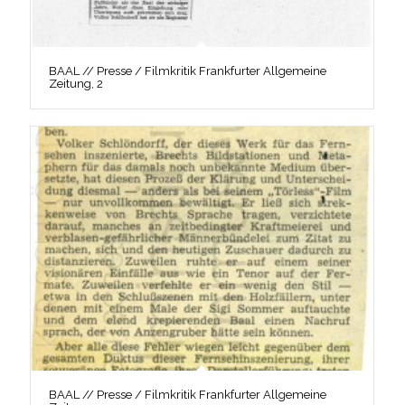
BAAL // Presse / Filmkritik Frankfurter Allgemeine
Zeitung, 2
BAAL // Presse / Filmkritik Frankfurter Allgemeine