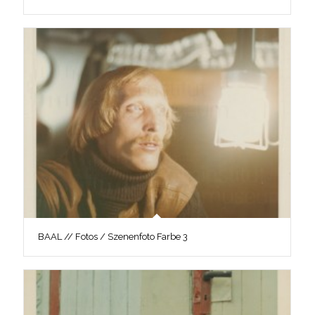
BAAL // Fotos / Szenenfoto Farbe 3