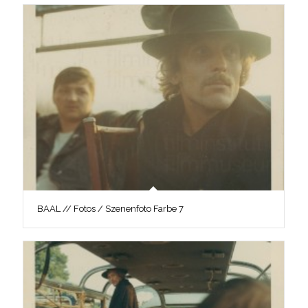
BAAL // Fotos / Szenenfoto Farbe 7