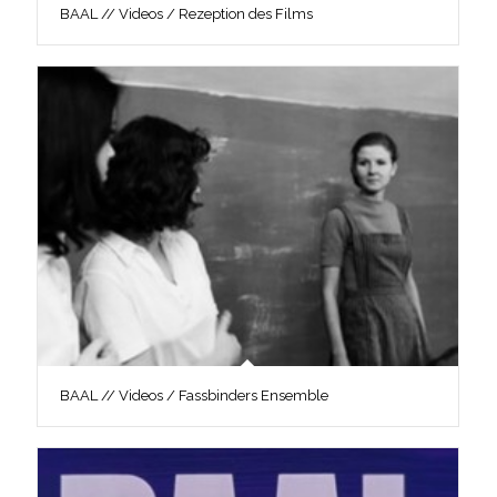
BAAL // Videos / Rezeption des Films
BAAL // Videos / Fassbinders Ensemble