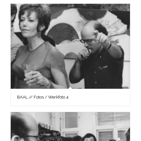
BAAL // Fotos / Werkfoto 4