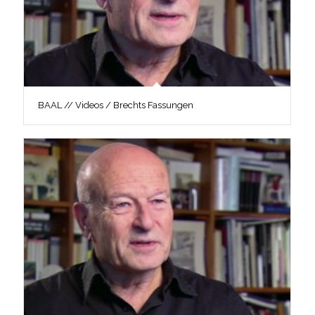
BAAL // Videos / Brechts Fassungen