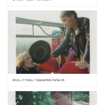
BAAL // Fotos / Szenenfoto Farbe 16