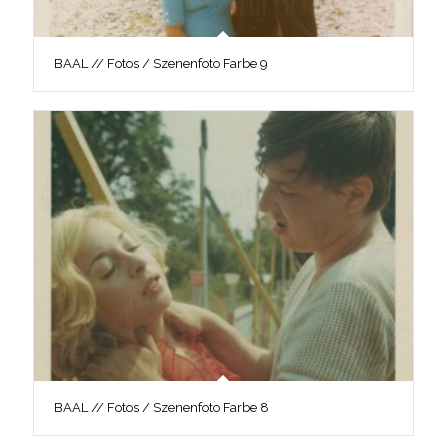
BAAL // Fotos / Szenenfoto Farbe 9
BAAL // Fotos / Szenenfoto Farbe 8