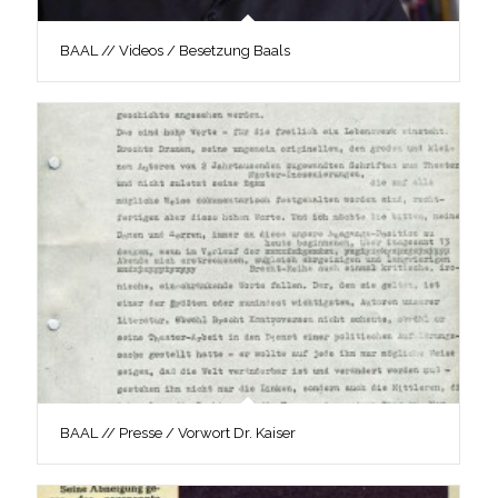
BAAL // Videos / Besetzung Baals
BAAL // Presse / Vorwort Dr. Kaiser