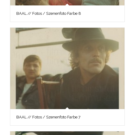
BAAL // Fotos / Szenenfoto Farbe 8
BAAL // Fotos / Szenenfoto Farbe 7