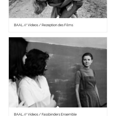
BAAL // Videos / Rezeption des Films
BAAL // Videos / Fassbinders Ensemble