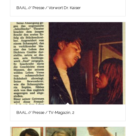
BAAL // Presse / Vorwort Dr. Kaiser
BAAL // Presse / TV-Magazin, 2