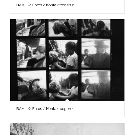
BAAL // Fotos / Kontaktbogen 2
BAAL // Fotos / Kontaktbogen 1