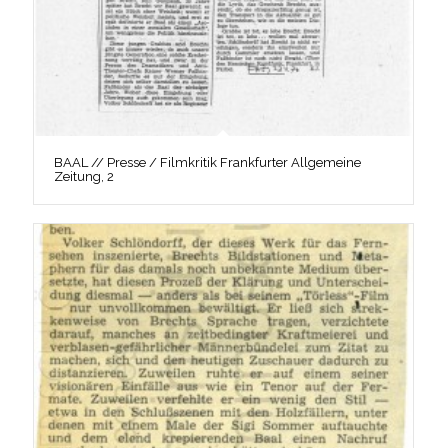
BAAL // Presse / Filmkritik Frankfurter Allgemeine
Zeitung, 2