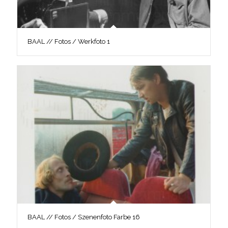
BAAL // Fotos / Werkfoto 1
BAAL // Fotos / Szenenfoto Farbe 16