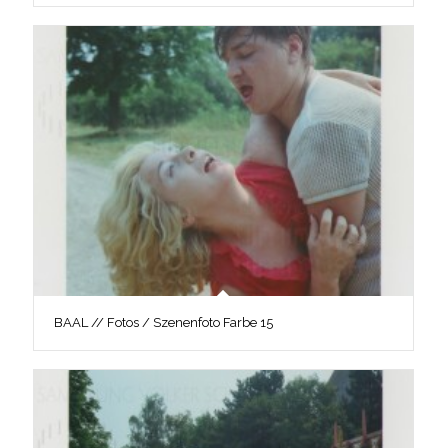
BAAL // Fotos / Szenenfoto Farbe 15