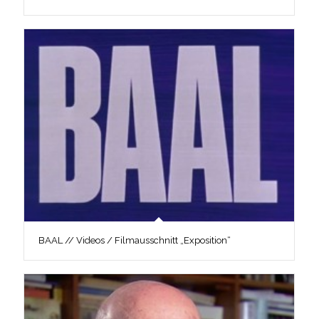
BAAL // Videos / Filmausschnitt „Exposition“