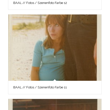
BAAL // Fotos / Szenenfoto Farbe 12
BAAL // Fotos / Szenenfoto Farbe 11