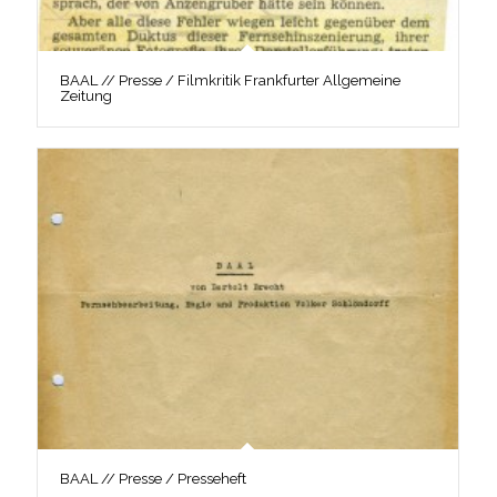
BAAL // Presse / Filmkritik Frankfurter Allgemeine
Zeitung
BAAL // Presse / Presseheft