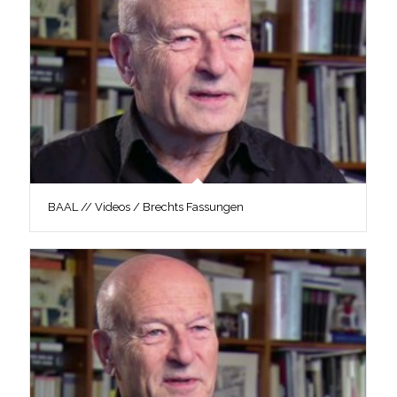
BAAL // Videos / Brechts Fassungen