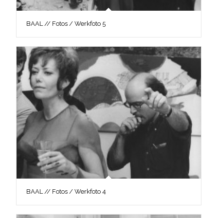
BAAL // Fotos / Werkfoto 5
BAAL // Fotos / Werkfoto 4