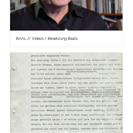
BAAL // Videos / Besetzung Baals