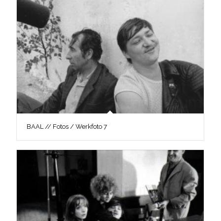
BAAL // Fotos / Werkfoto 7