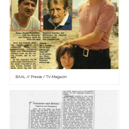
BAAL // Presse / TV-Magazin