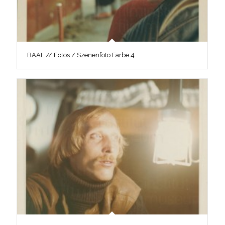
BAAL // Fotos / Szenenfoto Farbe 4