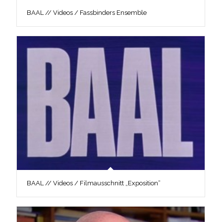
BAAL // Videos / Fassbinders Ensemble
BAAL // Videos / Filmausschnitt „Exposition“