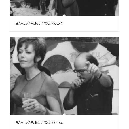
BAAL // Fotos / Werkfoto 5
BAAL // Fotos / Werkfoto 4