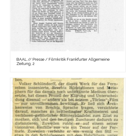
BAAL // Presse / Filmkritik Frankfurter Allgemeine
Zeitung, 2