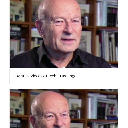
BAAL // Videos / Brechts Fassungen