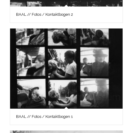
BAAL // Fotos / Kontaktbogen 2
BAAL // Fotos / Kontaktbogen 1