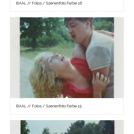
BAAL // Fotos / Szenenfoto Farbe 16
BAAL // Fotos / Szenenfoto Farbe 15