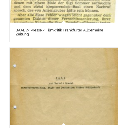
BAAL // Presse / Filmkritik Frankfurter Allgemeine
Zeitung