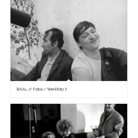
BAAL // Fotos / Werkfoto 7