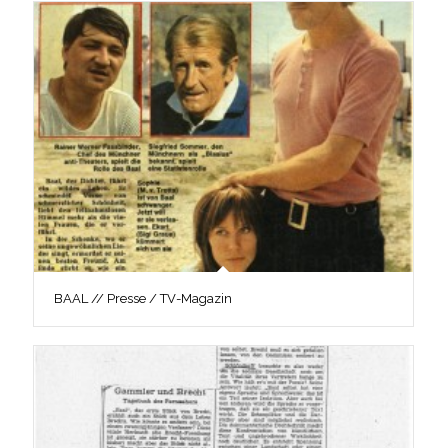
BAAL // Presse / TV-Magazin