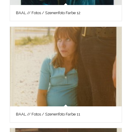
BAAL // Fotos / Szenenfoto Farbe 12
BAAL // Fotos / Szenenfoto Farbe 11