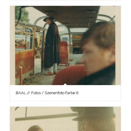
BAAL // Fotos / Szenenfoto Farbe 6