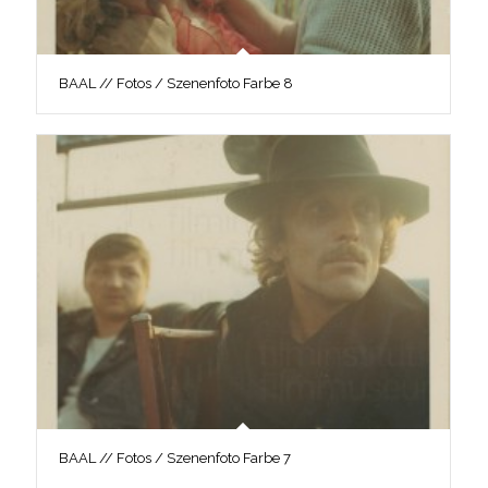
BAAL // Fotos / Szenenfoto Farbe 8
BAAL // Fotos / Szenenfoto Farbe 7