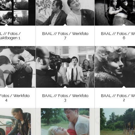
 // Fotos /
BAAL // Fotos / Werkfoto
BAAL // Fotos / W
taktbogen 1
7
6
Fotos / Werkfoto
BAAL // Fotos / Werkfoto
BAAL // Fotos / W
4
3
2