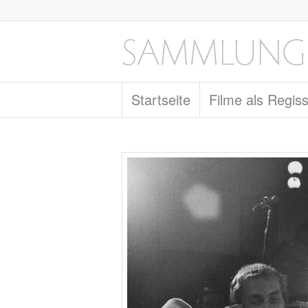
Startseite
Filme als Regis