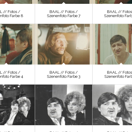
 // Fotos /
BAAL // Fotos /
BAAL // Fotos
nfoto Farbe 8
Szenenfoto Farbe 7
Szenenfoto Far
 // Fotos /
BAAL // Fotos /
BAAL // Fotos
nfoto Farbe 4
Szenenfoto Farbe 3
Szenenfoto Far