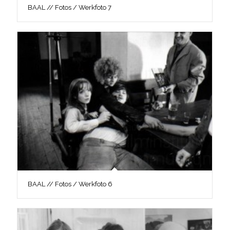
BAAL // Fotos / Werkfoto 7
BAAL // Fotos / Werkfoto 6