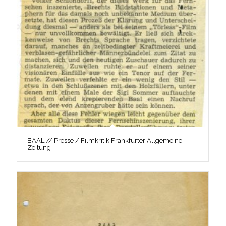
BAAL // Presse / Filmkritik Frankfurter Allgemeine
Zeitung