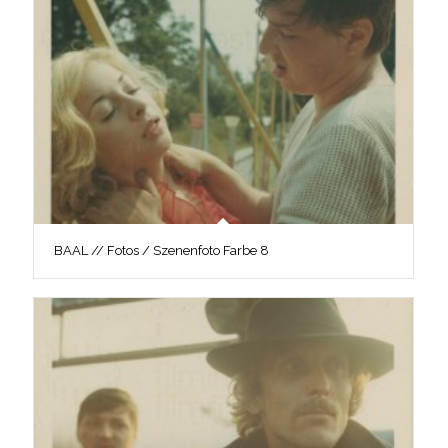
BAAL // Fotos / Szenenfoto Farbe 8