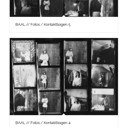
BAAL // Fotos / Kontaktbogen 5
BAAL // Fotos / Kontaktbogen 4