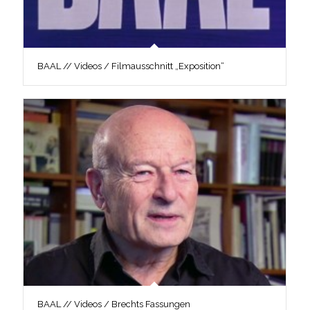
BAAL // Videos / Filmausschnitt „Exposition“
BAAL // Videos / Brechts Fassungen