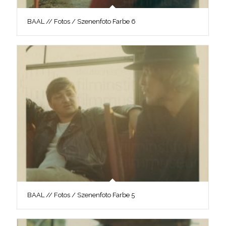
BAAL // Fotos / Szenenfoto Farbe 6
BAAL // Fotos / Szenenfoto Farbe 5