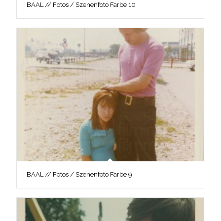
BAAL // Fotos / Szenenfoto Farbe 10
BAAL // Fotos / Szenenfoto Farbe 9