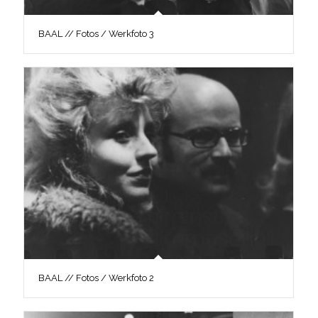
BAAL // Fotos / Werkfoto 3
BAAL // Fotos / Werkfoto 2