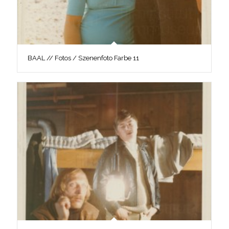
BAAL // Fotos / Szenenfoto Farbe 11