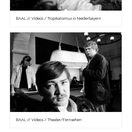
BAAL // Videos / Tropikalismus in Niederbayern
BAAL // Videos / Theater/Fernsehen