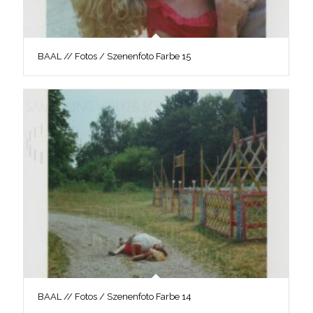
BAAL // Fotos / Szenenfoto Farbe 15
BAAL // Fotos / Szenenfoto Farbe 14