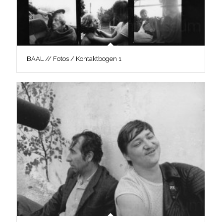
BAAL // Fotos / Kontaktbogen 1