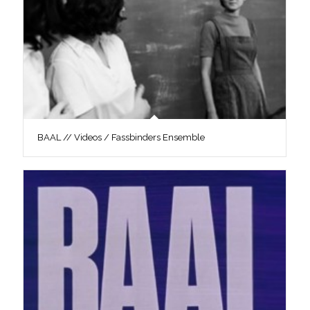
BAAL // Videos / Fassbinders Ensemble