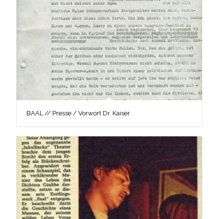
BAAL // Presse / Vorwort Dr. Kaiser