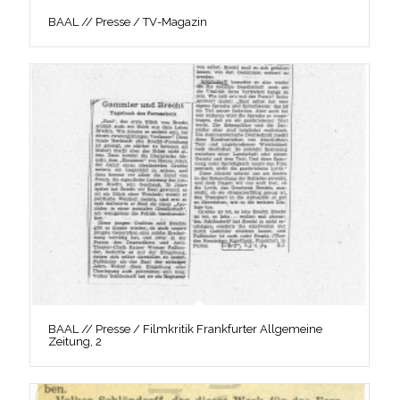
BAAL // Presse / TV-Magazin
BAAL // Presse / Filmkritik Frankfurter Allgemeine
Zeitung, 2