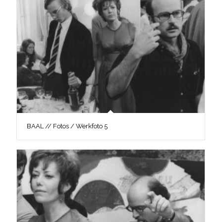
BAAL // Fotos / Werkfoto 5