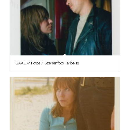
BAAL // Fotos / Szenenfoto Farbe 12