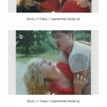
BAAL // Fotos / Szenenfoto Farbe 16
BAAL // Fotos / Szenenfoto Farbe 15