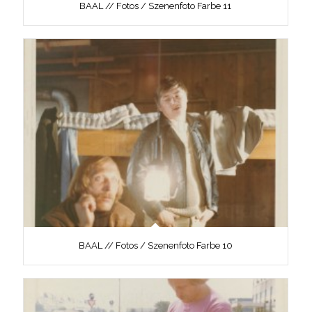
BAAL // Fotos / Szenenfoto Farbe 11
BAAL // Fotos / Szenenfoto Farbe 10