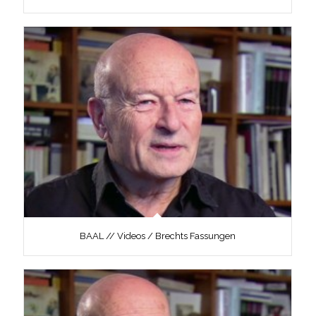
BAAL // Videos / Brechts Fassungen