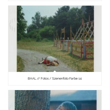
BAAL // Fotos / Szenenfoto Farbe 14