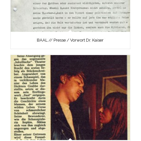
BAAL // Presse / Vorwort Dr. Kaiser