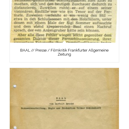
BAAL // Presse / Filmkritik Frankfurter Allgemeine
Zeitung