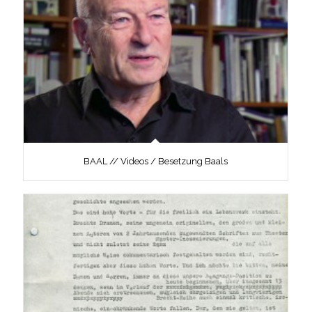
BAAL // Videos / Besetzung Baals