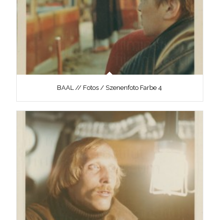
BAAL // Fotos / Szenenfoto Farbe 4