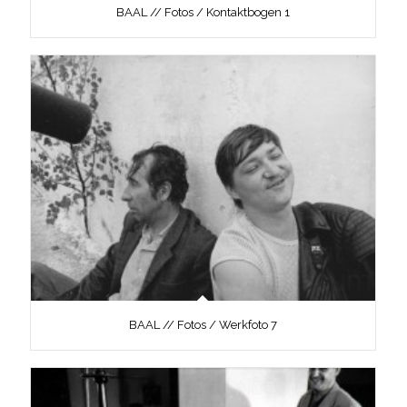
BAAL // Fotos / Kontaktbogen 1
BAAL // Fotos / Werkfoto 7