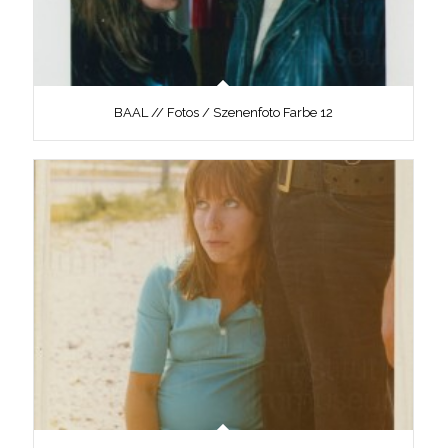
BAAL // Fotos / Szenenfoto Farbe 12