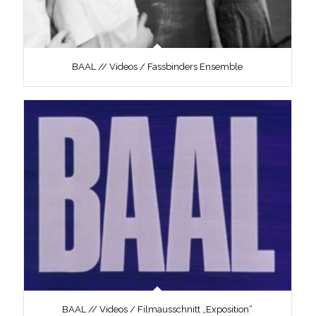
BAAL // Videos / Fassbinders Ensemble
BAAL // Videos / Filmausschnitt „Exposition“