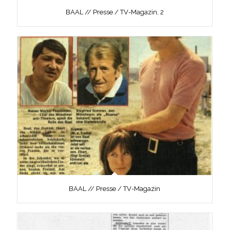
BAAL // Presse / TV-Magazin, 2
BAAL // Presse / TV-Magazin