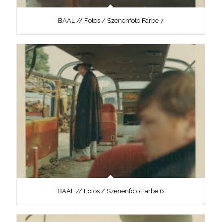
BAAL // Fotos / Szenenfoto Farbe 7
BAAL // Fotos / Szenenfoto Farbe 6