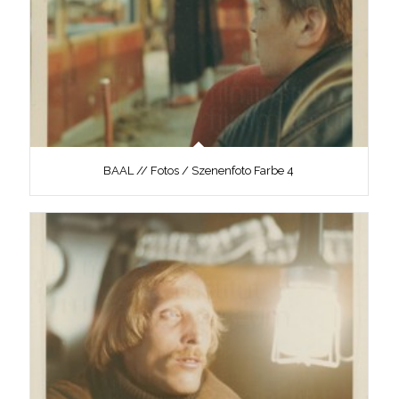
BAAL // Fotos / Szenenfoto Farbe 4