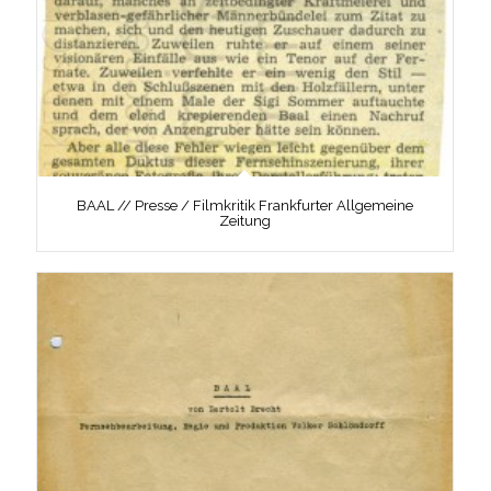
BAAL // Presse / Filmkritik Frankfurter Allgemeine
Zeitung