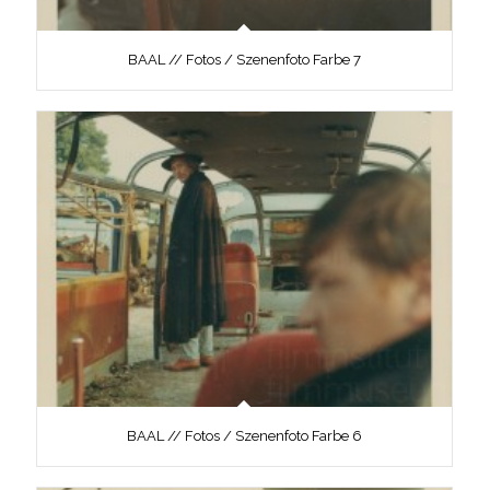
BAAL // Fotos / Szenenfoto Farbe 7
BAAL // Fotos / Szenenfoto Farbe 6