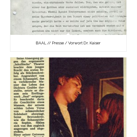
BAAL // Presse / Vorwort Dr. Kaiser