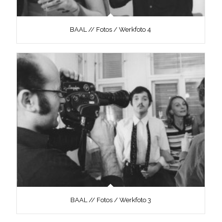
BAAL // Fotos / Werkfoto 4
BAAL // Fotos / Werkfoto 3