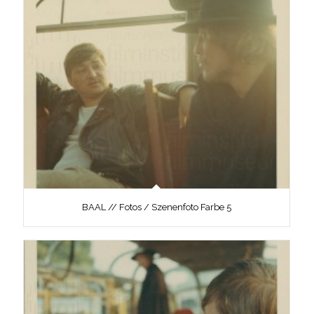
BAAL // Fotos / Szenenfoto Farbe 5