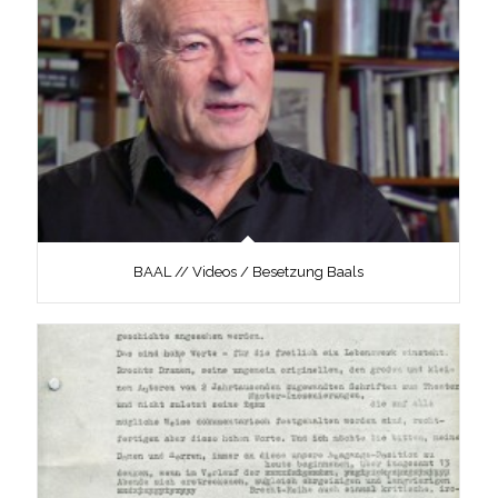
BAAL // Videos / Besetzung Baals