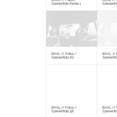
Szenenfoto Farbe 1
Szenenfo
BAAL // Fotos /
BAAL // 
Szenenfoto 62
Szenenfo
BAAL // Fotos /
BAAL // 
Szenenfoto 58
Szenenfo