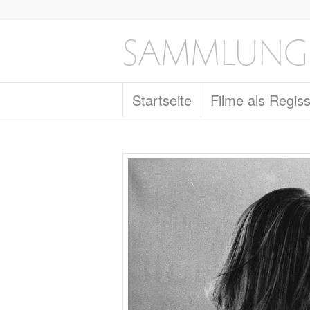
Startseite
Filme als Regis