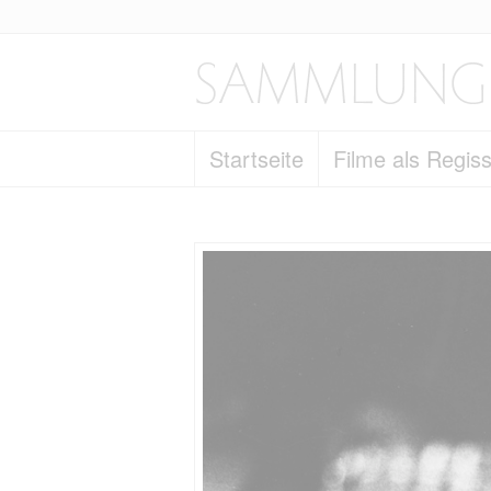
Startseite
Filme als Regis